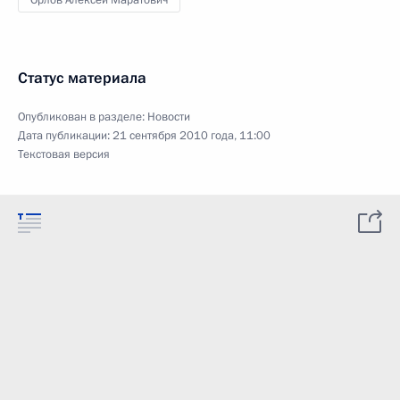
Орлов Алексей Маратович
Статус материала
Опубликован в разделе:
Новости
Дата публикации:
21 сентября 2010 года, 11:00
Текстовая версия