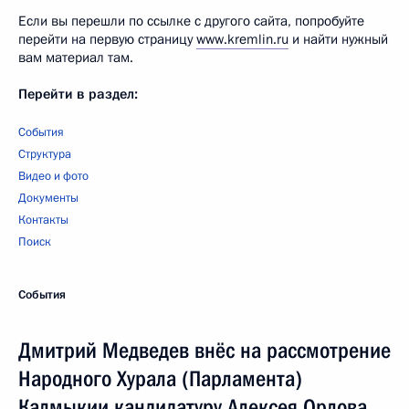
Если вы перешли по ссылке с другого сайта, попробуйте
перейти на первую страницу
www.kremlin.ru
и найти нужный
вам материал там.
Перейти в раздел:
События
Структура
Видео и фото
Документы
Контакты
Поиск
События
Дмитрий Медведев внёс на рассмотрение
Народного Хурала (Парламента)
Калмыкии кандидатуру Алексея Орлова