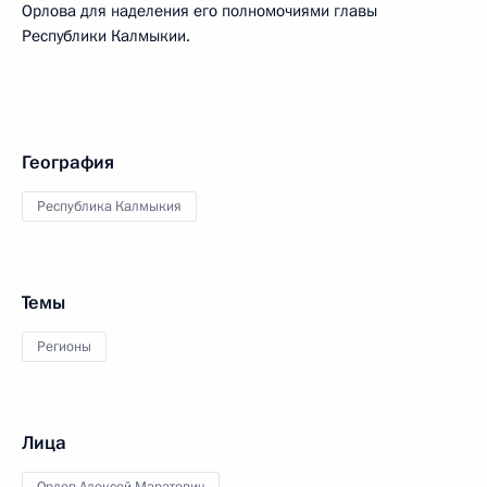
Орлова для наделения его полномочиями главы
Республики Калмыкии.
География
Республика Калмыкия
Темы
Регионы
Лица