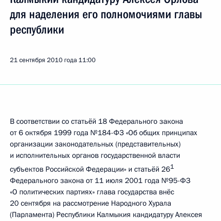
для наделения его полномочиями главы
республики
21 сентября 2010 года
11:00
В соответствии со статьёй 18 Федерального закона
от 6 октября 1999 года №184-ФЗ «Об общих принципах
организации законодательных (представительных)
и исполнительных органов государственной власти
1
субъектов Российской Федерации» и статьёй 26
Федерального закона от 11 июля 2001 года №95-ФЗ
«О политических партиях» глава государства внёс
20 сентября на рассмотрение Народного Хурала
(Парламента) Республики Калмыкия кандидатуру Алексея