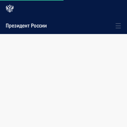
Президент России