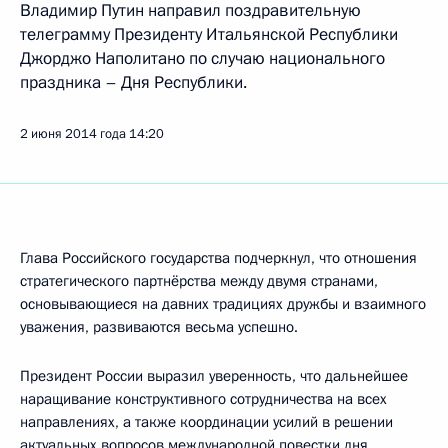
Владимир Путин направил поздравительную
телеграмму Президенту Итальянской Республики
Джорджо Наполитано по случаю национального
праздника – Дня Республики.
2 июня 2014 года
14:20
Глава Российского государства подчеркнул, что отношения
стратегического партнёрства между двумя странами,
основывающиеся на давних традициях дружбы и взаимного
уважения, развиваются весьма успешно.
Президент России выразил уверенность, что дальнейшее
наращивание конструктивного сотрудничества на всех
направлениях, а также координации усилий в решении
актуальных вопросов международной повестки дня