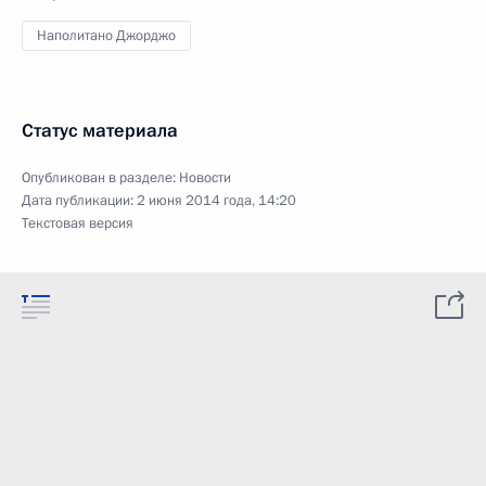
Наполитано Джорджо
Статус материала
Опубликован в разделе:
Новости
Дата публикации:
2 июня 2014 года, 14:20
Текстовая версия