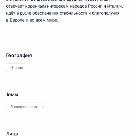
отвечает коренным интересам народов России и Италии,
идёт в русле обеспечения стабильности и благополучия
в Европе и во всём мире.
География
Италия
Темы
Внешняя политика
Лица