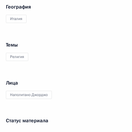
География
Италия
Темы
Религия
Лица
Наполитано Джорджо
Статус материала