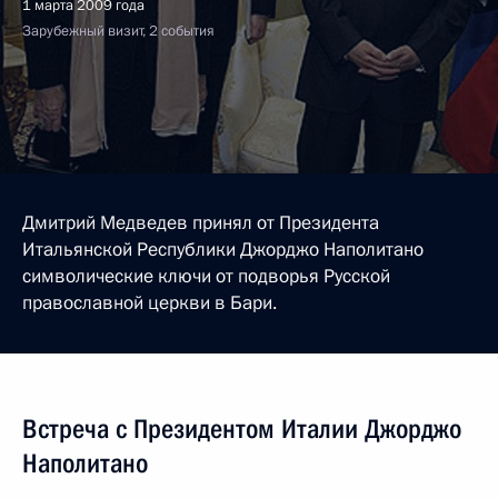
1 марта 2009 года
Зарубежный визит, 2 события
Дмитрий Медведев принял от Президента
Итальянской Республики Джорджо Наполитано
символические ключи от подворья Русской
православной церкви в Бари.
Встреча с Президентом Италии Джорджо
Наполитано