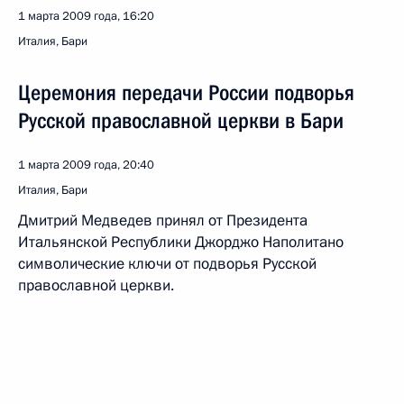
1 марта 2009 года, 16:20
Италия, Бари
Церемония передачи России подворья
Русской православной церкви в Бари
1 марта 2009 года, 20:40
Италия, Бари
Дмитрий Медведев принял от Президента
Итальянской Республики Джорджо Наполитано
символические ключи от подворья Русской
православной церкви.