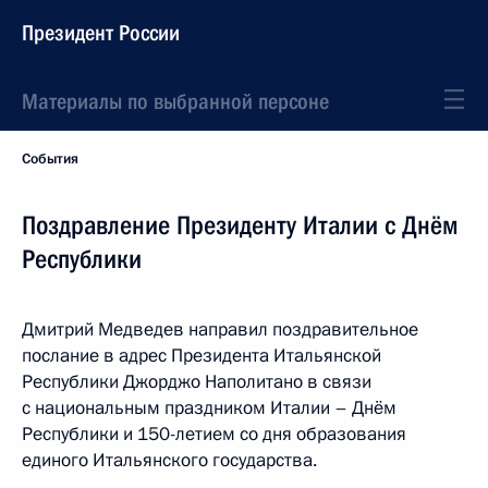
Президент России
Материалы по выбранной персоне
События
Поздравление Президенту Италии с Днём
Республики
Дмитрий Медведев направил поздравительное
послание в адрес Президента Итальянской
Республики Джорджо Наполитано в связи
с национальным праздником Италии – Днём
Республики и 150-летием со дня образования
единого Итальянского государства.