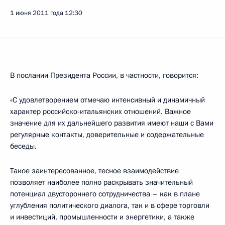
1 июня 2011 года
12:30
В послании Президента России, в частности, говорится:
«С удовлетворением отмечаю интенсивный и динамичный
характер российско-итальянских отношений. Важное
значение для их дальнейшего развития имеют наши с Вами
регулярные контакты, доверительные и содержательные
беседы.
Такое заинтересованное, тесное взаимодействие
позволяет наиболее полно раскрывать значительный
потенциал двустороннего сотрудничества – как в плане
углубления политического диалога, так и в сфере торговли
и инвестиций, промышленности и энергетики, а также