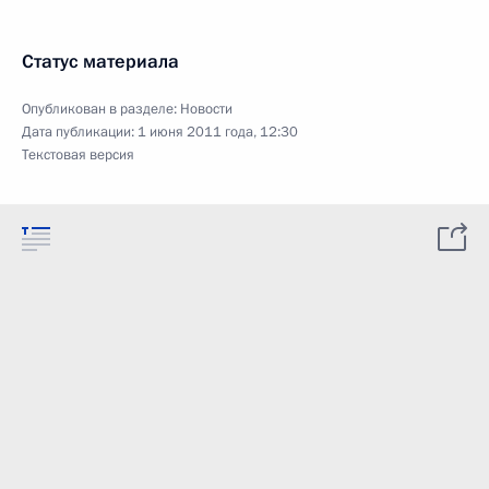
Статус материала
Опубликован в разделе:
Новости
Дата публикации:
1 июня 2011 года, 12:30
Текстовая версия