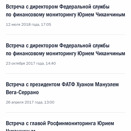
Встреча с директором Федеральной службы
по финансовому мониторингу Юрием Чиханчиным
12 июля 2018 года, 17:05
Встреча с директором Федеральной службы
по финансовому мониторингу Юрием Чиханчиным
23 октября 2017 года, 14:40
Встреча с президентом ФАТФ Хуаном Мануэлем
Вега-Серрано
26 апреля 2017 года, 13:00
Встреча с главой Росфинмониторинга Юрием