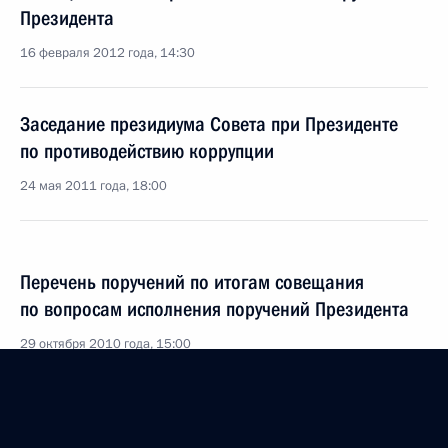
Президента
16 февраля 2012 года, 14:30
Заседание президиума Совета при Президенте
по противодействию коррупции
24 мая 2011 года, 18:00
Перечень поручений по итогам совещания
по вопросам исполнения поручений Президента
29 октября 2010 года, 15:00