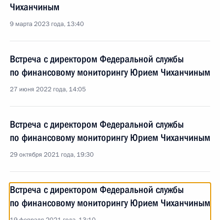
Чиханчиным
9 марта 2023 года, 13:40
Встреча с директором Федеральной службы
по финансовому мониторингу Юрием Чиханчиным
27 июня 2022 года, 14:05
Встреча с директором Федеральной службы
по финансовому мониторингу Юрием Чиханчиным
29 октября 2021 года, 19:30
Встреча с директором Федеральной службы
по финансовому мониторингу Юрием Чиханчиным