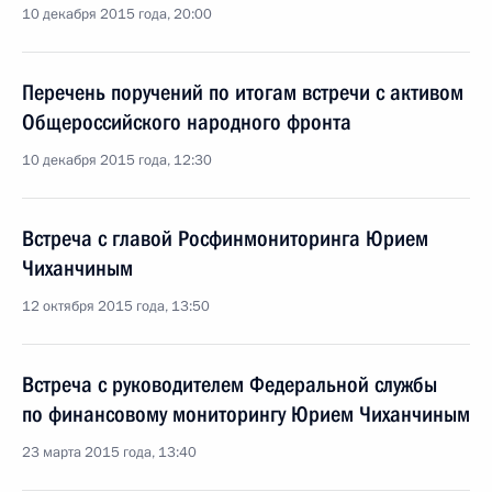
10 декабря 2015 года, 20:00
Перечень поручений по итогам встречи с активом
Общероссийского народного фронта
10 декабря 2015 года, 12:30
Встреча с главой Росфинмониторинга Юрием
Чиханчиным
12 октября 2015 года, 13:50
Встреча с руководителем Федеральной службы
по финансовому мониторингу Юрием Чиханчиным
23 марта 2015 года, 13:40