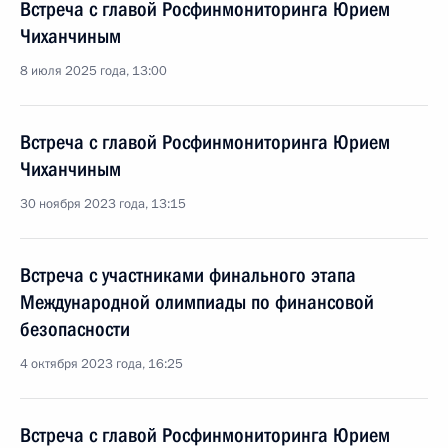
Встреча с главой Росфинмониторинга Юрием
Чиханчиным
8 июля 2025 года, 13:00
Встреча с главой Росфинмониторинга Юрием
Чиханчиным
30 ноября 2023 года, 13:15
Встреча с участниками финального этапа
Международной олимпиады по финансовой
безопасности
4 октября 2023 года, 16:25
Встреча с главой Росфинмониторинга Юрием