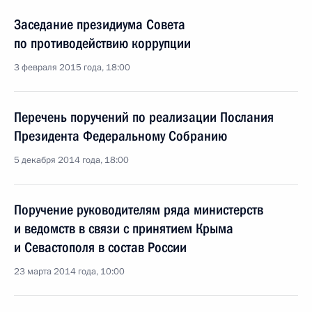
Заседание президиума Совета
по противодействию коррупции
3 февраля 2015 года, 18:00
Перечень поручений по реализации Послания
Президента Федеральному Собранию
5 декабря 2014 года, 18:00
Поручение руководителям ряда министерств
и ведомств в связи с принятием Крыма
и Севастополя в состав России
23 марта 2014 года, 10:00