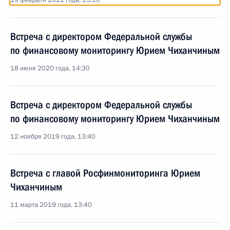
19 февраля 2021 года, 13:10
Встреча с директором Федеральной службы
по финансовому мониторингу Юрием Чиханчиным
18 июня 2020 года, 14:30
Встреча с директором Федеральной службы
по финансовому мониторингу Юрием Чиханчиным
12 ноября 2019 года, 13:40
Встреча с главой Росфинмониторинга Юрием
Чиханчиным
11 марта 2019 года, 13:40