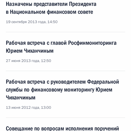
Назначены представители Президента
в Национальном финансовом совете
19 сентября 2013 года, 14:50
Рабочая встреча с главой Росфинмониторинга
Юрием Чиханчиным
27 июня 2013 года, 12:50
Рабочая встреча с руководителем Федеральной
службы по финансовому мониторингу Юрием
Чиханчиным
13 июня 2012 года, 13:00
Совещание по вопросам исполнения поручений