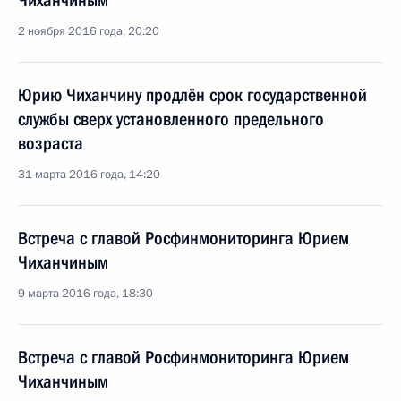
Чиханчиным
2 ноября 2016 года, 20:20
Юрию Чиханчину продлён срок государственной
службы сверх установленного предельного
возраста
31 марта 2016 года, 14:20
Встреча с главой Росфинмониторинга Юрием
Чиханчиным
9 марта 2016 года, 18:30
Встреча с главой Росфинмониторинга Юрием
Чиханчиным