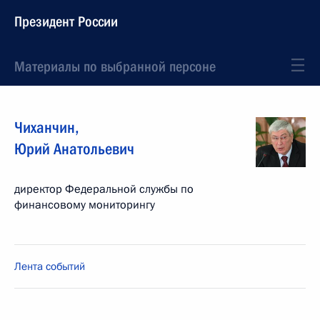
Президент России
Материалы по выбранной персоне
Чиханчин
,
Юрий
Анатольевич
директор Федеральной службы по
финансовому мониторингу
Лента событий