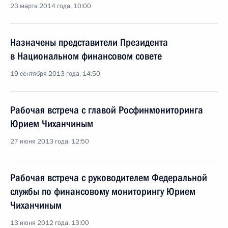
23 марта 2014 года, 10:00
Назначены представители Президента
в Национальном финансовом совете
19 сентября 2013 года, 14:50
Рабочая встреча с главой Росфинмониторинга
Юрием Чиханчиным
27 июня 2013 года, 12:50
Рабочая встреча с руководителем Федеральной
службы по финансовому мониторингу Юрием
Чиханчиным
13 июня 2012 года, 13:00