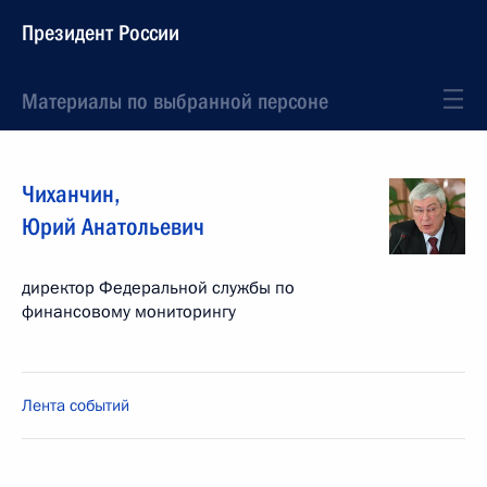
Президент России
Материалы по выбранной персоне
Чиханчин
,
Юрий
Анатольевич
директор Федеральной службы по
финансовому мониторингу
Лента событий