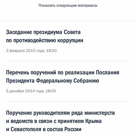
Показать следующие материалы
Заседание президиума Совета
по противодействию коррупции
3 февраля 2015 года, 18:00
Перечень поручений по реализации Послания
Президента Федеральному Собранию
5 декабря 2014 года, 18:00
Поручение руководителям ряда министерств
и ведомств в связи с принятием Крыма
и Севастополя в состав России