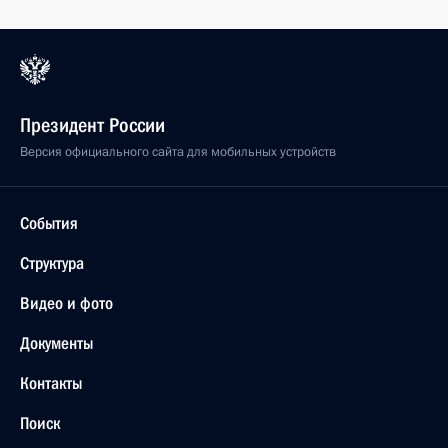
Президент России
Версия официального сайта для мобильных устройств
События
Структура
Видео и фото
Документы
Контакты
Поиск