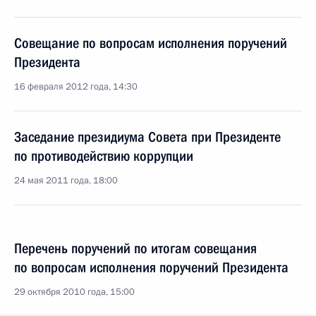
Совещание по вопросам исполнения поручений
Президента
16 февраля 2012 года, 14:30
Заседание президиума Совета при Президенте
по противодействию коррупции
24 мая 2011 года, 18:00
Перечень поручений по итогам совещания
по вопросам исполнения поручений Президента
29 октября 2010 года, 15:00