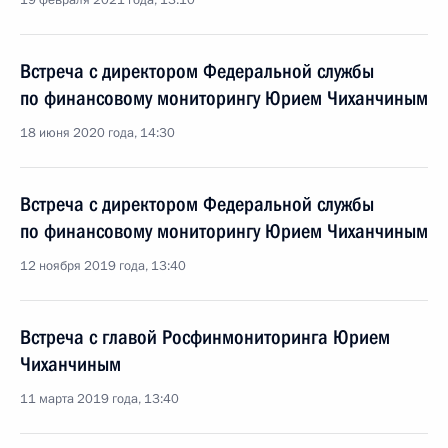
19 февраля 2021 года, 13:10
Встреча с директором Федеральной службы
по финансовому мониторингу Юрием Чиханчиным
18 июня 2020 года, 14:30
Встреча с директором Федеральной службы
по финансовому мониторингу Юрием Чиханчиным
12 ноября 2019 года, 13:40
Встреча с главой Росфинмониторинга Юрием
Чиханчиным
11 марта 2019 года, 13:40