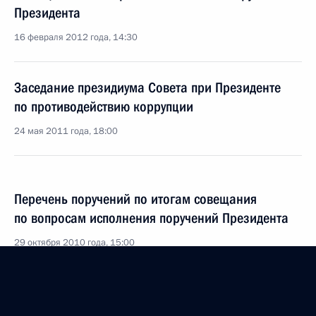
Президента
16 февраля 2012 года, 14:30
Заседание президиума Совета при Президенте
по противодействию коррупции
24 мая 2011 года, 18:00
Перечень поручений по итогам совещания
по вопросам исполнения поручений Президента
29 октября 2010 года, 15:00