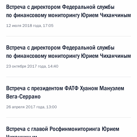
Встреча с директором Федеральной службы
по финансовому мониторингу Юрием Чиханчиным
12 июля 2018 года, 17:05
Встреча с директором Федеральной службы
по финансовому мониторингу Юрием Чиханчиным
23 октября 2017 года, 14:40
Встреча с президентом ФАТФ Хуаном Мануэлем
Вега-Серрано
26 апреля 2017 года, 13:00
Встреча с главой Росфинмониторинга Юрием