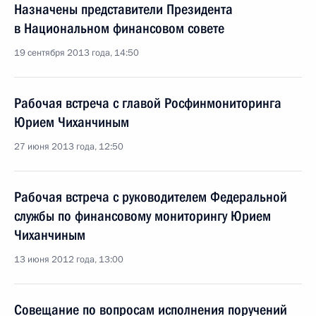
Назначены представители Президента
в Национальном финансовом совете
19 сентября 2013 года, 14:50
Рабочая встреча с главой Росфинмониторинга
Юрием Чиханчиным
27 июня 2013 года, 12:50
Рабочая встреча с руководителем Федеральной
службы по финансовому мониторингу Юрием
Чиханчиным
13 июня 2012 года, 13:00
Совещание по вопросам исполнения поручений