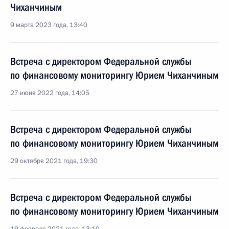
Чиханчиным
9 марта 2023 года, 13:40
Встреча с директором Федеральной службы
по финансовому мониторингу Юрием Чиханчиным
27 июня 2022 года, 14:05
Встреча с директором Федеральной службы
по финансовому мониторингу Юрием Чиханчиным
29 октября 2021 года, 19:30
Встреча с директором Федеральной службы
по финансовому мониторингу Юрием Чиханчиным