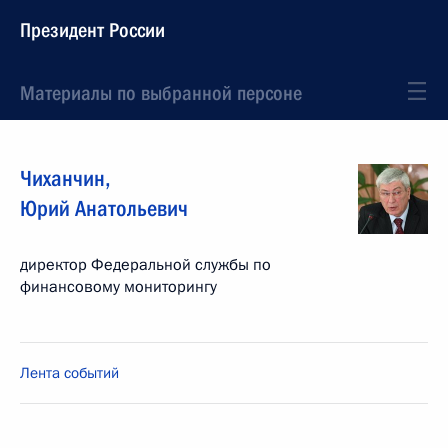
Президент России
Материалы по выбранной персоне
Чиханчин
,
Юрий
Анатольевич
директор Федеральной службы по
финансовому мониторингу
Лента событий