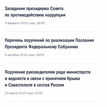
Заседание президиума Совета
по противодействию коррупции
3 февраля 2015 года, 18:00
Перечень поручений по реализации Послания
Президента Федеральному Собранию
5 декабря 2014 года, 18:00
Поручение руководителям ряда министерств
и ведомств в связи с принятием Крыма
и Севастополя в состав России
23 марта 2014 года, 10:00