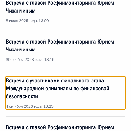
Встреча с главой Росфинмониторинга Юрием
Чиханчиным
8 июля 2025 года, 13:00
Встреча с главой Росфинмониторинга Юрием
Чиханчиным
30 ноября 2023 года, 13:15
Встреча с участниками финального этапа
Международной олимпиады по финансовой
безопасности
4 октября 2023 года, 16:25
Встреча с главой Росфинмониторинга Юрием