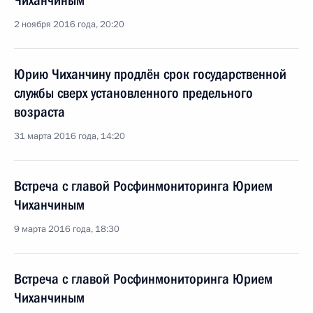
Чиханчиным
2 ноября 2016 года, 20:20
Юрию Чиханчину продлён срок государственной
службы сверх установленного предельного
возраста
31 марта 2016 года, 14:20
Встреча с главой Росфинмониторинга Юрием
Чиханчиным
9 марта 2016 года, 18:30
Встреча с главой Росфинмониторинга Юрием
Чиханчиным