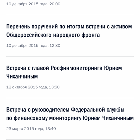
10 декабря 2015 года, 20:00
Перечень поручений по итогам встречи с активом
Общероссийского народного фронта
10 декабря 2015 года, 12:30
Встреча с главой Росфинмониторинга Юрием
Чиханчиным
12 октября 2015 года, 13:50
Встреча с руководителем Федеральной службы
по финансовому мониторингу Юрием Чиханчиным
23 марта 2015 года, 13:40