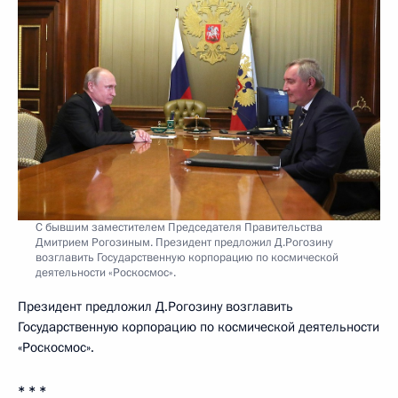
С бывшим заместителем Председателя Правительства
Дмитрием Рогозиным. Президент предложил Д.Рогозину
возглавить Государственную корпорацию по космической
деятельности «Роскосмос».
Президент предложил Д.Рогозину возглавить
Государственную корпорацию по космической деятельности
«Роскосмос».
* * *