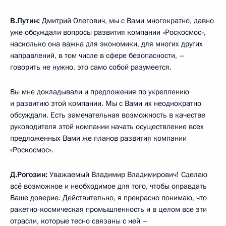
В.Путин:
Дмитрий Олегович, мы с Вами многократно, давно
уже обсуждали вопросы развития компании «Роскосмос»,
насколько она важна для экономики, для многих других
направлений, в том числе в сфере безопасности, –
говорить не нужно, это само собой разумеется.
Вы мне докладывали и предложения по укреплению
и развитию этой компании. Мы с Вами их неоднократно
обсуждали. Есть замечательная возможность в качестве
руководителя этой компании начать осуществление всех
предложенных Вами же планов развития компании
«Роскосмос».
Д.Рогозин:
Уважаемый Владимир Владимирович! Сделаю
всё возможное и необходимое для того, чтобы оправдать
Ваше доверие. Действительно, я прекрасно понимаю, что
ракетно-космическая промышленность и в целом все эти
отрасли, которые тесно связаны с ней –