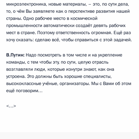
микроэлектроника, новые материалы, – это, по сути дела,
то, о чём Вы заявляете как о перспективе развития нашей
страны. Одно рабочее место в космической
промышленности автоматически создаёт девять рабочих
мест в стране. Поэтому ответственность огромная. Ещё раз
хочу сказать: сделаю всё, чтобы справиться с этой задачей.
В.Путин:
Надо посмотреть в том числе и на укрепление
команды, с тем чтобы эту, по сути, целую отрасль
возглавляли люди, которые изнутри знают, как она
устроена. Это должны быть хорошие специалисты,
высококлассные учёные, организаторы. Мы с Вами об этом
ещё поговорим…
<…>