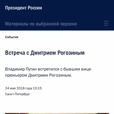
Президент России
Материалы по выбранной персоне
События
Встреча с Дмитрием Рогозиным
Владимир Путин встретился с бывшим вице-
премьером Дмитрием Рогозиным.
24 мая 2018 года
15:15
Санкт-Петербург