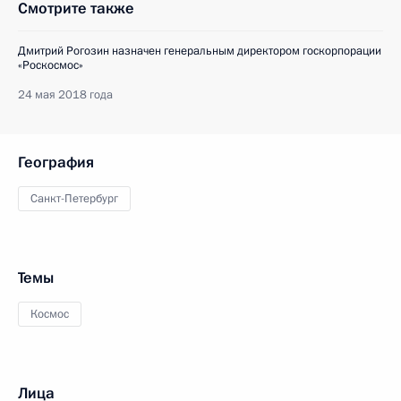
Смотрите также
Дмитрий Рогозин назначен генеральным директором госкорпорации
«Роскосмос»
24 мая 2018 года
География
Санкт-Петербург
Темы
Космос
Лица