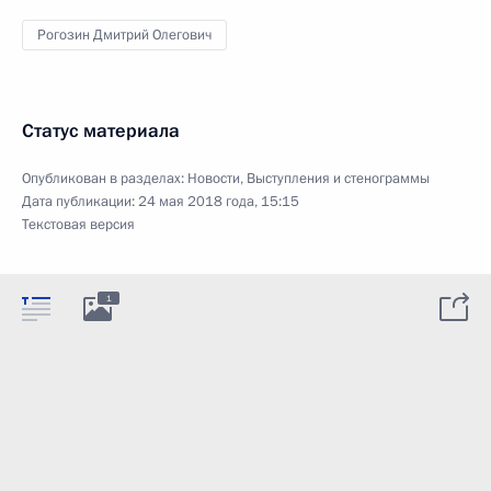
Рогозин Дмитрий Олегович
Статус материала
Опубликован в разделах:
Новости
,
Выступления и стенограммы
Дата публикации:
24 мая 2018 года, 15:15
Текстовая версия
1