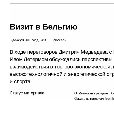
Визит в Бельгию
8 декабря 2010 года, 14:30
Брюссель
В ходе переговоров Дмитрия Медведева с
Ивом Летермом обсуждались перспективы 
взаимодействия в торгово-экономической,
высокотехнологичной и энергетической отр
и спорта.
Статус материала
Опубликован в разделе:
По
Ссылка на материал:
kremli