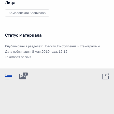
Лица
Коморовский Бронислав
Статус материала
Опубликован в разделах:
Новости
,
Выступления и стенограммы
Дата публикации:
8 мая 2010 года, 15:15
Текстовая версия
4