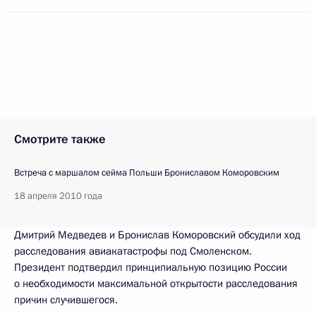
Смотрите также
Встреча с маршалом сейма Польши Брониславом Коморовским
18 апреля 2010 года
Дмитрий Медведев и Бронислав Коморовский обсудили ход
расследования авиакатастрофы под Смоленском.
Президент подтвердил принципиальную позицию России
о необходимости максимальной открытости расследования
причин случившегося.