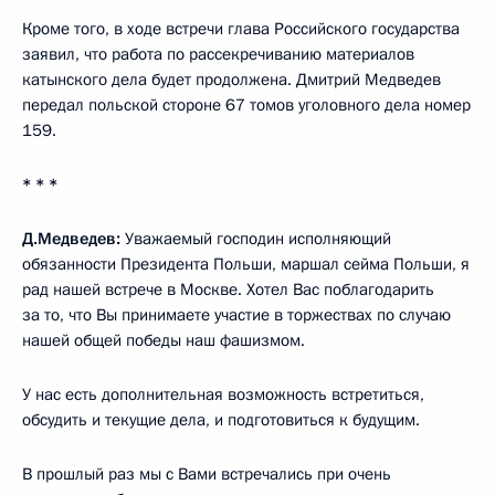
Кроме того, в ходе встречи глава Российского государства
заявил, что работа по рассекречиванию материалов
катынского дела будет продолжена. Дмитрий Медведев
передал польской стороне 67 томов уголовного дела номер
159.
* * *
Д.Медведев:
Уважаемый господин исполняющий
обязанности Президента Польши, маршал сейма Польши, я
рад нашей встрече в Москве. Хотел Вас поблагодарить
за то, что Вы принимаете участие в торжествах по случаю
нашей общей победы наш фашизмом.
У нас есть дополнительная возможность встретиться,
обсудить и текущие дела, и подготовиться к будущим.
В прошлый раз мы с Вами встречались при очень