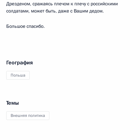
Дрезденом, сражаясь плечом к плечу с российскими
солдатами, может быть, даже с Вашим дедом.
Большое спасибо.
География
Польша
Темы
Внешняя политика