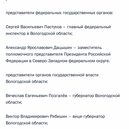
представители федеральных государственных органов:
Сергей Васильевич Пастухов – главный федеральный
инспектор в Вологодской области;
Александр Ярославович Дацышин – заместитель
полномочного представителя Президента Российской
Федерации в Северо-Западном федеральном округе.
представители органов государственной власти
Вологодской области:
Вячеслав Евгеньевич Позгалёв – губернатор Вологодской
области;
Виктор Владимирович Рябишин – вице-губернатор
Вологодской области;