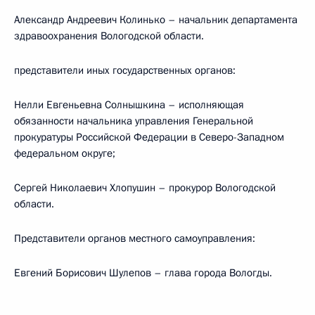
Александр Андреевич Колинько – начальник департамента
здравоохранения Вологодской области.
представители иных государственных органов:
Нелли Евгеньевна Солнышкина – исполняющая
обязанности начальника управления Генеральной
прокуратуры Российской Федерации в Северо-Западном
федеральном округе;
Сергей Николаевич Хлопушин – прокурор Вологодской
области.
Представители органов местного самоуправления:
Евгений Борисович Шулепов – глава города Вологды.