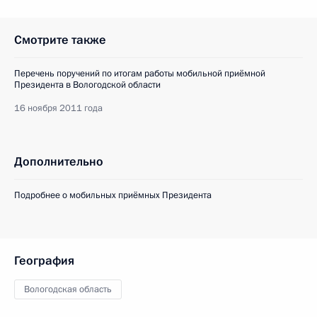
Смотрите также
Перечень поручений по итогам работы мобильной приёмной
Президента в Вологодской области
16 ноября 2011 года
Дополнительно
Подробнее о мобильных приёмных Президента
География
Вологодская область