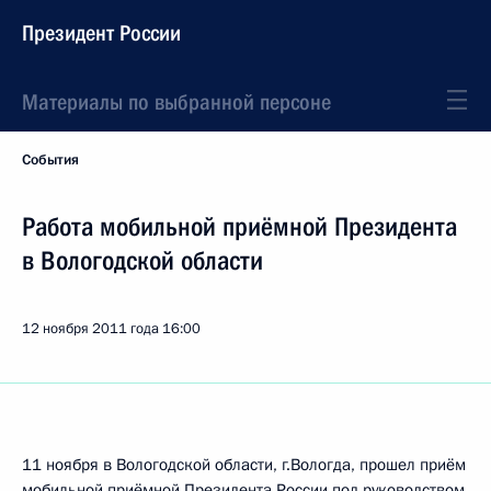
Президент России
Материалы по выбранной персоне
События
Работа мобильной приёмной Президента
в Вологодской области
12 ноября 2011 года
16:00
11 ноября в Вологодской области, г.Вологда, прошел приём
мобильной приёмной Президента России под руководством