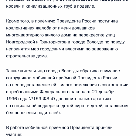
кровли и канализационных труб в подвале.
Кроме того, в приёмную Президента России поступила
коллективная жалоба от имени дольщиков
многоквартирного жилого дома на перекрёстке улиц
Новгородской и Трактористов в городе Вологде по поводу
непринятия мер городскими властями по завершению
строительства дома.
Также жительница города Вологды обратила внимание
сотрудников мобильной приёмной Президента России
на непредоставление ей жилого помещения в соответствии
с требованиями Федерального закона от 21 декабря
1996 года №159-ФЗ «О дополнительных гарантиях
по социальной поддержке детей-сирот и детей, оставшихся
без попечения родителей».
В работе мобильной приёмной Президента приняли
участие: