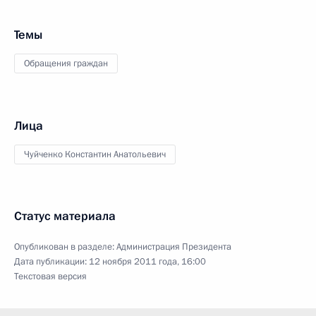
Темы
Обращения граждан
Лица
Чуйченко Константин Анатольевич
Статус материала
Опубликован в разделе:
Администрация Президента
Дата публикации:
12 ноября 2011 года, 16:00
Текстовая версия