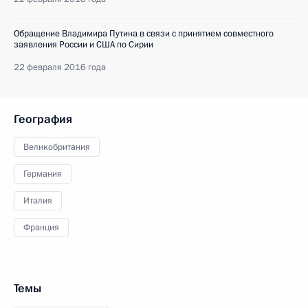
Обращение Владимира Путина в связи с принятием совместного
заявления России и США по Сирии
22 февраля 2016 года
География
Великобритания
Германия
Италия
Франция
Темы