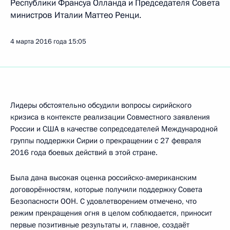
Республики Франсуа Олланда и Председателя Совета
министров Италии Маттео Ренци.
4 марта 2016 года
15:05
Лидеры обстоятельно обсудили вопросы сирийского
кризиса в контексте реализации Совместного заявления
России и США в качестве сопредседателей Международной
группы поддержки Сирии о прекращении с 27 февраля
2016 года боевых действий в этой стране.
Была дана высокая оценка российско-американским
договорённостям, которые получили поддержку Совета
Безопасности ООН. С удовлетворением отмечено, что
режим прекращения огня в целом соблюдается, приносит
первые позитивные результаты и, главное, создаёт