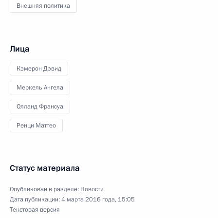
Внешняя политика
Лица
Кэмерон Дэвид
Меркель Ангела
Олланд Франсуа
Ренци Маттео
Статус материала
Опубликован в разделе:
Новости
Дата публикации:
4 марта 2016 года, 15:05
Текстовая версия