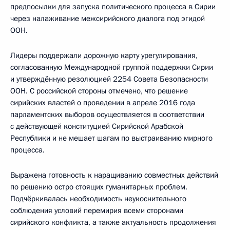
предпосылки для запуска политического процесса в Сирии
через налаживание межсирийского диалога под эгидой
ООН.
Лидеры поддержали дорожную карту урегулирования,
согласованную Международной группой поддержки Сирии
и утверждённую резолюцией 2254 Совета Безопасности
ООН. С российской стороны отмечено, что решение
сирийских властей о проведении в апреле 2016 года
парламентских выборов осуществляется в соответствии
с действующей конституцией Сирийской Арабской
Республики и не мешает шагам по выстраиванию мирного
процесса.
Выражена готовность к наращиванию совместных действий
по решению остро стоящих гуманитарных проблем.
Подчёркивалась необходимость неукоснительного
соблюдения условий перемирия всеми сторонами
сирийского конфликта, а также актуальность продолжения