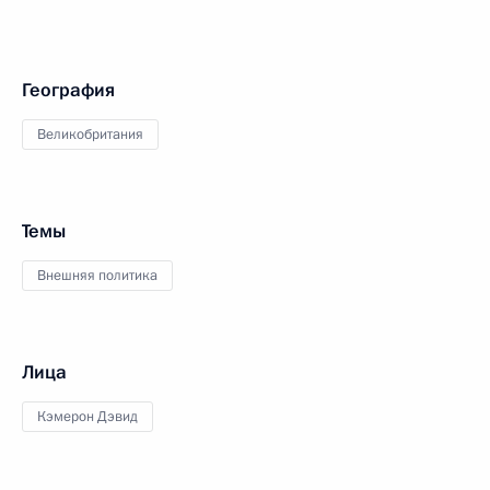
География
Великобритания
Темы
Внешняя политика
Лица
Кэмерон Дэвид