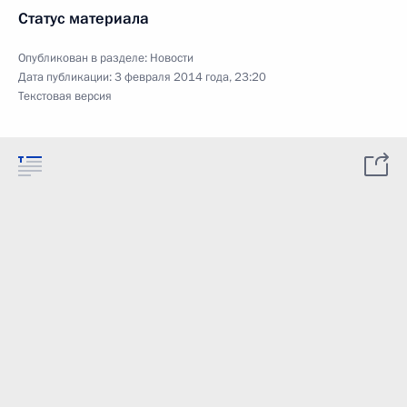
Статус материала
Опубликован в разделе:
Новости
Дата публикации:
3 февраля 2014 года, 23:20
Текстовая версия