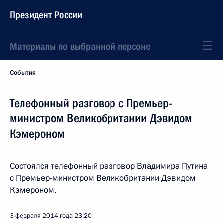
Президент России
Материалы по выбранной персоне
События
Телефонный разговор с Премьер-
министром Великобритании Дэвидом
Кэмероном
Состоялся телефонный разговор Владимира Путина
с Премьер-министром Великобритании Дэвидом
Кэмероном.
3 февраля 2014 года
23:20