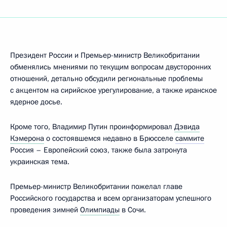
Президент России и Премьер-министр Великобритании
обменялись мнениями по текущим вопросам двусторонних
отношений, детально обсудили региональные проблемы
с акцентом на сирийское урегулирование, а также иранское
ядерное досье.
Кроме того, Владимир Путин проинформировал
Дэвида
Кэмерона
о состоявшемся недавно в Брюсселе
саммите
Россия – Европейский союз, также была затронута
украинская тема.
Премьер-министр Великобритании пожелал главе
Российского государства и всем организаторам успешного
проведения зимней
Олимпиады
в Сочи.