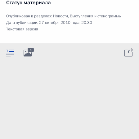
Статус материала
Опубликован в разделах:
Новости
,
Выступления и стенограммы
Дата публикации:
27 октября 2010 года, 20:30
Текстовая версия
1