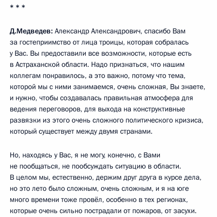
* * *
Д.Медведев:
Александр Александрович, спасибо Вам
за гостеприимство от лица троицы, которая собралась
у Вас. Вы предоставили все возможности, которые есть
в Астраханской области. Надо признаться, что нашим
коллегам понравилось, а это важно, потому что тема,
которой мы с ними занимаемся, очень сложная, Вы знаете,
и нужно, чтобы создавалась правильная атмосфера для
ведения переговоров, для выхода на конструктивные
развязки из этого очень сложного политического кризиса,
который существует между двумя странами.
Но, находясь у Вас, я не могу, конечно, с Вами
не пообщаться, не пообсуждать ситуацию в области.
В целом мы, естественно, держим друг друга в курсе дела,
но это лето было сложным, очень сложным, и я на юге
много времени тоже провёл, особенно в тех регионах,
которые очень сильно пострадали от пожаров, от засухи.