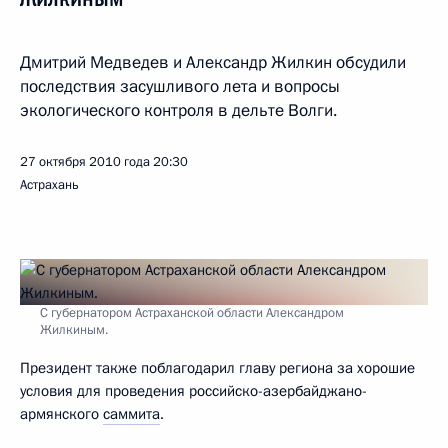
Дмитрий Медведев и Александр Жилкин обсудили
последствия засушливого лета и вопросы
экологического контроля в дельте Волги.
27 октября 2010 года
20:30
Астрахань
С губернатором Астраханской области Александром
Жилкиным.
Президент также поблагодарил главу региона за хорошие
условия для проведения российско-азербайджано-
армянского
саммита
.