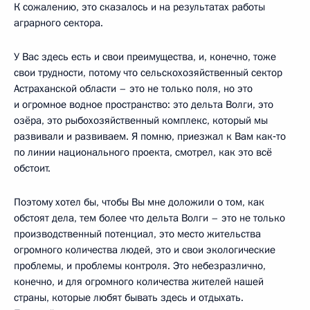
К сожалению, это сказалось и на результатах работы
аграрного сектора.
У Вас здесь есть и свои преимущества, и, конечно, тоже
свои трудности, потому что сельскохозяйственный сектор
Астраханской области – это не только поля, но это
и огромное водное пространство: это дельта Волги, это
озёра, это рыбохозяйственный комплекс, который мы
развивали и развиваем. Я помню, приезжал к Вам как‑то
по линии национального проекта, смотрел, как это всё
обстоит.
Поэтому хотел бы, чтобы Вы мне доложили о том, как
обстоят дела, тем более что дельта Волги – это не только
производственный потенциал, это место жительства
огромного количества людей, это и свои экологические
проблемы, и проблемы контроля. Это небезразлично,
конечно, и для огромного количества жителей нашей
страны, которые любят бывать здесь и отдыхать.