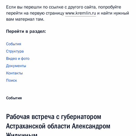
Если вы перешли по ссылке с другого сайта, попробуйте
перейти на первую страницу
www.kremlin.ru
и найти нужный
вам материал там.
Перейти в раздел:
События
Структура
Видео и фото
Документы
Контакты
Поиск
События
Рабочая встреча с губернатором
Астраханской области Александром
Жилкиным