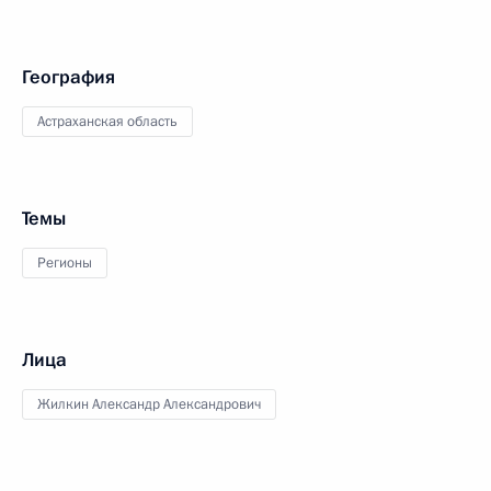
География
Астраханская область
Темы
Регионы
Лица
Жилкин Александр Александрович