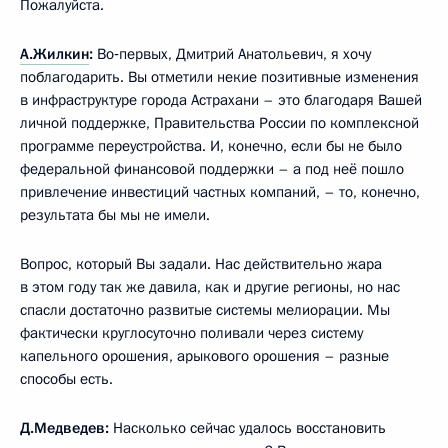
Пожалуйста.
А.Жилкин
:
Во‑первых, Дмитрий Анатольевич, я хочу
поблагодарить. Вы отметили некие позитивные изменения
в инфраструктуре города Астрахани – это благодаря Вашей
личной поддержке, Правительства России по комплексной
программе переустройства. И, конечно, если бы не было
федеральной финансовой поддержки – а под неё пошло
привлечение инвестиций частных компаний, – то, конечно,
результата бы мы не имели.
Вопрос, который Вы задали. Нас действительно жара
в этом году так же давила, как и другие регионы, но нас
спасли достаточно развитые системы мелиорации. Мы
фактически круглосуточно поливали через систему
капельного орошения, арыкового орошения – разные
способы есть.
Д.Медведев:
Насколько сейчас удалось восстановить