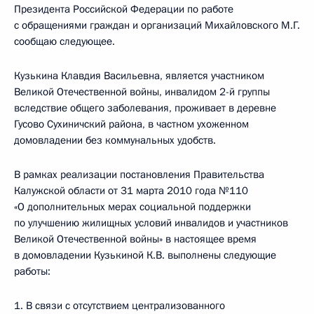
Президента Российской Федерации по работе
с обращениями граждан и организаций Михайловского М.Г.
сообщаю следующее.
Кузькина Клавдия Васильевна, является участником
Великой Отечественной войны, инвалидом 2-й группы
вследствие общего заболевания, проживает в деревне
Гусово Сухиничский района, в частном ухоженном
домовладении без коммунальных удобств.
В рамках реализации постановления Правительства
Калужской области от 31 марта 2010 года №110
«О дополнительных мерах социальной поддержки
по улучшению жилищных условий инвалидов и участников
Великой Отечественной войны» в настоящее время
в домовладении Кузькиной К.В. выполнены следующие
работы:
1. В связи с отсутствием централизованного