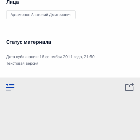
Лица
Артамонов Анатолий Дмитриевич
Статус материала
Дата публикации:
16 сентября 2011 года, 21:50
Текстовая версия