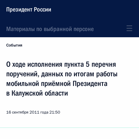
Президент России
Материалы по выбранной персоне
События
О ходе исполнения пункта 5 перечня
поручений, данных по итогам работы
мобильной приёмной Президента
в Калужской области
16 сентября 2011 года
21:50