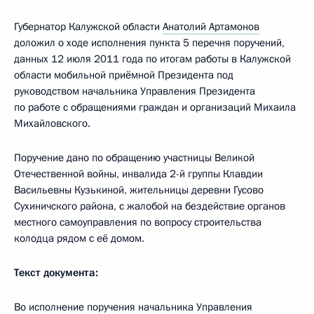
Губернатор Калужской области
Анатолий Артамонов
доложил о ходе исполнения пункта 5 перечня поручений,
данных
12 июля 2011 года по итогам работы в Калужской
области мобильной приёмной Президента под
руководством начальника Управления Президента
по работе с обращениями граждан и организаций Михаила
Михайловского.
Поручение дано по обращению участницы Великой
Отечественной войны, инвалида 2-й группы Клавдии
Васильевны Кузькиной, жительницы деревни Гусово
Сухиничского района, с жалобой на бездействие органов
местного самоуправления по вопросу строительства
колодца рядом с её домом.
Текст документа:
Во исполнение поручения начальника Управления