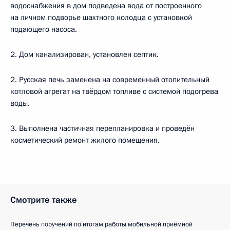
водоснабжения в дом подведена вода от построенного
на личном подворье шахтного колодца с установкой
подающего насоса.
2. Дом канализирован, установлен септик.
2. Русская печь заменена на современный отопительный
котловой агрегат на твёрдом топливе с системой подогрева
воды.
3. Выполнена частичная перепланировка и проведён
косметический ремонт жилого помещения.
Смотрите также
Перечень поручений по итогам работы мобильной приёмной