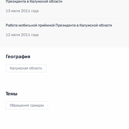
Президента в Калужской области
13 июля 2011 года
Работа мобильной приёмной Президента в Калужской области
12 июля 2011 года
География
Калужская область
Темы
Обращения граждан