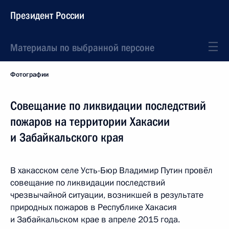
Президент России
Материалы по выбранной персоне
Фотографии
Совещание по ликвидации последствий
пожаров на территории Хакасии
и Забайкальского края
В хакасском селе Усть-Бюр Владимир Путин провёл
совещание по ликвидации последствий
чрезвычайной ситуации, возникшей в результате
природных пожаров в Республике Хакасия
и Забайкальском крае в апреле 2015 года.