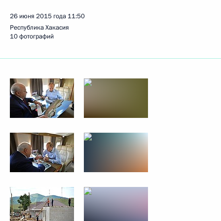
26 июня 2015 года
11:50
Республика Хакасия
10 фотографий