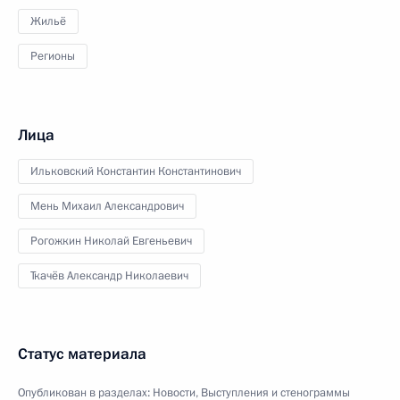
Жильё
Регионы
Лица
Ильковский Константин Константинович
Мень Михаил Александрович
Рогожкин Николай Евгеньевич
Ткачёв Александр Николаевич
Статус материала
Опубликован в разделах:
Новости
,
Выступления и стенограммы