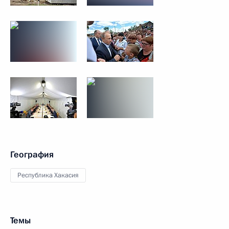
География
Республика Хакасия
Темы