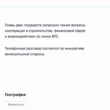
Главы двух государств затронули также вопросы
кооперации в строительстве, финансовой сфере
и взаимодействия по линии ВТС.
Телефонный разговор состоялся по инициативе
венесуэльской стороны.
География
Венесуэла