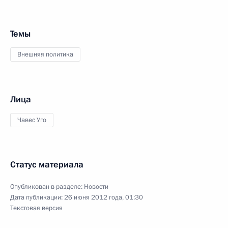
Темы
Внешняя политика
Лица
Чавес Уго
Статус материала
Опубликован в разделе:
Новости
Дата публикации:
26 июня 2012 года, 01:30
Текстовая версия