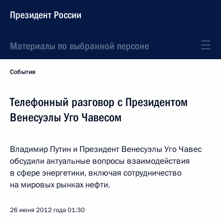
Президент России
Материалы по выбранной персоне
События
Телефонный разговор с Президентом
Венесуэлы Уго Чавесом
Владимир Путин и Президент Венесуэлы Уго Чавес
обсудили актуальные вопросы взаимодействия
в сфере энергетики, включая сотрудничество
на мировых рынках нефти.
26 июня 2012 года
01:30