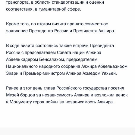
транспорта, в области стандартизации и оценки
соответствия, в гуманитарной сфере.
Кроме того, по итогам визита принято
совместное
заявление
Президента России и Президента Алжира.
В ходе визита состоялись также встречи Президента
России с председателем Совета нации Алжира
Абделькадером Бенсалахом, председателем
Национального народного собрания Алжира Абдельазизом
Зиари и Премьер-министром Алжира Ахмедом Уяхьей.
Ранее в этот день глава Российского государства посетил
Музей борцов за независимость Алжира и возложил венок
к Монументу героя войны за независимость Алжира.