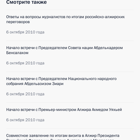
Смотрите также
Ответы на вопросы журналистов по итогам российско-алжирских
переговоров
6 октября 2010 года
Начало встречи с Председателем Совета нации Абделькадером
Бенсалахом
6 октября 2010 года
Начало встречи с Председателем Национального народного
собрания Абдельазизом Зиари
6 октября 2010 года
Начало встречи с Премьер-министром Алжира Ахмедом Уяхьей
6 октября 2010 года
Совместное заявление по итогам визита в Алжир Президента