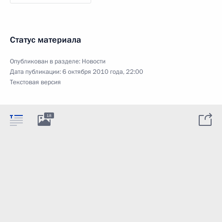
Статус материала
Опубликован в разделе:
Новости
Дата публикации:
6 октября 2010 года, 22:00
Текстовая версия
18