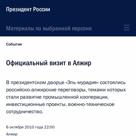
Президент России
Материалы по выбранной персоне
События
Официальный визит в Алжир
В президентском дворце «Эль-мурадия» состоялись
российско-алжирские переговоры, темами которых
стали развитие промышленной кооперации,
инвестиционные проекты, военно-техническое
сотрудничество.
6 октября 2010 года
22:00
Алжир