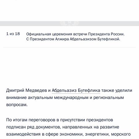
1 из 18
Официальная церемония встречи Президента России.
С Президентом Алжира Абдельазизом Бутефликой.
Дмитрий Медведев и
Абдельазиз Бутефлика
также уделили
внимание актуальным международным и региональным
вопросам.
По итогам переговоров в присутствии президентов
подписан ряд документов, направленных на развитие
взаимодействия в сфере экономики, энергетики, морского