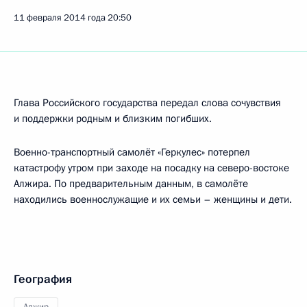
11 февраля 2014 года
20:50
Глава Российского государства передал слова сочувствия
и поддержки родным и близким погибших.
Военно-транспортный самолёт «Геркулес» потерпел
катастрофу утром при заходе на посадку на северо-востоке
Алжира. По предварительным данным, в самолёте
находились военнослужащие и их семьи – женщины и дети.
География