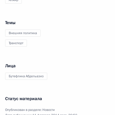
Алжир
Темы
Внешняя политика
Транспорт
Лица
Бутефлика Абдельазиз
Статус материала
Опубликован в разделе:
Новости