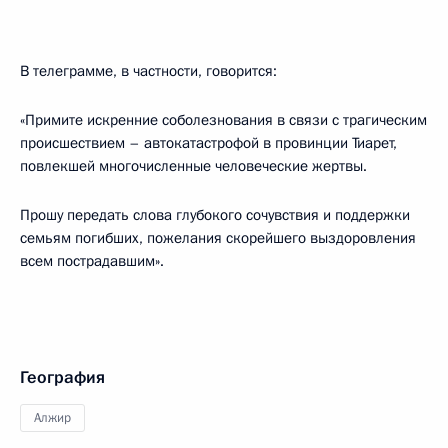
В телеграмме, в частности, говорится:
«Примите искренние соболезнования в связи с трагическим
происшествием – автокатастрофой в провинции Тиарет,
повлекшей многочисленные человеческие жертвы.
Прошу передать слова глубокого сочувствия и поддержки
семьям погибших, пожелания скорейшего выздоровления
всем пострадавшим».
География
Алжир