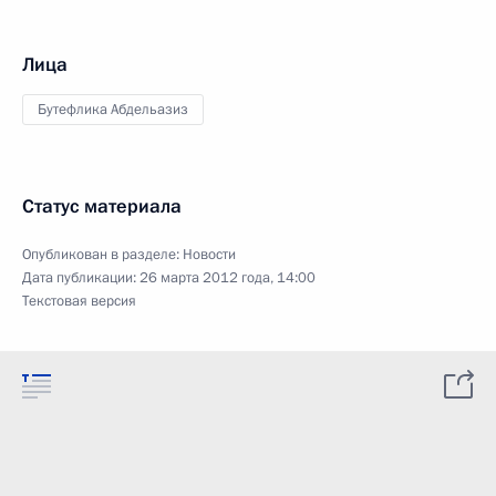
Лица
Бутефлика Абдельазиз
Статус материала
Опубликован в разделе:
Новости
Дата публикации:
26 марта 2012 года, 14:00
Текстовая версия