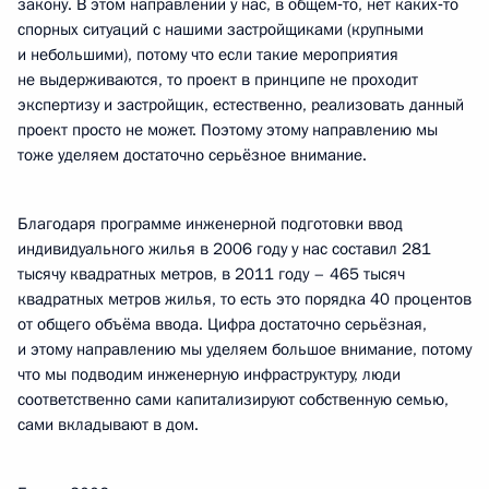
закону. В этом направлении у нас, в общем‑то, нет каких‑то
спорных ситуаций с нашими застройщиками (крупными
и небольшими), потому что если такие мероприятия
не выдерживаются, то проект в принципе не проходит
экспертизу и застройщик, естественно, реализовать данный
проект просто не может. Поэтому этому направлению мы
тоже уделяем достаточно серьёзное внимание.
Благодаря программе инженерной подготовки ввод
индивидуального жилья в 2006 году у нас составил 281
тысячу квадратных метров, в 2011 году – 465 тысяч
квадратных метров жилья, то есть это порядка 40 процентов
от общего объёма ввода. Цифра достаточно серьёзная,
и этому направлению мы уделяем большое внимание, потому
что мы подводим инженерную инфраструктуру, люди
соответственно сами капитализируют собственную семью,
сами вкладывают в дом.