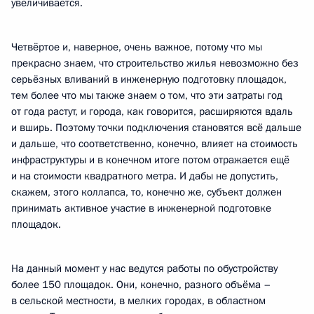
увеличивается.
Четвёртое и, наверное, очень важное, потому что мы
прекрасно знаем, что строительство жилья невозможно без
серьёзных вливаний в инженерную подготовку площадок,
тем более что мы также знаем о том, что эти затраты год
от года растут, и города, как говорится, расширяются вдаль
и вширь. Поэтому точки подключения становятся всё дальше
и дальше, что соответственно, конечно, влияет на стоимость
инфраструктуры и в конечном итоге потом отражается ещё
и на стоимости квадратного метра. И дабы не допустить,
скажем, этого коллапса, то, конечно же, субъект должен
принимать активное участие в инженерной подготовке
площадок.
На данный момент у нас ведутся работы по обустройству
более 150 площадок. Они, конечно, разного объёма –
в сельской местности, в мелких городах, в областном