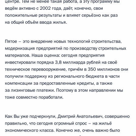
центре. Тем не менее такая работа, а эту программу мы
ведём активно с 2002 года, даёт, конечно, свои
положительные результаты и влияет серьёзно как раз
на общий объём ввода жилья.
Пятое – это внедрение новых технологий строительства,
модернизация предприятий по производству строительных
материалов. Наша оценка: сегодня предприятия
инвестировали порядка 3,8 миллиарда рублей на своё
техническое перевооружение, причём в 350 миллионов они
получили поддержку из регионального бюджета в части
компенсации за предоставленные кредиты, а также
за лизинговые платежи. Поэтому в этом направлении мы
тоже совместно поработали.
Как Вы уже подчеркнули, Дмитрий Анатольевич, совершенно
правильно, что сегодня огромный спрос – на жильё
экономического класса. Конечно же, очень важно было