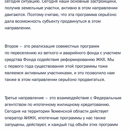
сегодня ситуацию. Сегодня наши основные застройщики,
получив земельные участки, активно в этом направлении
двигаются. Поэтому считаю, что эта программа серьёзно
дала возможность субъекту продвинуться в этом
направлении.
Второе – это реализация совместных программ
по переселению из ветхого и аварийного фонда с участием
средства Фонда содействия реформированию ЖКХ. Мы
с первого года существования этой программы тоже
являемся активными участниками, и это позволило нам
также в этом направлении серьёзно продвигаться.
Третье направление – это взаимодействие с Федеральным
агентством по ипотечному жилищному кредитованию.
Сегодня на территории Тюменской области действует
оператор АИЖК, ипотечные программы у нас также
запущены, действуют, и каждый год объём этих программ