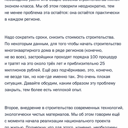
эконом-класса. Мы об этом говорили неоднократно, тем
не менее проблема эта остаётся: она остаётся практически
в каждом регионе.
Надо сократить сроки, снизить стоимость строительства.
По некоторым данным, для того чтобы начать строительство
многоквартирного дома в ряде регионов (конечно,
не во всех), застройщики проходят порядка 100 процедур
и тратят на это около трёх лет и приблизительно 25
миллионов рублей. Ещё раз подчёркиваю, это, конечно,
не везде так, но кое‑где именно так. Это очень плохая
ситуация. Давайте обсудим, каким образом эту проблему
закрыть, тем более есть неплохой опыт.
Второе, внедрение в строительство современных технологий,
экологически чистых материалов. Мы об этом говорим ещё
с момента начала реализации национального проекта
по жилью. Подчеркну, что для этого, конечно, необходимы