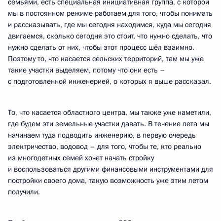
семьями, есть специальная инициативная группа, с которой
мы в постоянном режиме работаем для того, чтобы понимать
и рассказывать, где мы сегодня находимся, куда мы сегодня
двигаемся, сколько сегодня это стоит, что нужно сделать, что
нужно сделать от них, чтобы этот процесс шёл взаимно.
Поэтому то, что касается сельских территорий, там мы уже
такие участки выделяем, потому что они есть –
с подготовленной инженерией, о которых я выше рассказал.
То, что касается областного центра, мы также уже наметили,
где будем эти земельные участки давать. В течение лета мы
начинаем туда подводить инженерию, в первую очередь
электричество, водовод – для того, чтобы те, кто реально
из многодетных семей хочет начать стройку
и воспользоваться другими финансовыми инструментами для
постройки своего дома, такую возможность уже этим летом
получили.