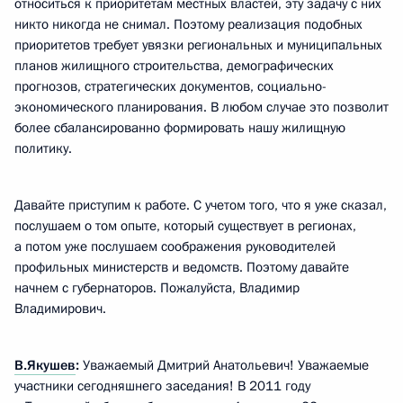
относиться к приоритетам местных властей, эту задачу с них
никто никогда не снимал. Поэтому реализация подобных
приоритетов требует увязки региональных и муниципальных
планов жилищного строительства, демографических
прогнозов, стратегических документов, социально-
экономического планирования. В любом случае это позволит
более сбалансированно формировать нашу жилищную
политику.
Давайте приступим к работе. С учетом того, что я уже сказал,
послушаем о том опыте, который существует в регионах,
а потом уже послушаем соображения руководителей
профильных министерств и ведомств. Поэтому давайте
начнем с губернаторов. Пожалуйста, Владимир
Владимирович.
В.Якушев
:
Уважаемый Дмитрий Анатольевич! Уважаемые
участники сегодняшнего заседания! В 2011 году