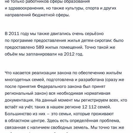
не только работников сферы образования
и здравоохранения, но также культуры, спорта и других
направлений бюджетной сферы.
В 2011 году мы также двигались очень серьёзно
по программе предоставления жилья детям-сиротам: было
предоставлено 589 жилых помещений. Точно такой же
объём мы запланировали на 2012 год.
Что касается реализации закона по обеспечению жильём
многодетных семей, подготовлена и разработана (сразу же
после принятия Федерального закона был принят
региональный закон) вся необходимая нормативная
документация. На данный момент мы регистрируем всех, кто
встаёт на учёт, таких в нашем регионе 12 112 семей.
Большинство из них – это семьи, которые проживают
в областном центре. Здесь есть определённая проблема,
связанная с наличием свободных земель. Мы точно так же