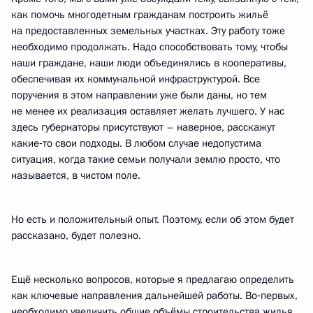
как помочь многодетным гражданам построить жильё
на предоставленных земельных участках. Эту работу тоже
необходимо продолжать. Надо способствовать тому, чтобы
наши граждане, наши люди объединялись в кооперативы,
обеспечивая их коммунальной инфраструктурой. Все
поручения в этом направлении уже были даны, но тем
не менее их реализация оставляет желать лучшего. У нас
здесь губернаторы присутствуют – наверное, расскажут
какие‑то свои подходы. В любом случае недопустима
ситуация, когда такие семьи получали землю просто, что
называется, в чистом поле.
Но есть и положительный опыт. Поэтому, если об этом будет
рассказано, будет полезно.
Ещё несколько вопросов, которые я предлагаю определить
как ключевые направления дальнейшей работы. Во‑первых,
необходимо увеличить общие объёмы строительства жилья