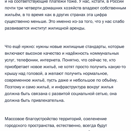
и на соответствующие платежи тоже. У нас, кстати, в России
почти три четверти домашних хозяйств владеют собственным
жильём, в то время как в других странах эта цифра
существенно меньше. Это именно из‑за того, что у нас слабо
развивается институт жилищной аренды.
Что ещё нужно: нужны новые жилищные стандарты, которые
включают высокое качество и надёжность коммунальных
услуг, телефонии, интернета. Понятно, что сейчас те, кто
приобретает новое жильё, не хотят просто получить какую‑то
крышу над головой, а желают получить нормальное,
современное жильё, пусть даже и небольшое по объёму.
Поэтому и само жильё, и инфраструктура вокруг жилья
должна быть связана с развитой социальной сетью, она
должна быть привлекательна.
Массовое благоустройство территорий, озеленение
городского пространства, естественно, всегда будут