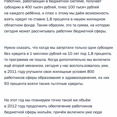
Работник, работающий в бюджетной системе, получает
субсидию в 400 тысяч рублей, плюс 100 тысяч рублей
на каждого ребёнка, и плюс к этому мы даём возможность
взять кредит по ставке 1,8 процента в нашем жилищном
областном фонде. Таким образом, это та сумма, на которую
сегодня может рассчитывать работник бюджетной сферы.
Нужно сказать, что когда мы запустили только одни субсидии
без кредита в 1 миллион рублей на 10 лет под 1,8 процента,
то программа не пошла. Когда дополнительно мы включили
ещё второй механизм, сегодня у нас воспользовалось уже,
в 2011 году улучшили свои жилищные условия 800
работников сферы образования и здравоохранения, из них
93 процента взяли также льготные кредиты.
На этот год мы планируем точно такой же объём:
в 2012 году продолжить обеспечение работников
бюджетной сферы жильём, причём включили уже сюда