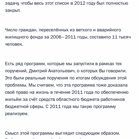
задачу, чтобы весь этот список в 2012 году был полностью
закрыт.
Число граждан, переселённых из ветхого и аварийного
жилищного фонда за 2006–2011 годы, составило 11 тысяч
человек.
Есть ряд программ, которые мы запустили в рамках тех
поручений, Дмитрий Анатольевич, о которых Вы говорили.
Это были реальные поручения по итогам обсуждения этой
проблемы. Мы считаем, что эта программа тоже доказала
своё право на жизнь в течение 2011 года по обеспечению
жильём за счёт средств областного бюджета работников
бюджетной сферы. С 2011 года мы такую программу
реализуем.
Смысл этой программы выглядит следующим образом.