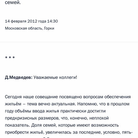
семей.
14 февраля 2012 года
14:30
Московская область, Горки
* * *
Д.Медведев:
Уважаемые коллеги!
Сегодня наше совещание посвящено вопросам обеспечения
жильём – тема вечно актуальная. Напомню, что в прошлом
году объёмы ввода жилья практически достигли
предкризисных размеров, что, конечно, неплохой
показатель. Доля семей, которые имеют возможность
приобрести жильё, увеличилась за последние, условно, пять-