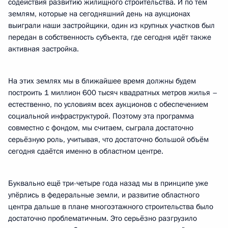
содействия развитию жилищного строительства. И по тем
землям, которые на сегодняшний день на аукционах
выиграли наши застройщики, один из крупных участков был
передан в собственность субъекта, где сегодня идёт также
активная застройка.
На этих землях мы в ближайшее время должны будем
построить 1 миллион 600 тысяч квадратных метров жилья –
естественно, по условиям всех аукционов с обеспечением
социальной инфраструктурой. Поэтому эта программа
совместно с фондом, мы считаем, сыграла достаточно
серьёзную роль, учитывая, что достаточно большой объём
сегодня сдаётся именно в областном центре.
Буквально ещё три-четыре года назад мы в принципе уже
упёрлись в федеральные земли, и развитие областного
центра дальше в плане многоэтажного строительства было
достаточно проблематичным. Это серьёзно разгрузило