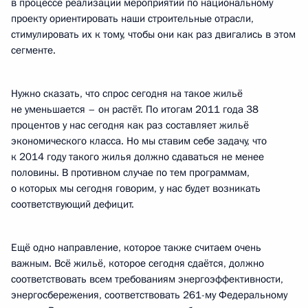
в процессе реализации мероприятий по национальному
проекту ориентировать наши строительные отрасли,
стимулировать их к тому, чтобы они как раз двигались в этом
сегменте.
Нужно сказать, что спрос сегодня на такое жильё
не уменьшается – он растёт. По итогам 2011 года 38
процентов у нас сегодня как раз составляет жильё
экономического класса. Но мы ставим себе задачу, что
к 2014 году такого жилья должно сдаваться не менее
половины. В противном случае по тем программам,
о которых мы сегодня говорим, у нас будет возникать
соответствующий дефицит.
Ещё одно направление, которое также считаем очень
важным. Всё жильё, которое сегодня сдаётся, должно
соответствовать всем требованиям энергоэффективности,
энергосбережения, соответствовать 261-му Федеральному