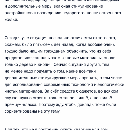
и дополнительные меры включая стимулирование
застройщиков к возведению недорогого, но качественного
жилья.
Сегодня уже ситуация несколько отличается от того, что,
скажем, было пять-семь лет назад, когда вообще очень
трудно было нашим гражданам объяснить, что из себя
представляют так называемые новые материалы, знали
только дерево и кирпич. Сейчас ситуация другая, тем
не менее надо подумать о том, какие всё‑таки
дополнительные стимулирующие меры принять, в том числе
для использования современных технологий и экологически
чистых материалов. За счёт средств бюджетов, во всяком
случае, нужно строить только такое жильё, а не жильё
премиум-класса. Поэтому жду, чтобы доклады тоже были
сориентированы на эту тему.
Для тех, кто не в состоянии купить квартиру или дом