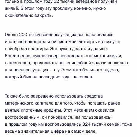
только в прошлом году 52 тысячи ветеранов получили
жильё. В этом году эту проблему, конечно, нужно
окончательно закрыть.
Около 200 тысяч военнослужащих воспользовались
ипотечно-накопительной системой, четверть из них уже
приобрела квартиры. Это нужно делать и дальше.
Естественно, нужно совершенствовать эти механизмы и,
естественно, продолжать решение общей задачи по жилью
для военнослужащих – с учётом того большого задела,
который был за последние годы накоплен.
Также было разрешено использовать средства
материнского капитала для того, чтобы погашать ранее
взятые ипотечные кредиты. Этот механизм оказался
востребованным, он понравился, им пользовались:
в прошлом году им воспользовались 324 тысячи семей, тоже
весьма значительная цифра на самом деле.