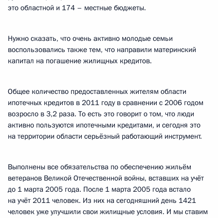
это областной и 174 – местные бюджеты.
Нужно сказать, что очень активно молодые семьи
воспользовались также тем, что направили материнский
капитал на погашение жилищных кредитов.
Общее количество предоставленных жителям области
ипотечных кредитов в 2011 году в сравнении с 2006 годом
возросло в 3,2 раза. То есть это говорит о том, что люди
активно пользуются ипотечными кредитами, и сегодня это
на территории области серьёзный работающий инструмент.
Выполнены все обязательства по обеспечению жильём
ветеранов Великой Отечественной войны, вставших на учёт
до 1 марта 2005 года. После 1 марта 2005 года встало
на учёт 2011 человек. Из них на сегодняшний день 1421
человек уже улучшили свои жилищные условия. И мы ставим