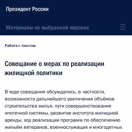
Президент России
Материалы по выбранной персоне
Работа с текстом
Совещание о мерах по реализации
жилищной политики
В ходе совещания обсуждались, в частности,
возможности дальнейшего увеличения объёмов
строительства жилья, пути совершенствования
ипотечной системы, развитие института жилищной
аренды, ход реализации программ по обеспечению
жильём ветеранов, военнослужащих и многодетных