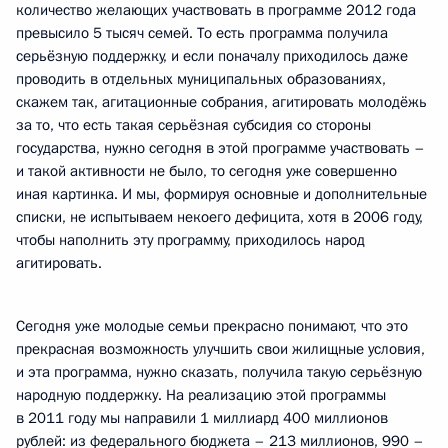
количество желающих участвовать в программе 2012 года
превысило 5 тысяч семей. То есть программа получила
серьёзную поддержку, и если поначалу приходилось даже
проводить в отдельных муниципальных образованиях,
скажем так, агитационные собрания, агитировать молодёжь
за то, что есть такая серьёзная субсидия со стороны
государства, нужно сегодня в этой программе участвовать –
и такой активности не было, то сегодня уже совершенно
иная картинка. И мы, формируя основные и дополнительные
списки, не испытываем некоего дефицита, хотя в 2006 году,
чтобы наполнить эту программу, приходилось народ
агитировать.
Сегодня уже молодые семьи прекрасно понимают, что это
прекрасная возможность улучшить свои жилищные условия,
и эта программа, нужно сказать, получила такую серьёзную
народную поддержку. На реализацию этой программы
в 2011 году мы направили 1 миллиард 400 миллионов
рублей: из федерального бюджета – 213 миллионов, 990 –