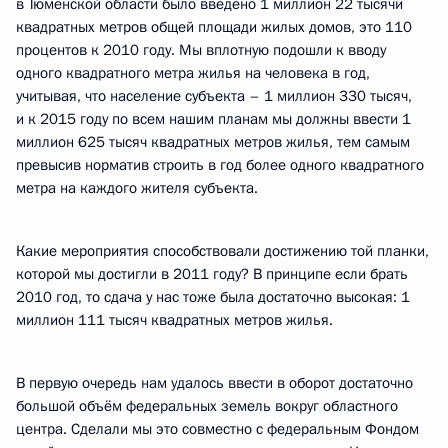
в Тюменской области было введено 1 миллион 22 тысячи
квадратных метров общей площади жилых домов, это 110
процентов к 2010 году. Мы вплотную подошли к вводу
одного квадратного метра жилья на человека в год,
учитывая, что население субъекта – 1 миллион 330 тысяч,
и к 2015 году по всем нашим планам мы должны ввести 1
миллион 625 тысяч квадратных метров жилья, тем самым
превысив норматив строить в год более одного квадратного
метра на каждого жителя субъекта.
Какие мероприятия способствовали достижению той планки,
которой мы достигли в 2011 году? В принципе если брать
2010 год, то сдача у нас тоже была достаточно высокая: 1
миллион 111 тысяч квадратных метров жилья.
В первую очередь нам удалось ввести в оборот достаточно
большой объём федеральных земель вокруг областного
центра. Сделали мы это совместно с федеральным Фондом