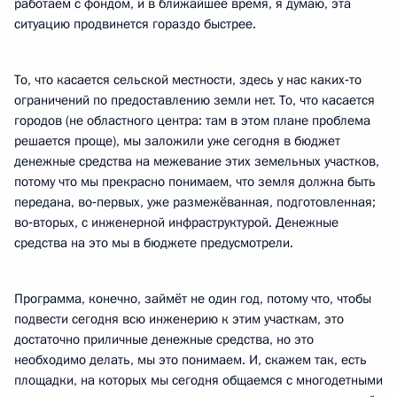
работаем с фондом, и в ближайшее время, я думаю, эта
ситуацию продвинется гораздо быстрее.
То, что касается сельской местности, здесь у нас каких‑то
ограничений по предоставлению земли нет. То, что касается
городов (не областного центра: там в этом плане проблема
решается проще), мы заложили уже сегодня в бюджет
денежные средства на межевание этих земельных участков,
потому что мы прекрасно понимаем, что земля должна быть
передана, во‑первых, уже размежёванная, подготовленная;
во‑вторых, с инженерной инфраструктурой. Денежные
средства на это мы в бюджете предусмотрели.
Программа, конечно, займёт не один год, потому что, чтобы
подвести сегодня всю инженерию к этим участкам, это
достаточно приличные денежные средства, но это
необходимо делать, мы это понимаем. И, скажем так, есть
площадки, на которых мы сегодня общаемся с многодетными