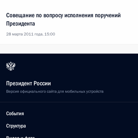
Совещание по вопросу исполнения поручений
Президента
28 марта 2011 года, 15:00
Президент России
Версия официального сайта для мобильных устройств
События
Структура