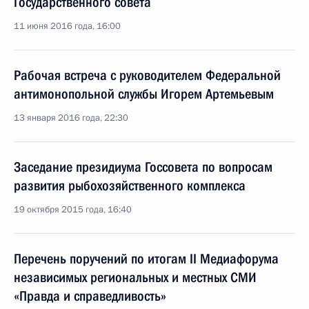
Государственного совета
11 июня 2016 года, 16:00
Рабочая встреча с руководителем Федеральной
антимонопольной службы Игорем Артемьевым
13 января 2016 года, 22:30
Заседание президиума Госсовета по вопросам
развития рыбохозяйственного комплекса
19 октября 2015 года, 16:40
Перечень поручений по итогам II Медиафорума
независимых региональных и местных СМИ
«Правда и справедливость»