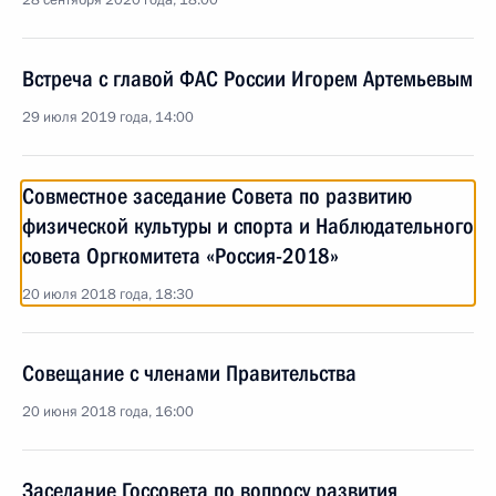
28 сентября 2020 года, 18:00
Встреча с главой ФАС России Игорем Артемьевым
29 июля 2019 года, 14:00
Совместное заседание Совета по развитию
физической культуры и спорта и Наблюдательного
совета Оргкомитета «Россия-2018»
20 июля 2018 года, 18:30
Совещание с членами Правительства
20 июня 2018 года, 16:00
Заседание Госсовета по вопросу развития