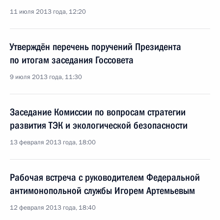
11 июля 2013 года, 12:20
Утверждён перечень поручений Президента
по итогам заседания Госсовета
9 июля 2013 года, 11:30
Заседание Комиссии по вопросам стратегии
развития ТЭК и экологической безопасности
13 февраля 2013 года, 18:00
Рабочая встреча с руководителем Федеральной
антимонопольной службы Игорем Артемьевым
12 февраля 2013 года, 18:40