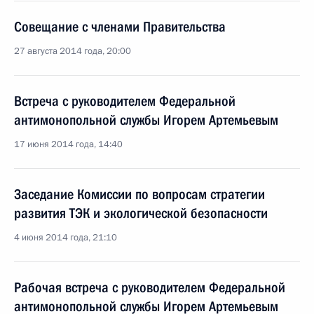
Совещание с членами Правительства
27 августа 2014 года, 20:00
Встреча с руководителем Федеральной
антимонопольной службы Игорем Артемьевым
17 июня 2014 года, 14:40
Заседание Комиссии по вопросам стратегии
развития ТЭК и экологической безопасности
4 июня 2014 года, 21:10
Рабочая встреча с руководителем Федеральной
антимонопольной службы Игорем Артемьевым