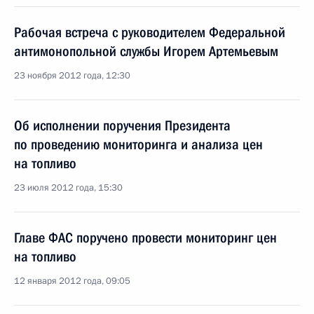
Рабочая встреча с руководителем Федеральной
антимонопольной службы Игорем Артемьевым
23 ноября 2012 года, 12:30
Об исполнении поручения Президента
по проведению мониторинга и анализа цен
на топливо
23 июля 2012 года, 15:30
Главе ФАС поручено провести мониторинг цен
на топливо
12 января 2012 года, 09:05