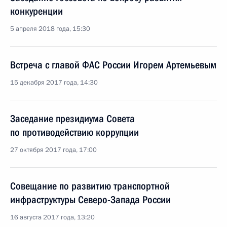
конкуренции
5 апреля 2018 года, 15:30
Встреча с главой ФАС России Игорем Артемьевым
15 декабря 2017 года, 14:30
Заседание президиума Совета
по противодействию коррупции
27 октября 2017 года, 17:00
Совещание по развитию транспортной
инфраструктуры Северо-Запада России
16 августа 2017 года, 13:20