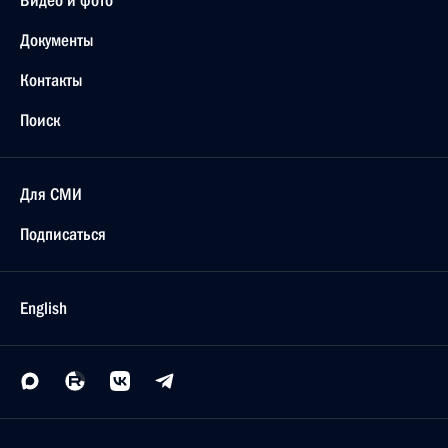
Видео и фото
Документы
Контакты
Поиск
Для СМИ
Подписаться
English