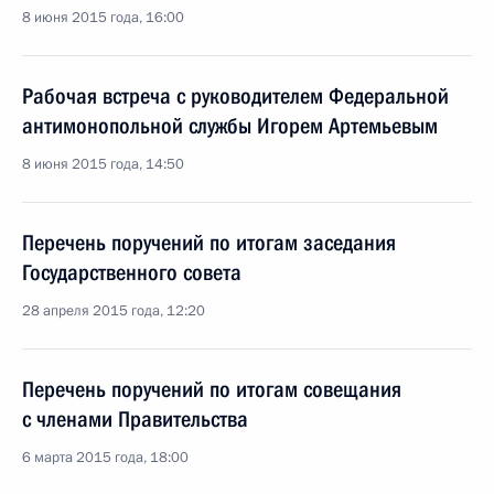
8 июня 2015 года, 16:00
Рабочая встреча с руководителем Федеральной
антимонопольной службы Игорем Артемьевым
8 июня 2015 года, 14:50
Перечень поручений по итогам заседания
Государственного совета
28 апреля 2015 года, 12:20
Перечень поручений по итогам совещания
с членами Правительства
6 марта 2015 года, 18:00