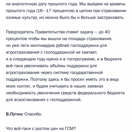
на аналогичную дату прошлого года. Мы выйдем на уровень
прошлого года (16–17 процентов) в целом при страховании
озимых культур, но можно было бы и больше застраховать.
Председатель Правительства ставит задачу – до 40
процентов чтобы мы вышли на площади страхования,
но уже пяти миллиардов рублей господдержки для
агрострахования с господдержкой не хватает,
и в следующем году нужно и в госпрограмме, и в бюджете
всё‑таки увеличивать объёмы поддержки для
агрострахования через систему государственной
поддержки. Поэтому здесь я бы просил иметь это в виду
моих коллег, и будем учитывать в наших заявках
необходимость увеличения средств федерального бюджета
для агростахования с господдержкой.
В.Путин:
Спасибо.
Что всё‑таки с ростом цен на ГСМ?