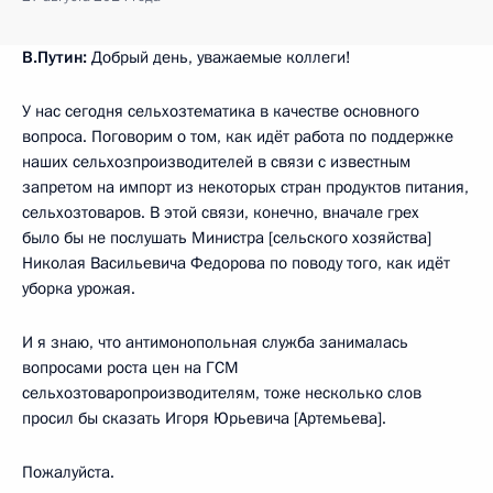
В.Путин:
Добрый день, уважаемые коллеги!
У нас сегодня сельхозтематика в качестве основного
вопроса. Поговорим о том, как идёт работа по поддержке
наших сельхозпроизводителей в связи с известным
запретом на импорт из некоторых стран продуктов питания,
сельхозтоваров. В этой связи, конечно, вначале грех
было бы не послушать Министра [сельского хозяйства]
Николая Васильевича Федорова по поводу того, как идёт
уборка урожая.
И я знаю, что антимонопольная служба занималась
вопросами роста цен на ГСМ
сельхозтоваропроизводителям, тоже несколько слов
просил бы сказать Игоря Юрьевича [Артемьева].
Пожалуйста.