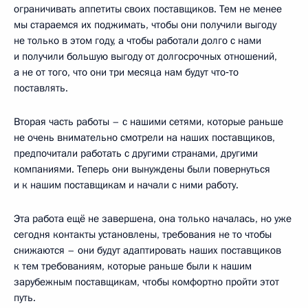
ограничивать аппетиты своих поставщиков. Тем не менее
мы стараемся их поджимать, чтобы они получили выгоду
не только в этом году, а чтобы работали долго с нами
и получили большую выгоду от долгосрочных отношений,
а не от того, что они три месяца нам будут что‑то
поставлять.
Вторая часть работы – с нашими сетями, которые раньше
не очень внимательно смотрели на наших поставщиков,
предпочитали работать с другими странами, другими
компаниями. Теперь они вынуждены были повернуться
и к нашим поставщикам и начали с ними работу.
Эта работа ещё не завершена, она только началась, но уже
сегодня контакты установлены, требования не то чтобы
снижаются – они будут адаптировать наших поставщиков
к тем требованиям, которые раньше были к нашим
зарубежным поставщикам, чтобы комфортно пройти этот
путь.