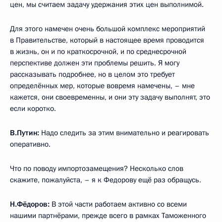
цен, мы считаем задачу удержания этих цен выполнимой.
Для этого намечен очень большой комплекс мероприятий
в Правительстве, который в настоящее время проводится
в жизнь, он и по краткосрочной, и по среднесрочной
перспективе должен эти проблемы решить. Я могу
рассказывать подробнее, но в целом это требует
определённых мер, которые вовремя намечены, – мне
кажется, они своевременны, и они эту задачу выполнят, это
если коротко.
В.Путин:
Надо следить за этим внимательно и реагировать
оперативно.
Что по поводу импортозамещения? Несколько слов
скажите, пожалуйста, – я к Федорову ещё раз обращусь.
Н.Фёдоров:
В этой части работаем активно со всеми
нашими партнёрами, прежде всего в рамках Таможенного