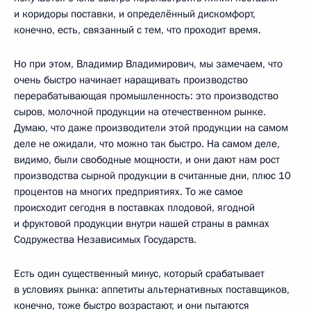
и коридоры поставки, и определённый дискомфорт,
конечно, есть, связанный с тем, что проходит время.
Но при этом, Владимир Владимирович, мы замечаем, что
очень быстро начинает наращивать производство
перерабатывающая промышленность: это производство
сыров, молочной продукции на отечественном рынке.
Думаю, что даже производители этой продукции на самом
деле не ожидали, что можно так быстро. На самом деле,
видимо, были свободные мощности, и они дают нам рост
производства сырной продукции в считанные дни, плюс 10
процентов на многих предприятиях. То же самое
происходит сегодня в поставках плодовой, ягодной
и фруктовой продукции внутри нашей страны в рамках
Содружества Независимых Государств.
Есть один существенный минус, который срабатывает
в условиях рынка: аппетиты альтернативных поставщиков,
конечно, тоже быстро возрастают, и они пытаются