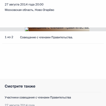
27 августа 2014 года
20:00
Московская область, Ново-Огарёво
1 из 2
Совещание с членами Правительства.
Смотрите также
Участники совещания с членами Правительства
27 августа 2014 года