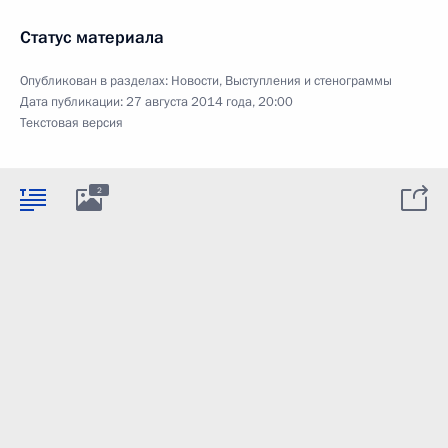
Статус материала
Опубликован в разделах:
Новости
,
Выступления и стенограммы
Дата публикации:
27 августа 2014 года, 20:00
Текстовая версия
2