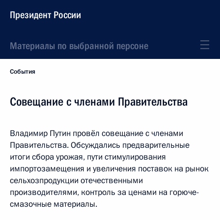
Президент России
Материалы по выбранной персоне
События
Совещание с членами Правительства
Владимир Путин провёл совещание с членами
Правительства. Обсуждались предварительные
итоги сбора урожая, пути стимулирования
импортозамещения и увеличения поставок на рынок
сельхозпродукции отечественными
производителями, контроль за ценами на горюче-
смазочные материалы.