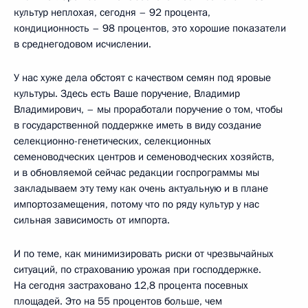
культур неплохая, сегодня – 92 процента,
кондиционность – 98 процентов, это хорошие показатели
в среднегодовом исчислении.
У нас хуже дела обстоят с качеством семян под яровые
культуры. Здесь есть Ваше поручение, Владимир
Владимирович, – мы проработали поручение о том, чтобы
в государственной поддержке иметь в виду создание
селекционно-генетических, селекционных
семеноводческих центров и семеноводческих хозяйств,
и в обновляемой сейчас редакции госпрограммы мы
закладываем эту тему как очень актуальную и в плане
импортозамещения, потому что по ряду культур у нас
сильная зависимость от импорта.
И по теме, как минимизировать риски от чрезвычайных
ситуаций, по страхованию урожая при господдержке.
На сегодня застраховано 12,8 процента посевных
площадей. Это на 55 процентов больше, чем