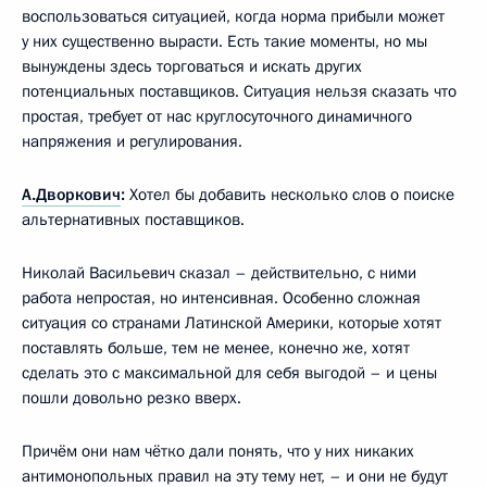
воспользоваться ситуацией, когда норма прибыли может
у них существенно вырасти. Есть такие моменты, но мы
вынуждены здесь торговаться и искать других
потенциальных поставщиков. Ситуация нельзя сказать что
простая, требует от нас круглосуточного динамичного
напряжения и регулирования.
А.Дворкович
:
Хотел бы добавить несколько слов о поиске
альтернативных поставщиков.
Николай Васильевич сказал – действительно, с ними
работа непростая, но интенсивная. Особенно сложная
ситуация со странами Латинской Америки, которые хотят
поставлять больше, тем не менее, конечно же, хотят
сделать это с максимальной для себя выгодой – и цены
пошли довольно резко вверх.
Причём они нам чётко дали понять, что у них никаких
антимонопольных правил на эту тему нет, – и они не будут