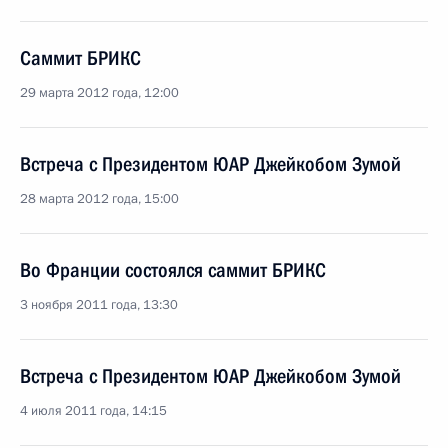
Саммит БРИКС
29 марта 2012 года, 12:00
Встреча с Президентом ЮАР Джейкобом Зумой
28 марта 2012 года, 15:00
Во Франции состоялся саммит БРИКС
3 ноября 2011 года, 13:30
Встреча с Президентом ЮАР Джейкобом Зумой
4 июля 2011 года, 14:15