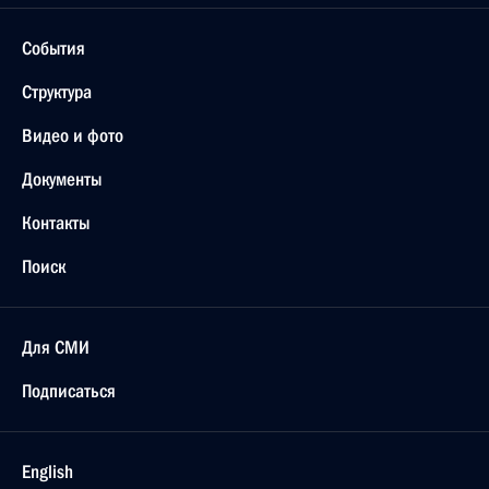
События
Структура
Видео и фото
Документы
Контакты
Поиск
Для СМИ
Подписаться
English