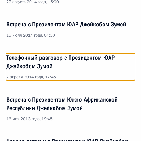
27 августа 2014 года, 15:00
Встреча с Президентом ЮАР Джейкобом Зумой
15 июля 2014 года, 04:30
Телефонный разговор с Президентом ЮАР
Джейкобом Зумой
2 апреля 2014 года, 17:45
Встреча с Президентом Южно-Африканской
Республики Джейкобом Зумой
16 мая 2013 года, 19:45