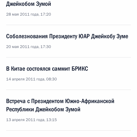
Джейкобом Зумой
28 мая 2011 года, 17:20
Соболезнования Президенту ЮАР Джейкобу Зуме
20 мая 2011 года, 17:30
В Китае состоялся саммит БРИКС
14 апреля 2011 года, 08:30
Встреча с Президентом Южно-Африканской
Республики Джейкобом Зумой
13 апреля 2011 года, 13:15