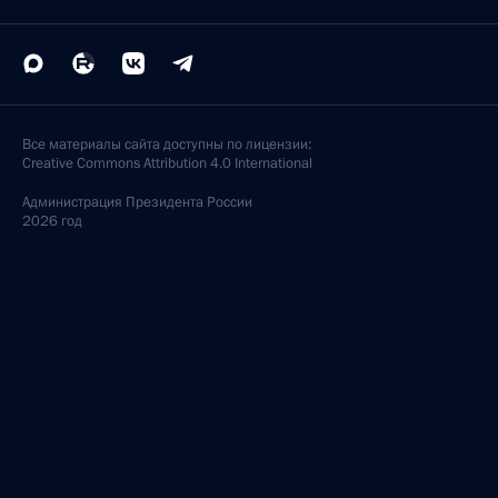
Все материалы сайта доступны по лицензии:
Creative Commons Attribution 4.0 International
Администрация
Президента России
2026 год