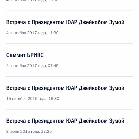
4 сентября 2017 года, 13:00
Встреча с Президентом ЮАР Джейкобом Зумой
4 сентября 2017 года, 11:30
Саммит БРИКС
4 сентября 2017 года, 07:45
Встреча с Президентом ЮАР Джейкобом Зумой
15 октября 2016 года, 16:30
Встреча с Президентом ЮАР Джейкобом Зумой
8 июля 2015 года, 17:35