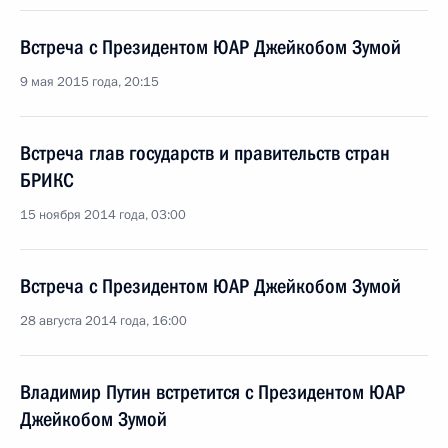
Встреча с Президентом ЮАР Джейкобом Зумой
9 мая 2015 года, 20:15
Встреча глав государств и правительств стран
БРИКС
15 ноября 2014 года, 03:00
Встреча с Президентом ЮАР Джейкобом Зумой
28 августа 2014 года, 16:00
Владимир Путин встретится с Президентом ЮАР
Джейкобом Зумой