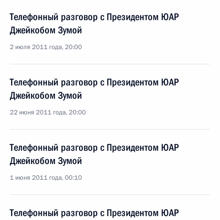
Телефонный разговор с Президентом ЮАР
Джейкобом Зумой
2 июля 2011 года, 20:00
Телефонный разговор с Президентом ЮАР
Джейкобом Зумой
22 июня 2011 года, 20:00
Телефонный разговор с Президентом ЮАР
Джейкобом Зумой
1 июня 2011 года, 00:10
Телефонный разговор с Президентом ЮАР