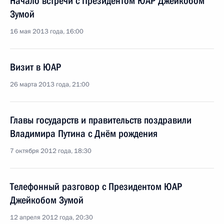
Начало встречи с Президентом ЮАР Джейкобом
Зумой
16 мая 2013 года, 16:00
Визит в ЮАР
26 марта 2013 года, 21:00
Главы государств и правительств поздравили
Владимира Путина с Днём рождения
7 октября 2012 года, 18:30
Телефонный разговор с Президентом ЮАР
Джейкобом Зумой
12 апреля 2012 года, 20:30