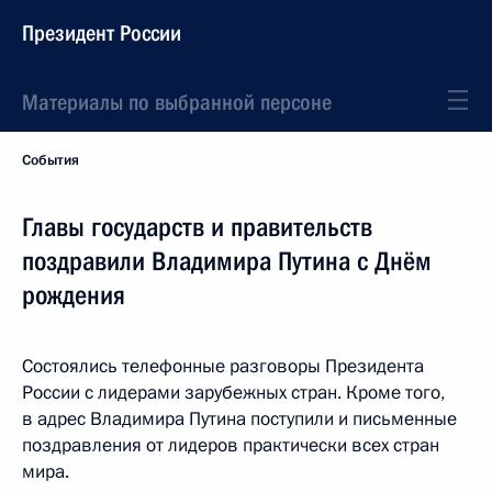
Президент России
Материалы по выбранной персоне
События
Главы государств и правительств
поздравили Владимира Путина с Днём
рождения
Состоялись телефонные разговоры Президента
России с лидерами зарубежных стран. Кроме того,
в адрес Владимира Путина поступили и письменные
поздравления от лидеров практически всех стран
мира.