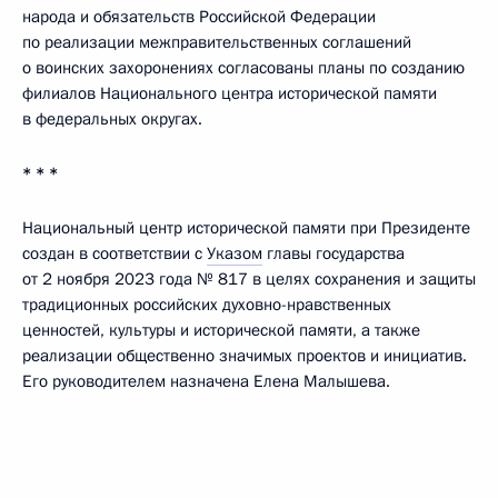
народа и обязательств Российской Федерации
по реализации межправительственных соглашений
о воинских захоронениях согласованы планы по созданию
филиалов Национального центра исторической памяти
в федеральных округах.
* * *
Национальный центр исторической памяти при Президенте
создан в соответствии с
Указом
главы государства
от 2 ноября 2023 года № 817 в целях сохранения и защиты
традиционных российских духовно-нравственных
ценностей, культуры и исторической памяти, а также
реализации общественно значимых проектов и инициатив.
Его руководителем назначена Елена Малышева.