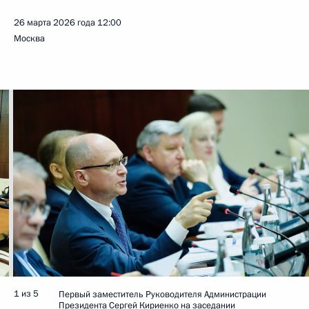
26 марта 2026 года
12:00
Москва
1 из 5
Первый заместитель Руководителя Администрации
Президента Сергей Кириенко на заседании