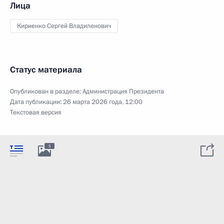
Лица
Кириенко Сергей Владиленович
Статус материала
Опубликован в разделе:
Администрация Президента
Дата публикации:
26 марта 2026 года, 12:00
Текстовая версия
5