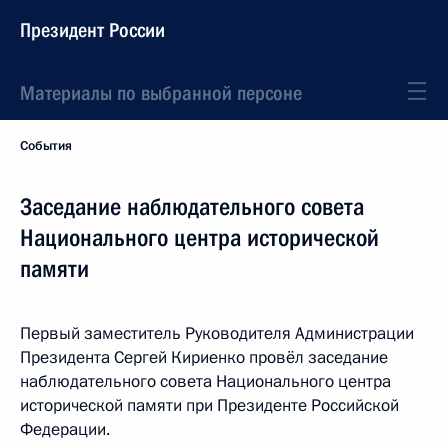
Президент России
Материалы по выбранной персоне
События
Заседание наблюдательного совета
Национального центра исторической
памяти
Первый заместитель Руководителя Администрации
Президента Сергей Кириенко провёл заседание
наблюдательного совета Национального центра
исторической памяти при Президенте Российской
Федерации.