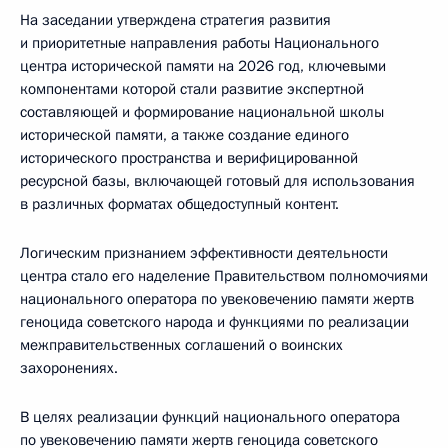
На заседании утверждена стратегия развития
и приоритетные направления работы Национального
центра исторической памяти на 2026 год, ключевыми
компонентами которой стали развитие экспертной
составляющей и формирование национальной школы
исторической памяти, а также создание единого
исторического пространства и верифицированной
ресурсной базы, включающей готовый для использования
в различных форматах общедоступный контент.
Логическим признанием эффективности деятельности
центра стало его наделение Правительством полномочиями
национального оператора по увековечению памяти жертв
геноцида советского народа и функциями по реализации
межправительственных соглашений о воинских
захоронениях.
В целях реализации функций национального оператора
по увековечению памяти жертв геноцида советского