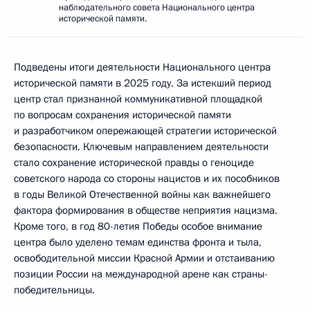
наблюдательного совета Национального центра
исторической памяти.
Подведены итоги деятельности Национального центра
исторической памяти в 2025 году. За истекший период
центр стал признанной коммуникативной площадкой
по вопросам сохранения исторической памяти
и разработчиком опережающей стратегии исторической
безопасности. Ключевым направлением деятельности
стало сохранение исторической правды о геноциде
советского народа со стороны нацистов и их пособников
в годы Великой Отечественной войны как важнейшего
фактора формирования в обществе неприятия нацизма.
Кроме того, в год 80-летия Победы особое внимание
центра было уделено темам единства фронта и тыла,
освободительной миссии Красной Армии и отстаиванию
позиции России на международной арене как страны-
победительницы.