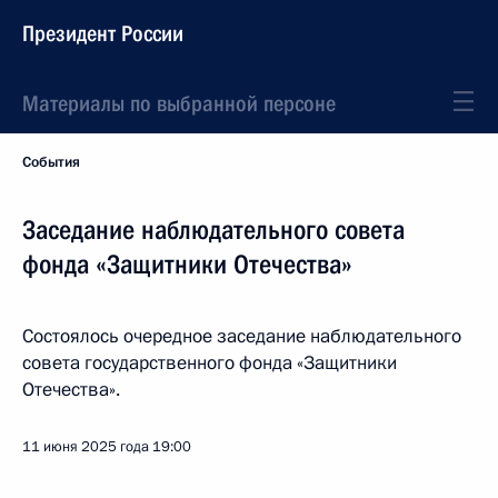
Президент России
Материалы по выбранной персоне
События
Заседание наблюдательного совета
фонда «Защитники Отечества»
Состоялось очередное заседание наблюдательного
совета государственного фонда «Защитники
Отечества».
11 июня 2025 года
19:00