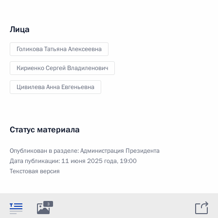
Лица
Голикова Татьяна Алексеевна
Кириенко Сергей Владиленович
Цивилева Анна Евгеньевна
Статус материала
Опубликован в разделе:
Администрация Президента
Дата публикации:
11 июня 2025 года, 19:00
Текстовая версия
3