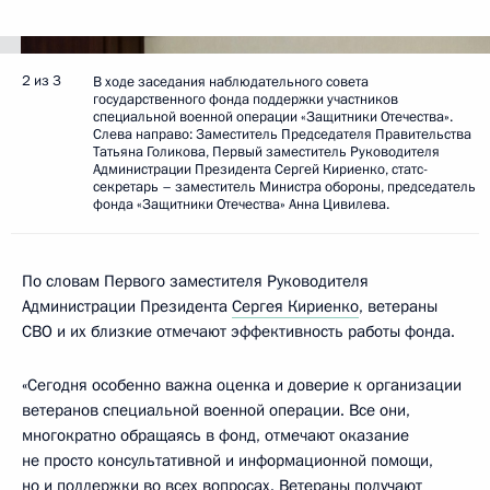
2 из 3
В ходе заседания наблюдательного совета
государственного фонда поддержки участников
специальной военной операции «Защитники Отечества».
Слева направо: Заместитель Председателя Правительства
Татьяна Голикова, Первый заместитель Руководителя
Администрации Президента Сергей Кириенко, статс-
секретарь – заместитель Министра обороны, председатель
фонда «Защитники Отечества» Анна Цивилева.
По словам Первого заместителя Руководителя
Администрации Президента
Сергея Кириенко
, ветераны
СВО и их близкие отмечают эффективность работы фонда.
«Сегодня особенно важна оценка и доверие к организации
ветеранов специальной военной операции. Все они,
многократно обращаясь в фонд, отмечают оказание
не просто консультативной и информационной помощи,
но и поддержки во всех вопросах. Ветераны получают