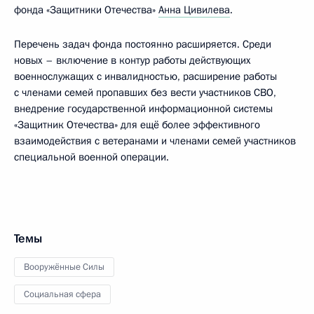
фонда «Защитники Отечества»
Анна Цивилева
.
Перечень задач фонда постоянно расширяется. Среди
новых – включение в контур работы действующих
военнослужащих с инвалидностью, расширение работы
с членами семей пропавших без вести участников СВО,
внедрение государственной информационной системы
«Защитник Отечества» для ещё более эффективного
взаимодействия с ветеранами и членами семей участников
специальной военной операции.
Темы
Вооружённые Силы
Социальная сфера