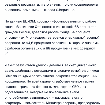
реальные результаты, и это значит, что они удовлетворены
оказанной помощью», – сказал С.Кириенко.
По данным ВЦИОМ, хорошо информированными о работе
фонда «Защитники Отечества» считают себя 68 процентов
граждан России, доверяют работе фонда 54 процента
опрошенных. Что касается ветеранов специальной военной
операции, то 94,6 процентов опрошенных хорошо знакомы
с работой организации, а 88 процентов из них доверяют
ей.
«Таких результатов удалось добиться за счёт уникального
взаимодействия с ветеранами и членами семей участников
СВО: за каждым обратившимся закрепляется социальный
координатор. По всей стране их работает четыре тысячи
человек, среди них больше тысячи героев СВО и их
родственников, которые не понаслышке знают
о потребностях защитников», – рассказала статс-
секретарь – заместитель Министра обороны, председатель