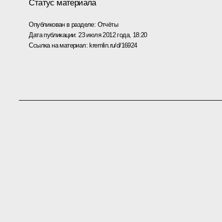
Статус материала
Опубликован в разделе:
Отчёты
Дата публикации:
23 июля 2012 года, 18:20
Ссылка на материал:
kremlin.ru/d/16924