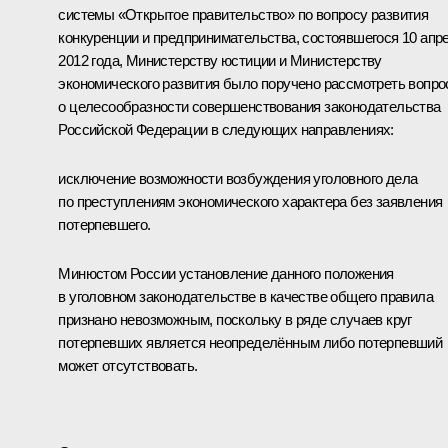
системы «Открытое правительство» по вопросу развития
конкуренции и предпринимательства, состоявшегося 10 апр
2012 года, Министерству юстиции и Министерству
экономического развития было поручено рассмотреть вопро
о целесообразности совершенствования законодательства
Российской Федерации в следующих направлениях:
исключение возможности возбуждения уголовного дела
по преступлениям экономического характера без заявления
потерпевшего.
Минюстом России установление данного положения
в уголовном законодательстве в качестве общего правила
признано невозможным, поскольку в ряде случаев круг
потерпевших является неопределённым либо потерпевший
может отсутствовать.