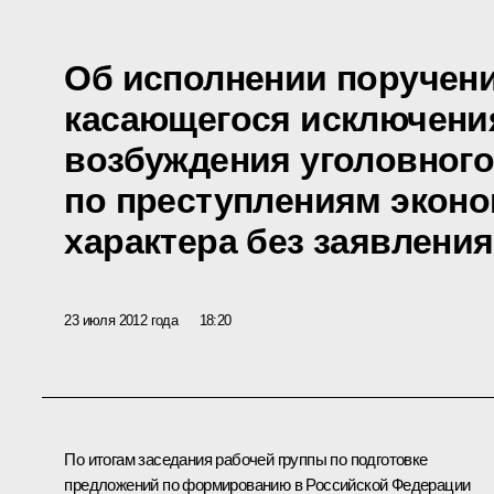
Об исполнении поручени
касающегося исключени
возбуждения уголовного
по преступлениям эконо
характера без заявлени
23 июля 2012 года
18:20
По итогам
заседания
рабочей группы по подготовке
предложений по формированию в Российской Федерации