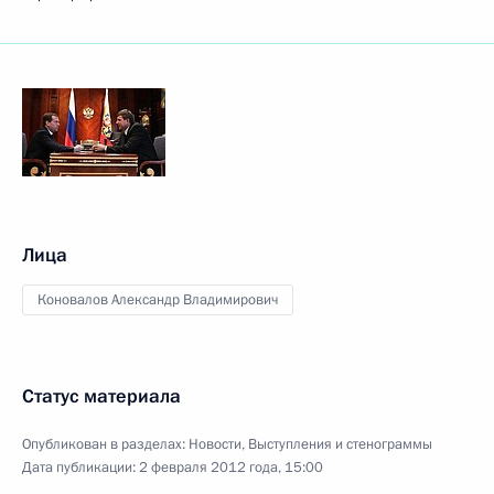
Лица
Коновалов Александр Владимирович
Статус материала
Опубликован в разделах:
Новости
,
Выступления и стенограммы
Дата публикации:
2 февраля 2012 года, 15:00