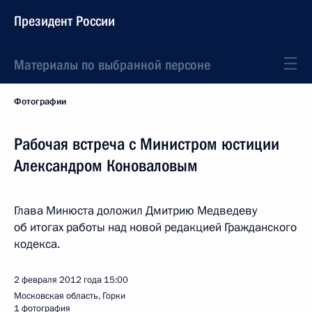
Президент России
Материалы по выбранной персоне
Фотографии
Рабочая встреча с Министром юстиции
Александром Коноваловым
Глава Минюста доложил Дмитрию Медведеву
об итогах работы над новой редакцией Гражданского
кодекса.
2 февраля 2012 года
15:00
Московская область, Горки
1 фотография