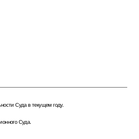
ности Суда в текущем году.
ионного Суда.