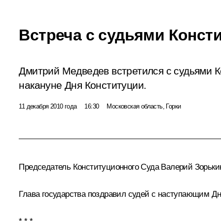
Встреча с судьями Конст
Дмитрий Медведев встретился с судьями К
накануне Дня Конституции.
11 декабря 2010 года
16:30
Московская область, Горки
Председатель Конституционного Суда Валерий
Зорьки
Глава государства поздравил судей с наступающим Дн