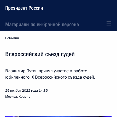
Президент России
Материалы по выбранной персоне
События
Всероссийский съезд судей
Владимир Путин принял участие в работе
юбилейного, X Всероссийского съезда судей.
29 ноября 2022 года
14:35
Москва, Кремль