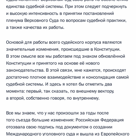
единства судебной системы. При этом следует подчеркнуть
и высокую интенсивность в принятии постановлений
пленума Верховного Суда по вопросам судебной практики,
а также качества их работы.
Основой для работы всего судейского корпуса являются
значительные изменения, происшедшие в Конституции.
В этом смысле все мы работаем под знаком обновлённой
Конституции и принятого на основе её нового
законодательства. В этой связи, мне кажется, происходят
достаточно плотное взаимодействие и консолидация самой
судебной системы. И здесь я хотел бы отметить два
момента: первый, так сказать, по внешнему вектору,
а второй, собственно говоря, по внутреннему.
Все мы знаем, что у нас произошли за годы после
того съезда большие изменения: Российская Федерация
отозвала свою подпись под документом о создании
Международного уголовного суда и вышла из Европейского