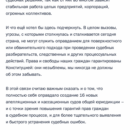
стабильная работа целых предприятий, корпораций,
огромных коллективов.
И что ещё хотел бы здесь подчеркнуть. В целом вызовы,
угрозы, с которыми столкнулась и сталкивается сегодня
страна, не могут служить оправданием для поверхностного
или обвинительного подхода при проведении судебных
разбирательств, следственных и других процессуальных
действий. Права и свободы наших граждан гарантированы
Конституцией: они незыблемы, мы никогда не должны
об этом забывать.
В этой связи считаю важным сказать и о том, что
полностью себя оправдало создание 16 новых
апелляционных и кассационных судов общей юрисдикции –
и с точки зрения повышения гарантий прав граждан
в судебном процессе, и для более тщательного выявления
и быстрого устранения судебных ошибок.