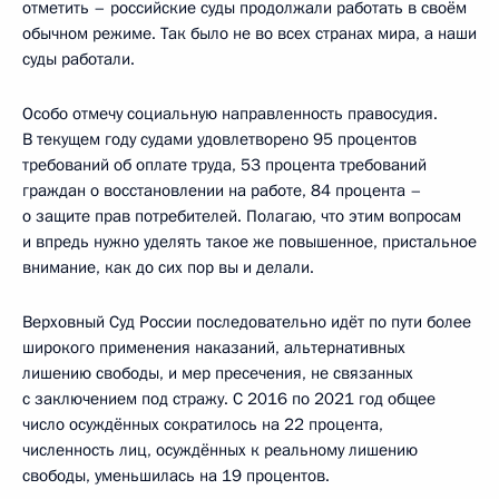
отметить – российские суды продолжали работать в своём
обычном режиме. Так было не во всех странах мира, а наши
суды работали.
Особо отмечу социальную направленность правосудия.
В текущем году судами удовлетворено 95 процентов
требований об оплате труда, 53 процента требований
граждан о восстановлении на работе, 84 процента –
о защите прав потребителей. Полагаю, что этим вопросам
и впредь нужно уделять такое же повышенное, пристальное
внимание, как до сих пор вы и делали.
Верховный Суд России последовательно идёт по пути более
широкого применения наказаний, альтернативных
лишению свободы, и мер пресечения, не связанных
с заключением под стражу. С 2016 по 2021 год общее
число осуждённых сократилось на 22 процента,
численность лиц, осуждённых к реальному лишению
свободы, уменьшилась на 19 процентов.