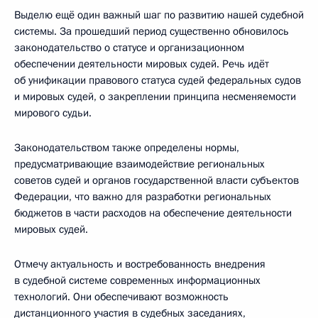
Выделю ещё один важный шаг по развитию нашей судебной
системы. За прошедший период существенно обновилось
законодательство о статусе и организационном
обеспечении деятельности мировых судей. Речь идёт
об унификации правового статуса судей федеральных судов
и мировых судей, о закреплении принципа несменяемости
мирового судьи.
Законодательством также определены нормы,
предусматривающие взаимодействие региональных
советов судей и органов государственной власти субъектов
Федерации, что важно для разработки региональных
бюджетов в части расходов на обеспечение деятельности
мировых судей.
Отмечу актуальность и востребованность внедрения
в судебной системе современных информационных
технологий. Они обеспечивают возможность
дистанционного участия в судебных заседаниях,