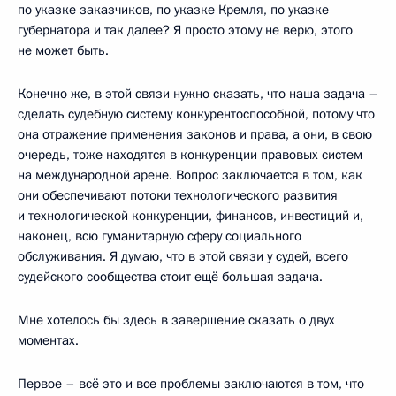
по указке заказчиков, по указке Кремля, по указке
губернатора и так далее? Я просто этому не верю, этого
не может быть.
Конечно же, в этой связи нужно сказать, что наша задача –
сделать судебную систему конкурентоспособной, потому что
она отражение применения законов и права, а они, в свою
очередь, тоже находятся в конкуренции правовых систем
на международной арене. Вопрос заключается в том, как
они обеспечивают потоки технологического развития
и технологической конкуренции, финансов, инвестиций и,
наконец, всю гуманитарную сферу социального
обслуживания. Я думаю, что в этой связи у судей, всего
судейского сообщества стоит ещё большая задача.
Мне хотелось бы здесь в завершение сказать о двух
моментах.
Первое – всё это и все проблемы заключаются в том, что