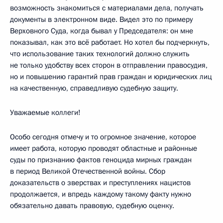
возможность знакомиться с материалами дела, получать
документы в электронном виде. Видел это по примеру
Верховного Суда, когда бывал у Председателя: он мне
показывал, как это всё работает. Но хотел бы подчеркнуть,
что использование таких технологий должно служить
не только удобству всех сторон в отправлении правосудия,
но и повышению гарантий прав граждан и юридических лиц
на качественную, справедливую судебную защиту.
Уважаемые коллеги!
Особо сегодня отмечу и то огромное значение, которое
имеет работа, которую проводят областные и районные
суды по признанию фактов геноцида мирных граждан
в период Великой Отечественной войны. Сбор
доказательств о зверствах и преступлениях нацистов
продолжается, и впредь каждому такому факту нужно
обязательно давать правовую, судебную оценку.