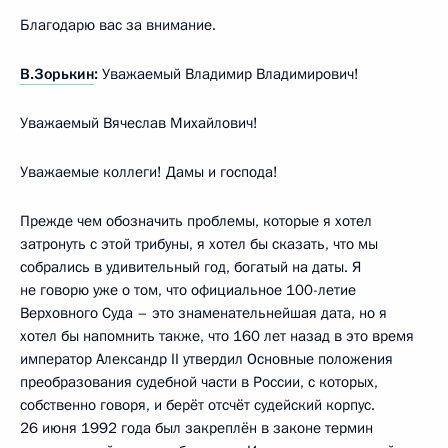
Благодарю вас за внимание.
В.Зорькин
:
Уважаемый Владимир Владимирович!
Уважаемый Вячеслав Михайлович!
Уважаемые коллеги! Дамы и господа!
Прежде чем обозначить проблемы, которые я хотел
затронуть с этой трибуны, я хотел бы сказать, что мы
собрались в удивительный год, богатый на даты. Я
не говорю уже о том, что официальное 100-летие
Верховного Суда – это знаменательнейшая дата, но я
хотел бы напомнить также, что 160 лет назад в это время
император Александр II утвердил Основные положения
преобразования судебной части в России, с которых,
собственно говоря, и берёт отсчёт судейский корпус.
26 июня 1992 года был закреплён в законе термин