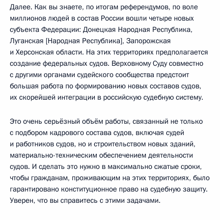
Далее. Как вы знаете, по итогам референдумов, по воле
миллионов людей в состав России вошли четыре новых
субъекта Федерации: Донецкая Народная Республика,
Луганская [Народная Республика], Запорожская
и Херсонская области. На этих территориях предполагается
создание федеральных судов. Верховному Суду совместно
с другими органами судейского сообщества предстоит
большая работа по формированию новых составов судов,
их скорейшей интеграции в российскую судебную систему.
Это очень серьёзный объём работы, связанный не только
с подбором кадрового состава судов, включая судей
и работников судов, но и строительством новых зданий,
материально-техническим обеспечением деятельности
судов. И сделать это нужно в максимально сжатые сроки,
чтобы гражданам, проживающим на этих территориях, было
гарантировано конституционное право на судебную защиту.
Уверен, что вы справитесь с этими задачами.