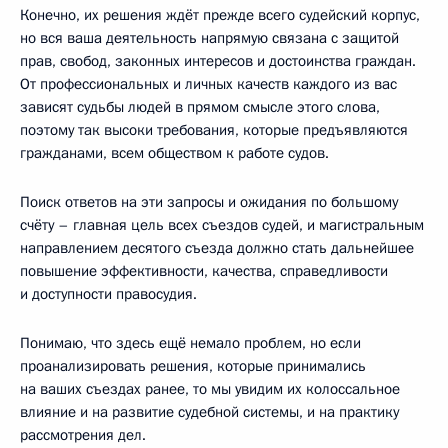
Конечно, их решения ждёт прежде всего судейский корпус,
но вся ваша деятельность напрямую связана с защитой
прав, свобод, законных интересов и достоинства граждан.
От профессиональных и личных качеств каждого из вас
зависят судьбы людей в прямом смысле этого слова,
поэтому так высоки требования, которые предъявляются
гражданами, всем обществом к работе судов.
Поиск ответов на эти запросы и ожидания по большому
счёту – главная цель всех съездов судей, и магистральным
направлением десятого съезда должно стать дальнейшее
повышение эффективности, качества, справедливости
и доступности правосудия.
Понимаю, что здесь ещё немало проблем, но если
проанализировать решения, которые принимались
на ваших съездах ранее, то мы увидим их колоссальное
влияние и на развитие судебной системы, и на практику
рассмотрения дел.