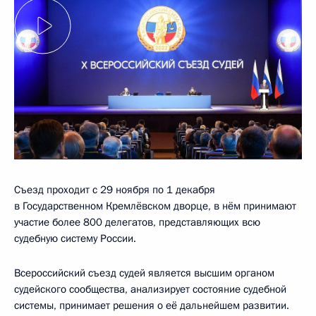
Съезд проходит с 29 ноября по 1 декабря
в Государственном Кремлёвском дворце, в нём принимают
участие более 800 делегатов, представляющих всю
судебную систему России.
Всероссийский съезд судей является высшим органом
судейского сообщества, анализирует состояние судебной
системы, принимает решения о её дальнейшем развитии.