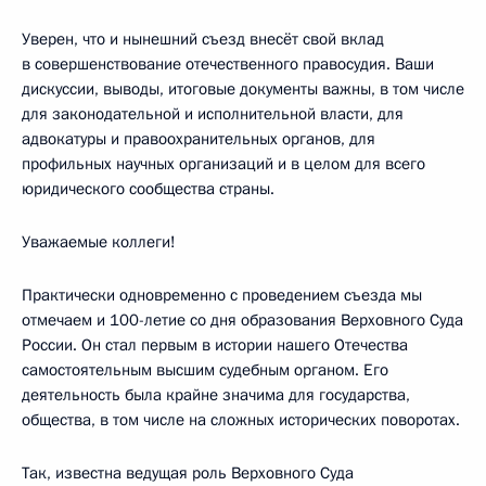
Уверен, что и нынешний съезд внесёт свой вклад
в совершенствование отечественного правосудия. Ваши
дискуссии, выводы, итоговые документы важны, в том числе
для законодательной и исполнительной власти, для
адвокатуры и правоохранительных органов, для
профильных научных организаций и в целом для всего
юридического сообщества страны.
Уважаемые коллеги!
Практически одновременно с проведением съезда мы
отмечаем и 100-летие со дня образования Верховного Суда
России. Он стал первым в истории нашего Отечества
самостоятельным высшим судебным органом. Его
деятельность была крайне значима для государства,
общества, в том числе на сложных исторических поворотах.
Так, известна ведущая роль Верховного Суда