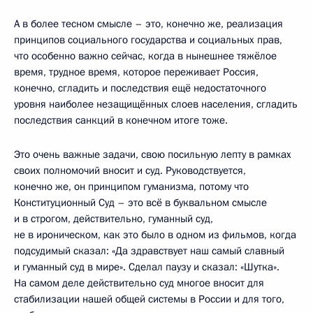
А в более тесном смысле – это, конечно же, реализация
принципов социального государства и социальных прав,
что особенно важно сейчас, когда в нынешнее тяжёлое
время, трудное время, которое переживает Россия,
конечно, сгладить и последствия ещё недостаточного
уровня наиболее незащищённых слоев населения, сгладить
последствия санкций в конечном итоге тоже.
Это очень важные задачи, свою посильную лепту в рамках
своих полномочий вносит и суд. Руководствуется,
конечно же, он принципом гуманизма, потому что
Конституционный Суд – это всё в буквальном смысле
и в строгом, действительно, гуманный суд,
не в ироническом, как это было в одном из фильмов, когда
подсудимый сказал: «Да здравствует наш самый славный
и гуманный суд в мире». Сделал паузу и сказал: «Шутка».
На самом деле действительно суд многое вносит для
стабилизации нашей общей системы в России и для того,