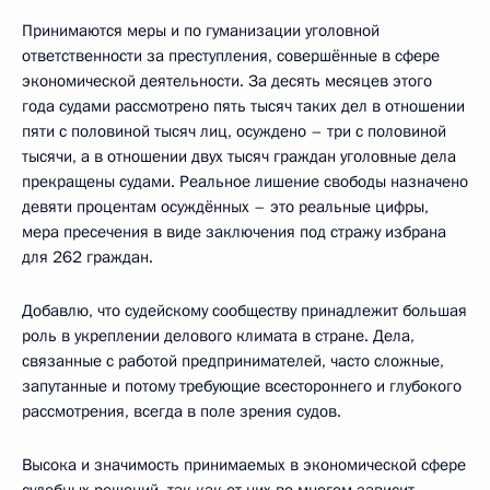
Принимаются меры и по гуманизации уголовной
ответственности за преступления, совершённые в сфере
экономической деятельности. За десять месяцев этого
года судами рассмотрено пять тысяч таких дел в отношении
пяти с половиной тысяч лиц, осуждено – три с половиной
тысячи, а в отношении двух тысяч граждан уголовные дела
прекращены судами. Реальное лишение свободы назначено
девяти процентам осуждённых – это реальные цифры,
мера пресечения в виде заключения под стражу избрана
для 262 граждан.
Добавлю, что судейскому сообществу принадлежит большая
роль в укреплении делового климата в стране. Дела,
связанные с работой предпринимателей, часто сложные,
запутанные и потому требующие всестороннего и глубокого
рассмотрения, всегда в поле зрения судов.
Высока и значимость принимаемых в экономической сфере
судебных решений, так как от них во многом зависит