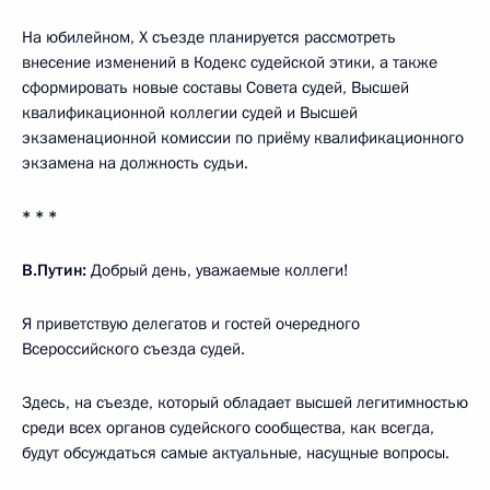
На юбилейном, X съезде планируется рассмотреть
внесение изменений в Кодекс судейской этики, а также
сформировать новые составы Совета судей, Высшей
квалификационной коллегии судей и Высшей
экзаменационной комиссии по приёму квалификационного
экзамена на должность судьи.
* * *
В.Путин:
Добрый день, уважаемые коллеги!
Я приветствую делегатов и гостей очередного
Всероссийского съезда судей.
Здесь, на съезде, который обладает высшей легитимностью
среди всех органов судейского сообщества, как всегда,
будут обсуждаться самые актуальные, насущные вопросы.