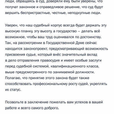
люди, обращаясь в суд, доверяли ему, были уверены, что
получат законное и справедливое решение, что суд будут
вершить беспристрастные, честные, неподкупные люди.
Уверен, что наш судебный корпус всегда будет держать эту
высокую планку, эту высоту, а государство – делать всё
возможное, чтобы ваш труд оценивался по достоинству.
Так, на рассмотрении в Государственной Думе сейчас
находится законопроект, предусматривающий возможность
присвоения судье, который внёс значительный вклад
в дело отправления правосудия и имеет особые заслуги
перед судебной системой, квалификационного класса,
выше предусмотренного по занимаемой должности.
Полагаю, что принятие этого закона будет также
способствовать профессиональному росту судей, укреплять
их статус.
Позвольте в заключение пожелать вам успехов в вашей
работе и всего самого доброго.