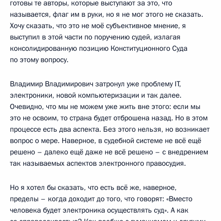
готовы те авторы, которые выступают за это, что
называется, флаг им в руки, но я не мог этого не сказать.
Хочу сказать, что это не моё субъективное мнение, я
выступил в этой части по поручению судей, излагая
консолидированную позицию Конституционного Суда
по этому вопросу.
Владимир Владимирович затронул уже проблему IT,
электроники, новой компьютеризации и так далее.
Очевидно, что мы не можем уже жить вне этого: если мы
это не освоим, то страна будет отброшена назад. Но в этом
процессе есть два аспекта. Без этого нельзя, но возникает
вопрос о мере. Наверное, в судебной системе не всё ещё
решено – далеко ещё даже не всё решено – с внедрением
так называемых аспектов электронного правосудия.
Но я хотел бы сказать, что есть всё же, наверное,
пределы – когда доходит до того, что говорят: «Вместо
человека будет электроника осуществлять суд». А как