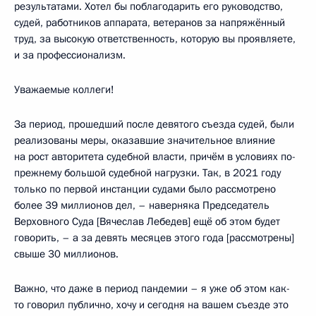
результатами. Хотел бы поблагодарить его руководство,
судей, работников аппарата, ветеранов за напряжённый
труд, за высокую ответственность, которую вы проявляете,
и за профессионализм.
Уважаемые коллеги!
За период, прошедший после девятого съезда судей, были
реализованы меры, оказавшие значительное влияние
на рост авторитета судебной власти, причём в условиях по-
прежнему большой судебной нагрузки. Так, в 2021 году
только по первой инстанции судами было рассмотрено
более 39 миллионов дел, – наверняка Председатель
Верховного Суда [Вячеслав Лебедев] ещё об этом будет
говорить, – а за девять месяцев этого года [рассмотрены]
свыше 30 миллионов.
Важно, что даже в период пандемии – я уже об этом как-
то говорил публично, хочу и сегодня на вашем съезде это