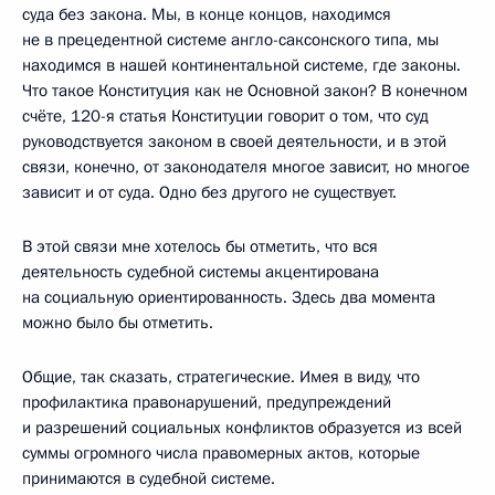
суда без закона. Мы, в конце концов, находимся
не в прецедентной системе англо-саксонского типа, мы
находимся в нашей континентальной системе, где законы.
Что такое Конституция как не Основной закон? В конечном
счёте, 120-я статья Конституции говорит о том, что суд
руководствуется законом в своей деятельности, и в этой
связи, конечно, от законодателя многое зависит, но многое
зависит и от суда. Одно без другого не существует.
В этой связи мне хотелось бы отметить, что вся
деятельность судебной системы акцентирована
на социальную ориентированность. Здесь два момента
можно было бы отметить.
Общие, так сказать, стратегические. Имея в виду, что
профилактика правонарушений, предупреждений
и разрешений социальных конфликтов образуется из всей
суммы огромного числа правомерных актов, которые
принимаются в судебной системе.