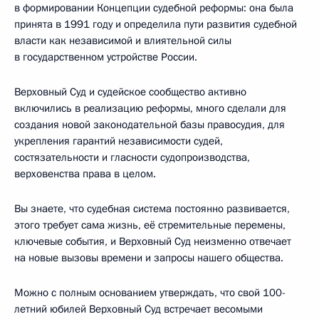
в формировании Концепции судебной реформы: она была
принята в 1991 году и определила пути развития судебной
власти как независимой и влиятельной силы
в государственном устройстве России.
Верховный Суд и судейское сообщество активно
включились в реализацию реформы, много сделали для
создания новой законодательной базы правосудия, для
укрепления гарантий независимости судей,
состязательности и гласности судопроизводства,
верховенства права в целом.
Вы знаете, что судебная система постоянно развивается,
этого требует сама жизнь, её стремительные перемены,
ключевые события, и Верховный Суд неизменно отвечает
на новые вызовы времени и запросы нашего общества.
Можно с полным основанием утверждать, что свой 100-
летний юбилей Верховный Суд встречает весомыми