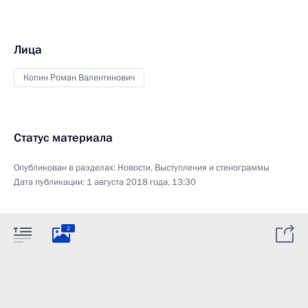
Лица
Копин Роман Валентинович
Статус материала
Опубликован в разделах:
Новости
,
Выступления и стенограммы
Дата публикации:
1 августа 2018 года, 13:30
2