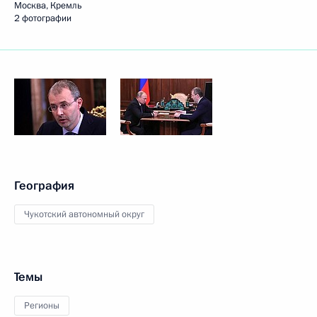
Москва, Кремль
2 фотографии
География
Чукотский автономный округ
Темы
Регионы