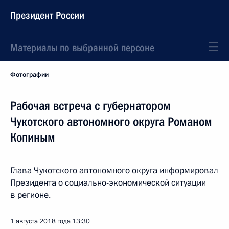
Президент России
Материалы по выбранной персоне
Фотографии
Рабочая встреча с губернатором
Чукотского автономного округа Романом
Копиным
Глава Чукотского автономного округа информировал
Президента о социально-экономической ситуации
в регионе.
1 августа 2018 года
13:30