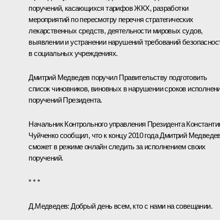
поручений, касающихся тарифов ЖКХ, разработки
мероприятий по пересмотру перечня стратегических
лекарственных средств, деятельности мировых судов,
выявлении и устранении нарушений требований безопаснос
в социальных учреждениях.
Дмитрий Медведев поручил Правительству подготовить
список чиновников, виновных в нарушении сроков исполнен
поручений Президента.
Начальник Контрольного управления Президента Константи
Чуйченко сообщил, что к концу 2010 года Дмитрий Медведе
сможет в режиме онлайн следить за исполнением своих
поручений.
* * *
Д.Медведев:
Добрый день всем, кто с нами на совещании.