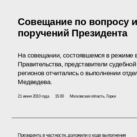
Совещание по вопросу 
поручений Президента
На совещании, состоявшемся в режиме 
Правительства, представители судебной
регионов отчитались о выполнении отд
Медведева.
21 июня 2010 года
15:00
Московская область, Горки
Президенту, в частности, доложили о ходе выполнения