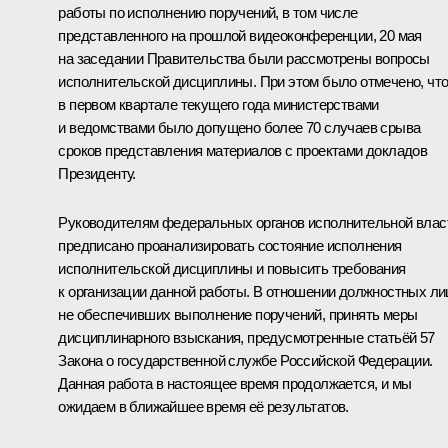
работы по исполнению поручений, в том числе
представленного на прошлой видеоконференции, 20 мая
на заседании Правительства были рассмотрены вопросы
исполнительской дисциплины. При этом было отмечено, чт
в первом квартале текущего года министерствами
и ведомствами было допущено более 70 случаев срыва
сроков представления материалов с проектами докладов
Президенту.
Руководителям федеральных органов исполнительной влас
предписано проанализировать состояние исполнения
исполнительской дисциплины и повысить требования
к организации данной работы. В отношении должностных ли
не обеспечивших выполнение поручений, принять меры
дисциплинарного взыскания, предусмотренные статьёй 57
Закона о государственной службе Российской Федерации.
Данная работа в настоящее время продолжается, и мы
ожидаем в ближайшее время её результатов.