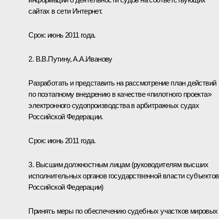
сайтах в сети Интернет.
Срок: июнь 2011 года.
2. В.В.Путину, А.А.Иванову
Разработать и представить на рассмотрение план действий
по поэтапному внедрению в качестве «пилотного проекта»
электронного судопроизводства в арбитражных судах
Российской Федерации.
Срок: июнь 2011 года.
3. Высшим должностным лицам (руководителям высших
исполнительных органов государственной власти субъектов
Российской Федерации)
Принять меры по обеспечению судебных участков мировых