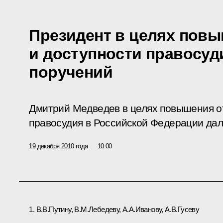
Президент в целях пов
и доступности правосуд
поручений
Дмитрий Медведев в целях повышения о
правосудия в Российской Федерации дал
19 декабря 2010 года
10:00
1. В.В.Путину, В.М.Лебедеву, А.А.Иванову, А.В.Гусеву