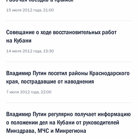
15 июля 2012 года, 21:00
Совещание о ходе восстановительных работ
на Кубани
14 июля 2012 года, 15:30
Владимир Путин посетил районы Краснодарского
края, пострадавшие от наводнения
7 июля 2012 года, 22:00
Владимир Путин регулярно получает информацию
о положении дел на Кубани от руководителей
Минздрава, МЧС и Минрегиона