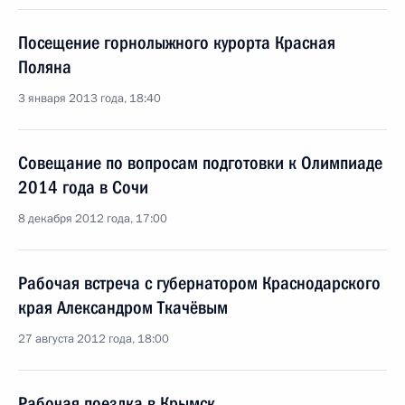
Посещение горнолыжного курорта Красная
Поляна
3 января 2013 года, 18:40
Совещание по вопросам подготовки к Олимпиаде
2014 года в Сочи
8 декабря 2012 года, 17:00
Рабочая встреча с губернатором Краснодарского
края Александром Ткачёвым
27 августа 2012 года, 18:00
Рабочая поездка в Крымск