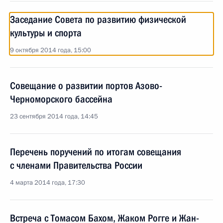
Заседание Совета по развитию физической
культуры и спорта
9 октября 2014 года, 15:00
Совещание о развитии портов Азово-
Черноморского бассейна
23 сентября 2014 года, 14:45
Перечень поручений по итогам совещания
с членами Правительства России
4 марта 2014 года, 17:30
Встреча с Томасом Бахом, Жаком Рогге и Жан-