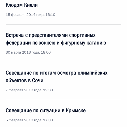
Клодом Килли
15 февраля 2014 года, 16:10
Встреча с представителями спортивных
федераций по хоккею и фигурному катанию
30 марта 2013 года, 18:00
Совещание по итогам осмотра олимпийских
объектов в Сочи
7 февраля 2013 года, 19:30
Совещание по ситуации в Крымске
5 февраля 2013 года, 17:00