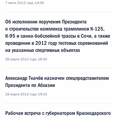
7 июля 2012 года, 14:30
Об исполнении поручения Президента
о строительстве комплекса трамплинов К-125,
К-95 и санно-бобслейной трассы в Сочи, а также
проведении в 2012 году тестовых соревнований
на указанных спортивных объектах
26 марта 2012 года, 16:30
Александр Ткачёв назначен спецпредставителем
Президента по Абхазии
16 марта 2012 года, 19:15
Рабочая встреча с губернатором Краснодарского