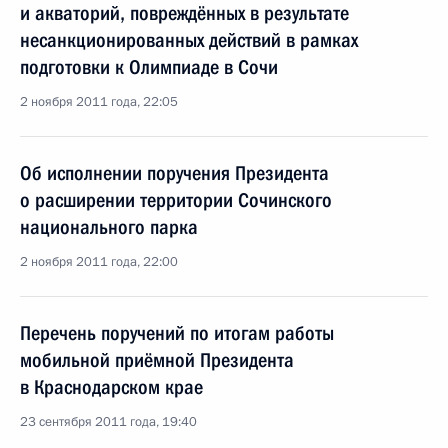
и акваторий, повреждённых в результате
несанкционированных действий в рамках
подготовки к Олимпиаде в Сочи
2 ноября 2011 года, 22:05
Об исполнении поручения Президента
о расширении территории Сочинского
национального парка
2 ноября 2011 года, 22:00
Перечень поручений по итогам работы
мобильной приёмной Президента
в Краснодарском крае
23 сентября 2011 года, 19:40