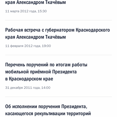
края Александром Ткачёвым
11 марта 2012 года, 15:30
Рабочая встреча с губернатором Краснодарского
края Александром Ткачёвым
11 февраля 2012 года, 19:00
Перечень поручений по итогам работы
мобильной приёмной Президента
в Краснодарском крае
31 декабря 2011 года, 14:00
Об исполнении поручения Президента,
касающегося рекультивации территорий