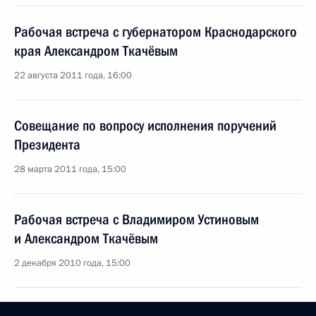
Рабочая встреча с губернатором Краснодарского
края Александром Ткачёвым
22 августа 2011 года, 16:00
Совещание по вопросу исполнения поручений
Президента
28 марта 2011 года, 15:00
Рабочая встреча с Владимиром Устиновым
и Александром Ткачёвым
2 декабря 2010 года, 15:00
Рабочая встреча с губернатором Краснодарского