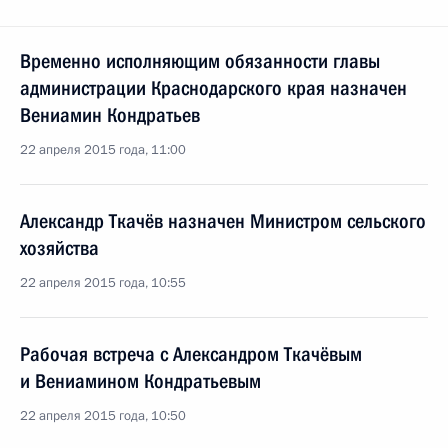
Временно исполняющим обязанности главы
администрации Краснодарского края назначен
Вениамин Кондратьев
22 апреля 2015 года, 11:00
Александр Ткачёв назначен Министром сельского
хозяйства
22 апреля 2015 года, 10:55
Рабочая встреча с Александром Ткачёвым
и Вениамином Кондратьевым
22 апреля 2015 года, 10:50