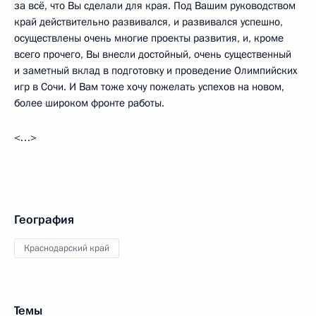
за всё, что Вы сделали для края. Под Вашим руководством
край действительно развивался, и развивался успешно,
осуществлены очень многие проекты развития, и, кроме
всего прочего, Вы внесли достойный, очень существенный
и заметный вклад в подготовку и проведение Олимпийских
игр в Сочи. И Вам тоже хочу пожелать успехов на новом,
более широком фронте работы.
<…>
География
Краснодарский край
Темы