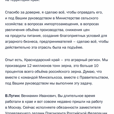
Спасибо за доверие, я сделаю всё, чтобы оправдать его,
и под Вашим руководством в Министерстве сельского
хозяйства: в вопросах импортозамещения, в вопросах
увеличения объёма производства, снижения цен
на продукты питания, создания благоприятных условий для
аграрного бизнеса, предпринимателей – сделаю всё, чтобы
действительно эта отрасль была на подъёме.
Опыт есть, Краснодарский край – это аграрный регион. Мы
производим 12 миллионов тонн зерна, это больше 10
процентов всего объёма российского зерна. Думаю, что
вместе с командой Минсельхоза, вместе с Правительством,
под Вашим руководством мы выполним эту задачу.
В.Путин:
Вениамин Иванович, Вы длительное время
работали в крае и вот совсем недавно пришли на работу
в Москву. Сейчас исполняете обязанности заместителя
Управляющего делами Президента Российской Федерации.