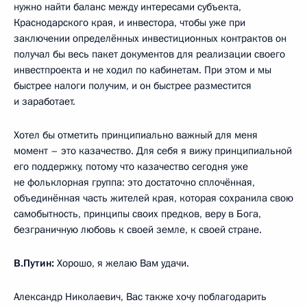
нужно найти баланс между интересами субъекта,
Краснодарского края, и инвестора, чтобы уже при
заключении определённых инвестиционных контрактов он
получал бы весь пакет документов для реализации своего
инвестпроекта и не ходил по кабинетам. При этом и мы
быстрее налоги получим, и он быстрее разместится
и заработает.
Хотел бы отметить принципиально важный для меня
момент – это казачество. Для себя я вижу принципиальной
его поддержку, потому что казачество сегодня уже
не фольклорная группа: это достаточно сплочённая,
объединённая часть жителей края, которая сохранила свою
самобытность, принципы своих предков, веру в Бога,
безграничную любовь к своей земле, к своей стране.
В.Путин:
Хорошо, я желаю Вам удачи.
Александр Николаевич, Вас также хочу поблагодарить