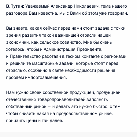
В.Путин:
Уважаемый Александр Николаевич, тема нашего
разговора Вам известна, мы с Вами об этом уже говорили.
Вы знаете, какая сейчас перед нами стоит задача с точки
зрения развития такой важнейшей отрасли нашей
экономики, как сельское хозяйство. Мне бы очень
хотелось, чтобы и Администрация Президента,
и Правительство работали в тесном контакте с регионами
и решили те масштабные задачи, которые стоят перед
отраслью, особенно в свете необходимости решения
проблем импортозамещения.
Нам нужно своей собственной продукцией, продукцией
отечественных товаропроизводителей заполнять
собственный рынок – и делать это нужно быстро, с тем
чтобы снизить накал на продовольственном рынке,
понизить цены и так далее.