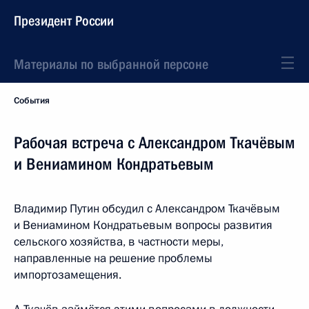
Президент России
Материалы по выбранной персоне
События
Рабочая встреча с Александром Ткачёвым
и Вениамином Кондратьевым
Владимир Путин обсудил с Александром Ткачёвым
и Вениамином Кондратьевым вопросы развития
сельского хозяйства, в частности меры,
направленные на решение проблемы
импортозамещения.