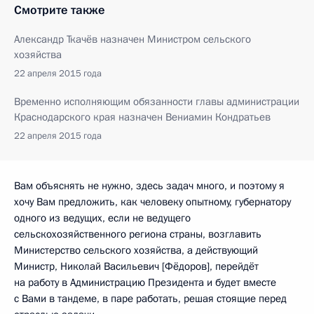
Смотрите также
Александр Ткачёв назначен Министром сельского
хозяйства
22 апреля 2015 года
Временно исполняющим обязанности главы администрации
Краснодарского края назначен Вениамин Кондратьев
22 апреля 2015 года
Вам объяснять не нужно, здесь задач много, и поэтому я
хочу Вам предложить, как человеку опытному, губернатору
одного из ведущих, если не ведущего
сельскохозяйственного региона страны, возглавить
Министерство сельского хозяйства, а действующий
Министр, Николай Васильевич [Фёдоров], перейдёт
на работу в Администрацию Президента и будет вместе
с Вами в тандеме, в паре работать, решая стоящие перед