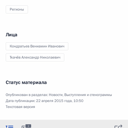
Регионы
Лица
Кондратьев Вениамин Иванович
Ткачёв Александр Николаевич
Статус материала
Опубликован в разделах:
Новости
,
Выступления и стенограммы
Дата публикации:
22 апреля 2015 года, 10:50
Текстовая версия
2