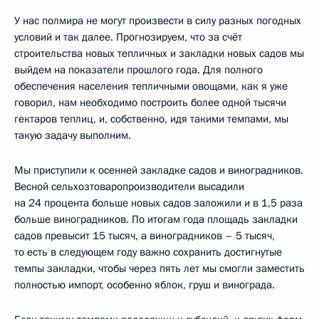
У нас полмира не могут произвести в силу разных погодных
условий и так далее. Прогнозируем, что за счёт
строительства новых тепличных и закладки новых садов мы
выйдем на показатели прошлого года. Для полного
обеспечения населения тепличными овощами, как я уже
говорил, нам необходимо построить более одной тысячи
гектаров теплиц, и, собственно, идя такими темпами, мы
такую задачу выполним.
Мы приступили к осенней закладке садов и виноградников.
Весной сельхозтоваропроизводители высадили
на 24 процента больше новых садов заложили и в 1,5 раза
больше виноградников. По итогам года площадь закладки
садов превысит 15 тысяч, а виноградников – 5 тысяч,
то есть в следующем году важно сохранить достигнутые
темпы закладки, чтобы через пять лет мы смогли заместить
полностью импорт, особенно яблок, груш и винограда.