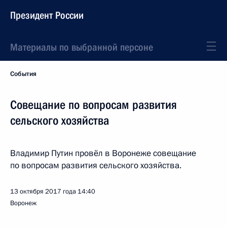
Президент России
Материалы по выбранной персоне
События
Совещание по вопросам развития
сельского хозяйства
Владимир Путин провёл в Воронеже совещание
по вопросам развития сельского хозяйства.
13 октября 2017 года
14:40
Воронеж