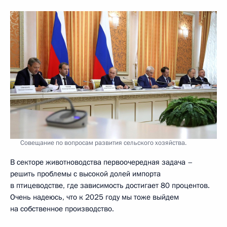
Совещание по вопросам развития сельского хозяйства.
В секторе животноводства первоочередная задача –
решить проблемы с высокой долей импорта
в птицеводстве, где зависимость достигает 80 процентов.
Очень надеюсь, что к 2025 году мы тоже выйдем
на собственное производство.