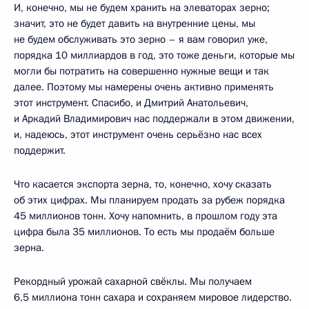
И, конечно, мы не будем хранить на элеваторах зерно;
значит, это не будет давить на внутренние цены, мы
не будем обслуживать это зерно – я вам говорил уже,
порядка 10 миллиардов в год, это тоже деньги, которые мы
могли бы потратить на совершенно нужные вещи и так
далее. Поэтому мы намерены очень активно применять
этот инструмент. Спасибо, и Дмитрий Анатольевич,
и Аркадий Владимирович нас поддержали в этом движении,
и, надеюсь, этот инструмент очень серьёзно нас всех
поддержит.
Что касается экспорта зерна, то, конечно, хочу сказать
об этих цифрах. Мы планируем продать за рубеж порядка
45 миллионов тонн. Хочу напомнить, в прошлом году эта
цифра была 35 миллионов. То есть мы продаём больше
зерна.
Рекордный урожай сахарной свёклы. Мы получаем
6,5 миллиона тонн сахара и сохраняем мировое лидерство.