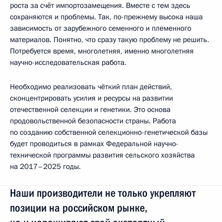
роста за счёт импортозамещения. Вместе с тем здесь
сохраняются и проблемы. Так, по-прежнему высока наша
зависимость от зарубежного семенного и племенного
материалов. Понятно, что сразу такую проблему не решить.
Потребуется время, многолетняя, именно многолетняя
научно-исследовательская работа.
Необходимо реализовать чёткий план действий,
сконцентрировать усилия и ресурсы на развитии
отечественной селекции и генетики. Это основа
продовольственной безопасности страны. Работа
по созданию собственной селекционно-генетической базы
будет проводиться в рамках Федеральной научно-
технической программы развития сельского хозяйства
на 2017–2025 годы.
Наши производители не только укрепляют
позиции на российском рынке,