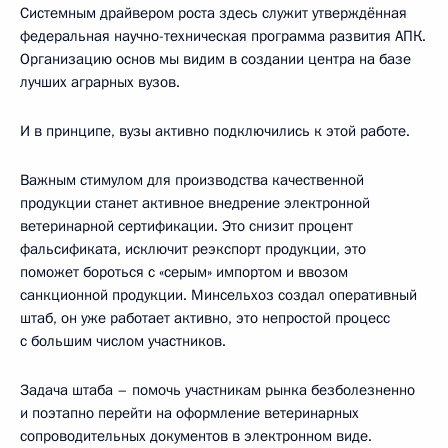
Системным драйвером роста здесь служит утверждённая
федеральная научно-техническая программа развития АПК.
Организацию основ мы видим в создании центра на базе
лучших аграрных вузов.
И в принципе, вузы активно подключились к этой работе.
Важным стимулом для производства качественной
продукции станет активное внедрение электронной
ветеринарной сертификации. Это снизит процент
фальсификата, исключит реэкспорт продукции, это
поможет бороться с «серым» импортом и ввозом
санкционной продукции. Минсельхоз создал оперативный
штаб, он уже работает активно, это непростой процесс
с большим числом участников.
Задача штаба – помочь участникам рынка безболезненно
и поэтапно перейти на оформление ветеринарных
сопроводительных документов в электронном виде.