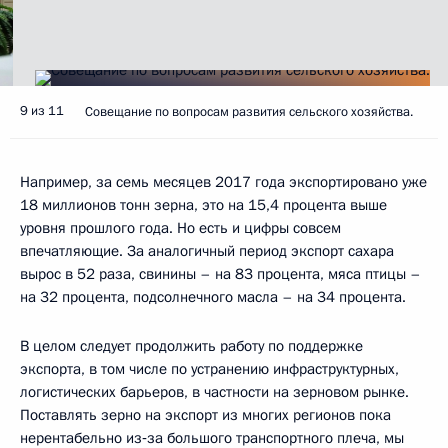
9 из 11
Совещание по вопросам развития сельского хозяйства.
Например, за семь месяцев 2017 года экспортировано уже
18 миллионов тонн зерна, это на 15,4 процента выше
уровня прошлого года. Но есть и цифры совсем
впечатляющие. За аналогичный период экспорт сахара
вырос в 52 раза, свинины – на 83 процента, мяса птицы –
на 32 процента, подсолнечного масла – на 34 процента.
В целом следует продолжить работу по поддержке
экспорта, в том числе по устранению инфраструктурных,
логистических барьеров, в частности на зерновом рынке.
Поставлять зерно на экспорт из многих регионов пока
нерентабельно из‑за большого транспортного плеча, мы