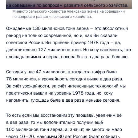
Министр сельского хозяйства Александр Ткачёв на совещании
по вопросам развития сельского хозяйства.
Ожидаемые 130 миллионов тонн зерна – это абсолютный
рекорд не только современной, но и, как Вы сказали,
советской России. Вы привели пример 1978 года – да,
действительно 127 миллионов тонн. Но хочу напомнить, что
площадь озимых и зерна, посева была в два раза больше.
Сегодня у нас 47 миллионов, а тогда эта цифра была
78 миллионов, и урожайность сегодня выше в два раза.
За счёт урожайности, за счёт интенсивных технологий мы
практически вышли на уровень 1978 года, но, хочу
напомнить, площадь была в два раза меньше сегодня.
То есть если мы восстановим эту площадь, увеличим её
в два раза, то мы дополнительно получим ещё
100 миллионов тонн зерна, а, значит, ни много ни мало
через 10–20, максимум 30 лет Россия будет собирать