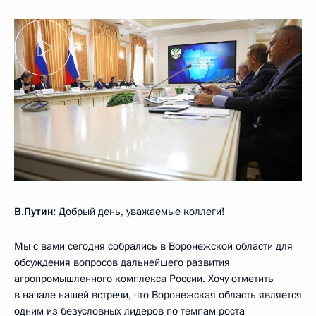
В.Путин:
Добрый день, уважаемые коллеги!
Мы с вами сегодня собрались в Воронежской области для
обсуждения вопросов дальнейшего развития
агропромышленного комплекса России. Хочу отметить
в начале нашей встречи, что Воронежская область является
одним из безусловных лидеров по темпам роста