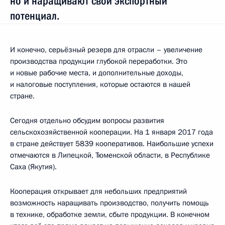
но и наращивают свой экспортный
потенциал.
И конечно, серьёзный резерв для отрасли – увеличение
производства продукции глубокой переработки. Это
и новые рабочие места, и дополнительные доходы,
и налоговые поступления, которые остаются в нашей
стране.
Сегодня отдельно обсудим вопросы развития
сельскохозяйственной кооперации. На 1 января 2017 года
в стране действует 5839 кооперативов. Наибольшие успехи
отмечаются в Липецкой, Тюменской области, в Республике
Саха (Якутия).
Кооперация открывает для небольших предприятий
возможность наращивать производство, получить помощь
в технике, обработке земли, сбыте продукции. В конечном