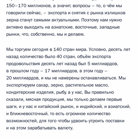
150–170 миллионов, а значит, вопросы – то, о чём мы
говорили сейчас, – экспорта и снятия с рынка излишков
зерна станут самыми актуальными. Поэтому нам нужно
активно выходить на азиатские, восточные, западные
рынки, что, собственно, мы и делаем.
Мы торгуем сегодня в 140 стран мира. Условно, десять лет
назад количество было 40 стран, объём экспорта
продовольствия десять лет назад был 5 миллиардов,
в прошлом году – 17 миллиардов, в этом году –
20 миллиардов, и мы не намерены останавливаться. Мы
экспортируем сахар, зерно, растительное масло,
кондитерские изделия, рыбу, а у нас, Вы правильно
сказали, мясная продукция, мы только делаем первые
шаги, и у нас и китайский рынок, и индийский, и азиатский,
и ближневосточный, то есть огромное количество
возможностей, для того чтобы удвоить-утроить поставки
и на этом зарабатывать валюту.