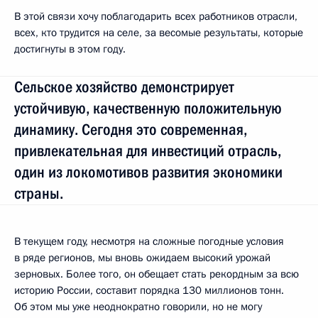
В этой связи хочу поблагодарить всех работников отрасли,
всех, кто трудится на селе, за весомые результаты, которые
достигнуты в этом году.
Сельское хозяйство демонстрирует
устойчивую, качественную положительную
динамику. Сегодня это современная,
привлекательная для инвестиций отрасль,
один из локомотивов развития экономики
страны.
В текущем году, несмотря на сложные погодные условия
в ряде регионов, мы вновь ожидаем высокий урожай
зерновых. Более того, он обещает стать рекордным за всю
историю России, составит порядка 130 миллионов тонн.
Об этом мы уже неоднократно говорили, но не могу