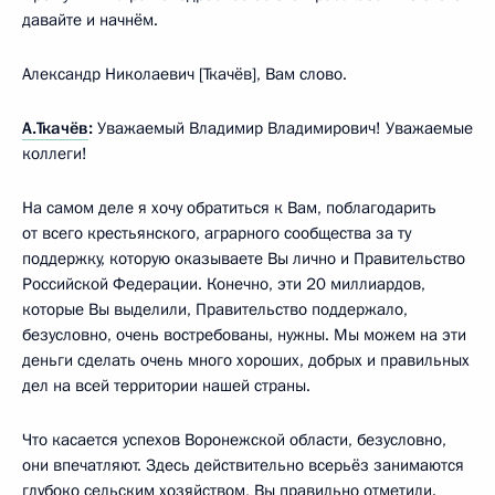
давайте и начнём.
Александр Николаевич [Ткачёв], Вам слово.
А.Ткачёв
:
Уважаемый Владимир Владимирович! Уважаемые
коллеги!
На самом деле я хочу обратиться к Вам, поблагодарить
от всего крестьянского, аграрного сообщества за ту
поддержку, которую оказываете Вы лично и Правительство
Российской Федерации. Конечно, эти 20 миллиардов,
которые Вы выделили, Правительство поддержало,
безусловно, очень востребованы, нужны. Мы можем на эти
деньги сделать очень много хороших, добрых и правильных
дел на всей территории нашей страны.
Что касается успехов Воронежской области, безусловно,
они впечатляют. Здесь действительно всерьёз занимаются
глубоко сельским хозяйством, Вы правильно отметили.