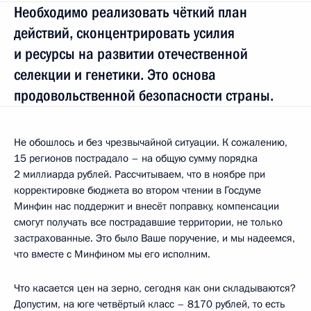
Необходимо реализовать чёткий план
действий, сконцентрировать усилия
и ресурсы на развитии отечественной
селекции и генетики. Это основа
продовольственной безопасности страны.
Не обошлось и без чрезвычайной ситуации. К сожалению,
15 регионов пострадало – на общую сумму порядка
2 миллиарда рублей. Рассчитываем, что в ноябре при
корректировке бюджета во втором чтении в Госдуме
Минфин нас поддержит и внесёт поправку, компенсации
смогут получать все пострадавшие территории, не только
застрахованные. Это было Ваше поручение, и мы надеемся,
что вместе с Минфином мы его исполним.
Что касается цен на зерно, сегодня как они складываются?
Допустим, на юге четвёртый класс – 8170 рублей, то есть