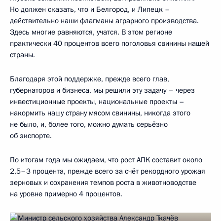
Но должен сказать, что и Белгород, и Липецк –
действительно наши флагманы аграрного производства.
Здесь многие равняются, учатся. В этом регионе
практически 40 процентов всего поголовья свинины нашей
страны.
Благодаря этой поддержке, прежде всего глав,
губернаторов и бизнеса, мы решили эту задачу – через
инвестиционные проекты, национальные проекты –
накормить нашу страну мясом свинины, никогда этого
не было, и, более того, можно думать серьёзно
об экспорте.
По итогам года мы ожидаем, что рост АПК составит около
2,5–3 процента, прежде всего за счёт рекордного урожая
зерновых и сохранения темпов роста в животноводстве
на уровне примерно 4 процентов.