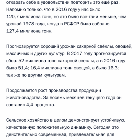
отказать себе в удовольствии повторить это ещё раз.
Напомню только, что в 2016 году у нас было
120,7 миллиона тонн, но это было всё-таки меньше, чем
урожай 1978 года, когда в РСФСР было собрано
127,4 миллиона тонн.
Прогнозируется хороший урожай сахарной свёклы, овощей,
масличных и других культур. В 2017 году прогнозируется
сбор: 52 миллиона тонн сахарной свёклы, а в 2016 году
было 51,4; 16,4 миллиона тонн овощей, а было 16,3;
так же по другим культурам.
Продолжается рост производства продукции
животноводства. За восемь месяцев текущего года он
составил 4,4 процента.
Сельское хозяйство в целом демонстрирует устойчивую,
качественную положительную динамику. Сегодня это
действительно современная, привлекательная для