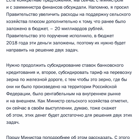
и с замминистра финансов обсуждали. Напомню, я просил
Правительство увеличить расходы на поддержку сельского
хозяйства плюсом дополнительно к тому, что ранее было
заложено в бюджет, – 20 миллиардов рублей.
Правительство это поручение исполнило, в бюджет
2018 года эти деньги заложены, поэтому их нужно будет
направить на решение двух задач.
Нужно продолжить субсидирование ставок банковского
кредитования и, второе, субсидировать тариф на перевозку
зерна по железной дороге, с тем чтобы это зерно, где бы
они ни было произведено на территории Российской
Федерации, было рентабельным на внутреннем рынке
и на внешнем. Как Министр сельского хозяйства отметил,
он сейчас в своём выступлении, думаю, тоже скажет
об этом, этих денег будет достаточно для решения двух этих
задач.
Прошу Министра поподробнее об этом рассказать. С этого