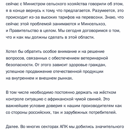
сейчас с Министром сельского хозяйства говорили об этом,
я в конце вернусь к тому, что предлагается. Разумеется, это
происходит из‑за высоких тарифов на перевозки. Знаю, что
сейчас этой проблемой занимаются и Минсельхоз,
и Правительство в целом. Мы сегодня договоримся о том,
что и как мы должны сделать в этой области.
Хотел бы обратить особое внимание и на решение
вопросов, связанных с обеспечением ветеринарной
безопасности. От этого зависит здоровье граждан,
успешное продвижение отечественной продукции
на внутреннем и внешнем рынках.
В том числе необходимо постоянно держать на жёстком
контроле ситуацию с африканской чумой свиней. Это
важнейшее условие доверия к нашим производителям как
со стороны российских, так и зарубежных потребителей.
Далее. Во многих секторах АПК мы добились значительного