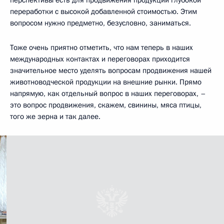
переработки с высокой добавленной стоимостью. Этим
вопросом нужно предметно, безусловно, заниматься.
Тоже очень приятно отметить, что нам теперь в наших
международных контактах и переговорах приходится
значительное место уделять вопросам продвижения нашей
животноводческой продукции на внешние рынки. Прямо
напрямую, как отдельный вопрос в наших переговорах, –
это вопрос продвижения, скажем, свинины, мяса птицы,
того же зерна и так далее.