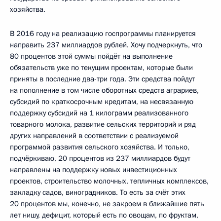
хозяйства.
В 2016 году на реализацию госпрограммы планируется
направить 237 миллиардов рублей. Хочу подчеркнуть, что
80 процентов этой суммы пойдёт на выполнение
обязательств уже по текущим проектам, которые были
приняты в последние два-три года. Эти средства пойдут
на пополнение в том числе оборотных средств аграриев,
субсидий по краткосрочным кредитам, на несвязанную
поддержку субсидий на 1 килограмм реализованного
товарного молока, развитие сельских территорий и ряд
других направлений в соответствии с реализуемой
программой развития сельского хозяйства. И только,
подчёркиваю, 20 процентов из 237 миллиардов будут
направлены на поддержку новых инвестиционных
проектов, строительство молочных, тепличных комплексов,
закладку садов, виноградников. То есть за счёт этих
20 процентов мы, конечно, не закроем в ближайшие пять
лет нишу, дефицит, который есть по овощам, по фруктам,