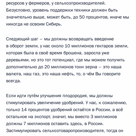
ресурсов у фермеров, у сельхозпроизводителей.
Безусловно, уровень поддержки техники должен быть
значительно выше, может быть, до 50 процентов, иначе мы
никогда не освоим Сибирь.
Следующий шаг – мы должны возвращать введение
в оборот земли, у нас около 10 миллионов гектаров земли,
которая была в своё время брошена, заросла уже
деревьями, но это тот потенциал, где мы можем получить
дополнительно до 20 миллионов тонн зерна – это наша
валюта, наш газ, это наша нефть, то, о чём Вы говорите
всегда.
Если идти путём улучшения плодородия, мы должны
стимулировать увеличение удобрений. У нас, к сожалению,
только 14 процентов удобрений остаётся в России, а всё
остальное на экспорт, значит, мы вместо 3 миллионов
должны 7 миллионов оставить здесь, в России.
Застимулировать сельхозтоваропроизводителя, тогда он