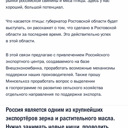
рынки российской свинины и мяса птицы. Здесь у нас
хороший, большой потенциал.
Что касается птицы: губернатор Ростовской области будет
выступать, он расскажет о том, что сделано в Ростовской
области за последнее время. Это действительно успех
в этой области.
В этой связи предлагаю с привлечением Российского
экспортного центра, создаваемого на базе
Внешэкономбанка, проработать возможные механизмы
поддержки наших производителей. Также прошу
Минсельхоз проработать вопрос о выделении
в госпрограмме по развитию сельского хозяйства
отдельного направления по поддержке экспорта.
Россия является одним из крупнейших
экспортёров зерна и растительного масла.
Нужно занимать новые ниши, проводить