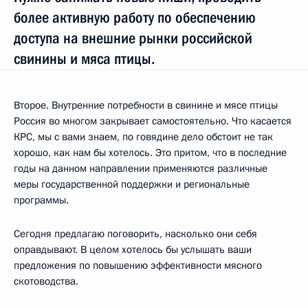
более активную работу по обеспечению
доступа на внешние рынки российской
свинины и мяса птицы.
Второе. Внутренние потребности в свинине и мясе птицы
Россия во многом закрывает самостоятельно. Что касается
КРС, мы с вами знаем, по говядине дело обстоит не так
хорошо, как нам бы хотелось. Это притом, что в последние
годы на данном направлении применяются различные
меры государственной поддержки и региональные
программы.
Сегодня предлагаю поговорить, насколько они себя
оправдывают. В целом хотелось бы услышать ваши
предложения по повышению эффективности мясного
скотоводства.