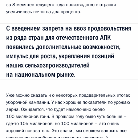
за 8 месяцев текущего года производство в отрасли
увеличилось почти на два процента.
С введением запрета на ввоз продовольствия
из ряда стран для отечественного АПК
появились дополнительные возможности,
импульс для роста, укрепления позиций
наших сельхозпроизводителей
на национальном рынке.
Уже можно сказать и о некоторых предварительных итогах
уборочной кампании. У нас хорошие показатели по урожаю
зерна. Ожидается, что будет намолочено около
100 миллионов тонн. В прошлом году было чуть больше –
где‑то 105 миллионов, но 100 миллионов – это очень
хороший показатель. Это значит, мы сможем закрыть все
внутренние потребности и сохранить экспортный