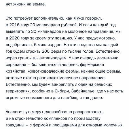
нет жизни на земле.
Это потребует дополнительно, как я уже говорил,
в 2016 году 20 миллиардов рубелей. И если каждый год
выделять по 20 миллиардов на молочное направление, мы
в 2020 году закроем эту позицию. У нас предусмотрено,
подчёркиваю, 6 миллиардов. На эти средства мы каждый
год будем строить 200 ферм по тысяче голов. Естественно,
через гранты мы активизируем. У нас очередь достаточно
серьёзная – больше тысячи человек: фермерские
хозяйства, животноводческие фермы, начинающие фермы,
которые охотно развивают молочное направление.
Естественно, мы будем закреплять людей на сельских
территориях, особенно в Сибири, Забайкалье, где у нас есть
огромные возможности для пастбищ, и так далее.
Аналогичную меру целесообразно распространить
и на строительство комплексов по производству
говядины – с фермой и площадками для откорма молочных