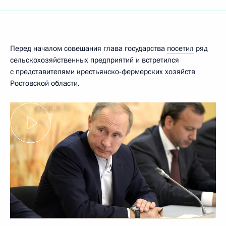
Перед началом совещания глава государства
посетил
ряд
сельскохозяйственных предприятий и встретился
с представителями крестьянско-фермерских хозяйств
Ростовской области.