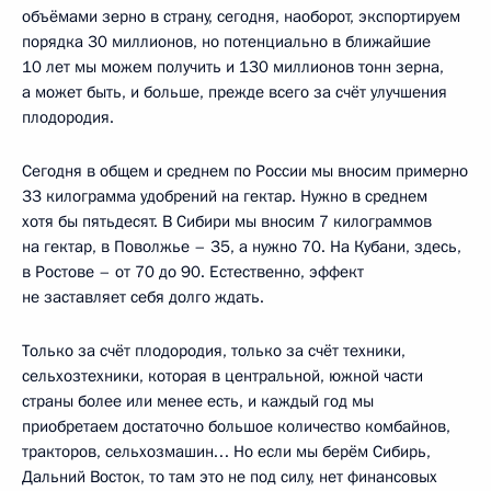
объёмами зерно в страну, сегодня, наоборот, экспортируем
порядка 30 миллионов, но потенциально в ближайшие
10 лет мы можем получить и 130 миллионов тонн зерна,
а может быть, и больше, прежде всего за счёт улучшения
плодородия.
Сегодня в общем и среднем по России мы вносим примерно
33 килограмма удобрений на гектар. Нужно в среднем
хотя бы пятьдесят. В Сибири мы вносим 7 килограммов
на гектар, в Поволжье – 35, а нужно 70. На Кубани, здесь,
в Ростове – от 70 до 90. Естественно, эффект
не заставляет себя долго ждать.
Только за счёт плодородия, только за счёт техники,
сельхозтехники, которая в центральной, южной части
страны более или менее есть, и каждый год мы
приобретаем достаточно большое количество комбайнов,
тракторов, сельхозмашин… Но если мы берём Сибирь,
Дальний Восток, то там это не под силу, нет финансовых