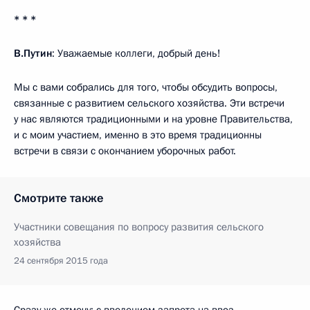
* * *
В.Путин
: Уважаемые коллеги, добрый день!
Мы с вами собрались для того, чтобы обсудить вопросы,
связанные с развитием сельского хозяйства. Эти встречи
у нас являются традиционными и на уровне Правительства,
и с моим участием, именно в это время традиционны
встречи в связи с окончанием уборочных работ.
Смотрите также
Участники совещания по вопросу развития сельского
хозяйства
24 сентября 2015 года
Сразу же отмечу: с введением запрета на ввоз