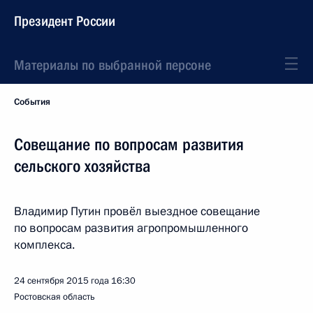
Президент России
Материалы по выбранной персоне
События
Совещание по вопросам развития
сельского хозяйства
Владимир Путин провёл выездное совещание
по вопросам развития агропромышленного
комплекса.
24 сентября 2015 года
16:30
Ростовская область