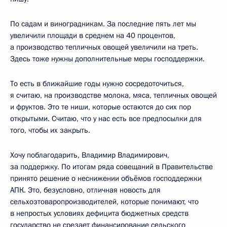
По садам и виноградникам. За последние пять лет мы
увеличили площади в среднем на 40 процентов,
а производство тепличных овощей увеличили на треть.
Здесь тоже нужны дополнительные меры господдержки.
То есть в ближайшие годы нужно сосредоточиться,
я считаю, на производстве молока, мяса, тепличных овощей
и фруктов. Это те ниши, которые остаются до сих пор
открытыми. Считаю, что у нас есть все предпосылки для
того, чтобы их закрыть.
Хочу поблагодарить, Владимир Владимирович,
за поддержку. По итогам ряда совещаний в Правительстве
принято решение о неснижении объёмов господдержки
АПК. Это, безусловно, отличная новость для
сельхозтоваропроизводителей, которые понимают, что
в непростых условиях дефицита бюджетных средств
государство не срезает финансирование сельского