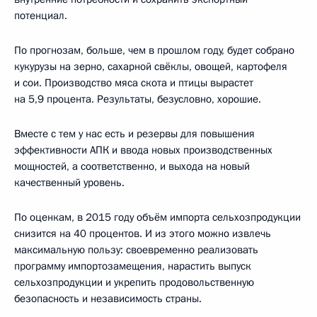
потенциал.
По прогнозам, больше, чем в прошлом году, будет собрано
кукурузы на зерно, сахарной свёклы, овощей, картофеля
и сои. Производство мяса скота и птицы вырастет
на 5,9 процента. Результаты, безусловно, хорошие.
Вместе с тем у нас есть и резервы для повышения
эффективности АПК и ввода новых производственных
мощностей, а соответственно, и выхода на новый
качественный уровень.
По оценкам, в 2015 году объём импорта сельхозпродукции
снизится на 40 процентов. И из этого можно извлечь
максимальную пользу: своевременно реализовать
программу импортозамещения, нарастить выпуск
сельхозпродукции и укрепить продовольственную
безопасность и независимость страны.