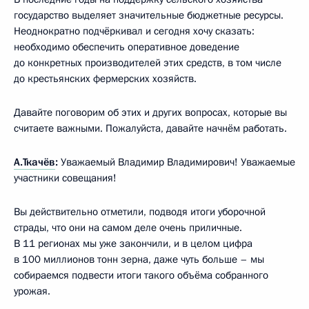
государство выделяет значительные бюджетные ресурсы.
Неоднократно подчёркивал и сегодня хочу сказать:
необходимо обеспечить оперативное доведение
до конкретных производителей этих средств, в том числе
до крестьянских фермерских хозяйств.
Давайте поговорим об этих и других вопросах, которые вы
считаете важными. Пожалуйста, давайте начнём работать.
А.Ткачёв
:
Уважаемый Владимир Владимирович! Уважаемые
участники совещания!
Вы действительно отметили, подводя итоги уборочной
страды, что они на самом деле очень приличные.
В 11 регионах мы уже закончили, и в целом цифра
в 100 миллионов тонн зерна, даже чуть больше – мы
собираемся подвести итоги такого объёма собранного
урожая.