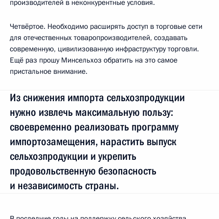
производителей в неконкурентные условия.
Четвёртое. Необходимо расширять доступ в торговые сети
для отечественных товаропроизводителей, создавать
современную, цивилизованную инфраструктуру торговли.
Ещё раз прошу Минсельхоз обратить на это самое
пристальное внимание.
Из снижения импорта сельхозпродукции
нужно извлечь максимальную пользу:
своевременно реализовать программу
импортозамещения, нарастить выпуск
сельхозпродукции и укрепить
продовольственную безопасность
и независимость страны.
В последние годы на поддержку сельского хозяйства