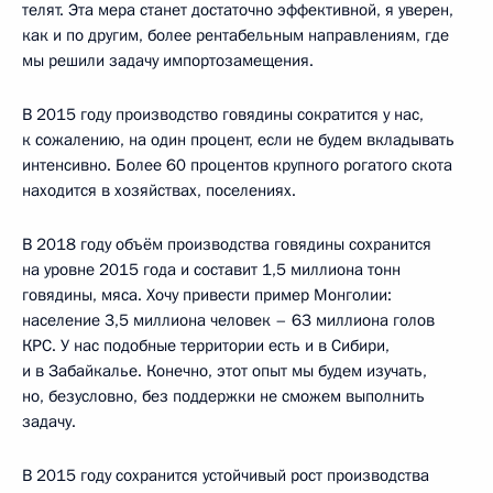
телят. Эта мера станет достаточно эффективной, я уверен,
как и по другим, более рентабельным направлениям, где
мы решили задачу импортозамещения.
В 2015 году производство говядины сократится у нас,
к сожалению, на один процент, если не будем вкладывать
интенсивно. Более 60 процентов крупного рогатого скота
находится в хозяйствах, поселениях.
В 2018 году объём производства говядины сохранится
на уровне 2015 года и составит 1,5 миллиона тонн
говядины, мяса. Хочу привести пример Монголии:
население 3,5 миллиона человек – 63 миллиона голов
КРС. У нас подобные территории есть и в Сибири,
и в Забайкалье. Конечно, этот опыт мы будем изучать,
но, безусловно, без поддержки не сможем выполнить
задачу.
В 2015 году сохранится устойчивый рост производства