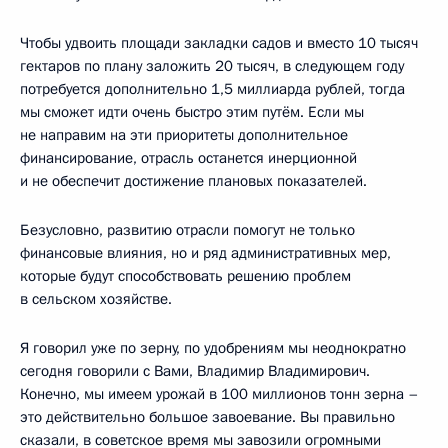
Чтобы удвоить площади закладки садов и вместо 10 тысяч
гектаров по плану заложить 20 тысяч, в следующем году
потребуется дополнительно 1,5 миллиарда рублей, тогда
мы сможет идти очень быстро этим путём. Если мы
не направим на эти приоритеты дополнительное
финансирование, отрасль останется инерционной
и не обеспечит достижение плановых показателей.
Безусловно, развитию отрасли помогут не только
финансовые влияния, но и ряд административных мер,
которые будут способствовать решению проблем
в сельском хозяйстве.
Я говорил уже по зерну, по удобрениям мы неоднократно
сегодня говорили с Вами, Владимир Владимирович.
Конечно, мы имеем урожай в 100 миллионов тонн зерна –
это действительно большое завоевание. Вы правильно
сказали, в советское время мы завозили огромными