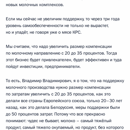
новых молочных комплексов.
Если мы сейчас не увеличим поддержку, то через три года
уровень самообеспеченности не только не вырастет,
но и упадёт, не говоря уже о мясе КРС.
Мы считаем, что надо увеличить размер компенсации
по молочному направлению с 20 до 35 процентов. Тогда
этот бизнес будет привлекателен, будет эффективен и туда
пойдут инвестиции, предприниматели.
То есть, Владимир Владимирович, я о том, что на поддержку
молочного производства нужно размер компенсации
по затратам увеличить с 20 до 35 процентов, как это
делали все страны Европейского союза, только 20–30 лет
назад, как это делала Белоруссия, меры поддержки были
до 50 процентов затрат. Потому что все прекрасно
понимают: чудес не бывает, молоко – самый тяжёлый
продукт, самый тяжело окупаемый, но продукт, без которого