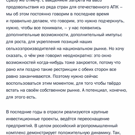
продовольствия из ряда стран для отечественного АПК –
мы об этом постоянно говорим в последнее время
и правильно делаем, что говорим, это нужно подчеркнуть,
нужно, чтобы все понимали, – у нас появились
дополнительные возможности, дополнительный импульс
для роста, для укрепления позиций наших
сельхозпроизводителей на национальном рынке. Но хочу
сказать, о чём уже говорил неоднократно: это окно
возможностей когда‑нибудь тоже закроется, потому что
рано или поздно такие рестрикции с обеих сторон все
равно заканчиваются. Поэтому нужно сейчас
воспользоваться этим моментом, для того чтобы твёрдо
встать на своём собственном рынке. А потенциал, конечно,
для этого есть.
В последние годы в отрасли реализуются крупные
инвестиционные проекты, ведётся переоснащение
предприятий. В целом российский агропромышленный
комплекс демонстрирует положительную динамику. Так,