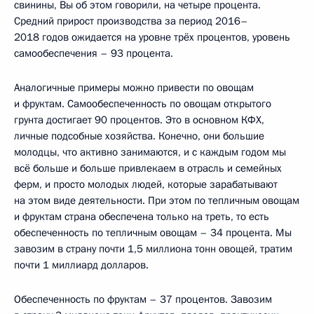
свинины, Вы об этом говорили, на четыре процента.
Средний прирост производства за период 2016–
2018 годов ожидается на уровне трёх процентов, уровень
самообеспечения – 93 процента.
Аналогичные примеры можно привести по овощам
и фруктам. Самообеспеченность по овощам открытого
грунта достигает 90 процентов. Это в основном КФХ,
личные подсобные хозяйства. Конечно, они большие
молодцы, что активно занимаются, и с каждым годом мы
всё больше и больше привлекаем в отрасль и семейных
ферм, и просто молодых людей, которые зарабатывают
на этом виде деятельности. При этом по тепличным овощам
и фруктам страна обеспечена только на треть, то есть
обеспеченность по тепличным овощам – 34 процента. Мы
завозим в страну почти 1,5 миллиона тонн овощей, тратим
почти 1 миллиард долларов.
Обеспеченность по фруктам – 37 процентов. Завозим