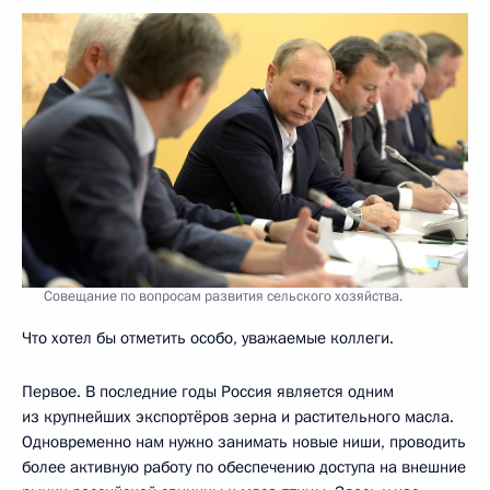
Совещание по вопросам развития сельского хозяйства.
Что хотел бы отметить особо, уважаемые коллеги.
Первое. В последние годы Россия является одним
из крупнейших экспортёров зерна и растительного масла.
Одновременно нам нужно занимать новые ниши, проводить
более активную работу по обеспечению доступа на внешние