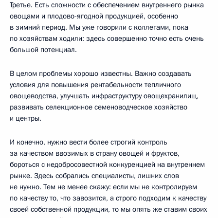
Третье. Есть сложности с обеспечением внутреннего рынка
овощами и плодово-ягодной продукцией, особенно
в зимний период. Мы уже говорили с коллегами, пока
по хозяйствам ходили: здесь совершенно точно есть очень
большой потенциал.
В целом проблемы хорошо известны. Важно создавать
условия для повышения рентабельности тепличного
овощеводства, улучшать инфраструктуру овощехранилищ,
развивать селекционное семеноводческое хозяйство
и центры.
И конечно, нужно вести более строгий контроль
за качеством ввозимых в страну овощей и фруктов,
бороться с недобросовестной конкуренцией на внутреннем
рынке. Здесь собрались специалисты, лишних слов
не нужно. Тем не менее скажу: если мы не контролируем
по качеству то, что завозится, а строго подходим к качеству
своей собственной продукции, то мы опять же ставим своих