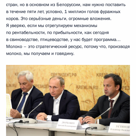
стран, но в основном из Белоруссии, нам нужно поставить
в течение пяти лет, условно, 1 миллион голов фуражных
коров. Это серьёзные деньги, огромные вложения.
Я уверяю, если мы отрегулируем механизмы
по рентабельности, по прибыльности, как сегодня
в свиноводстве, птицеводстве, у нас будет программа…
Молоко – это стратегический ресурс, потому что, производя
молоко, мы получаем и говядину.