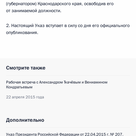
(губернатором) Краснодарского края, освободив его
от занимаемой должности.
2. Настоящий Указ вступает в силу со дня его официального
опубликования.
Смотрите также
Рабочая встреча с Александром Ткачёвым и Вениамином
Кондратьевым
22 апреля 2015 года
Дополнительно
Указ Президента Российской Федерации от 22.04.2015 г. № 207.