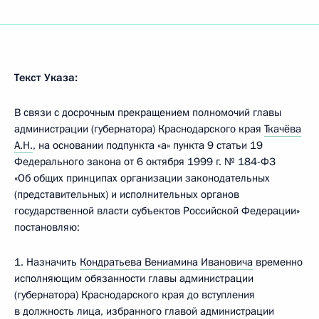
Текст Указа:
В связи с досрочным прекращением полномочий главы
администрации (губернатора) Краснодарского края
Ткачёва
А.Н.
, на основании подпункта «а» пункта 9 статьи 19
Федерального закона от 6 октября 1999 г. № 184-ФЗ
«Об общих принципах организации законодательных
(представительных) и исполнительных органов
государственной власти субъектов Российской Федерации»
постановляю:
1. Назначить
Кондратьева Вениамина Ивановича
временно
исполняющим обязанности главы администрации
(губернатора) Краснодарского края до вступления
в должность лица, избранного главой администрации