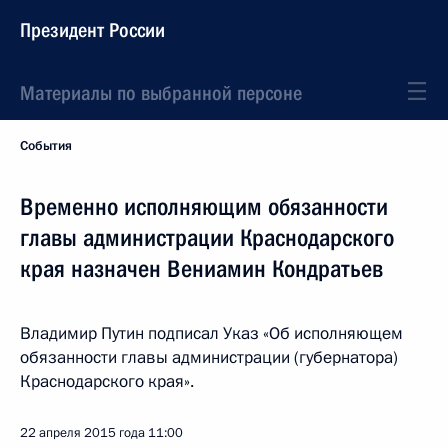
Президент России
Материалы по выбранной персоне
События
Временно исполняющим обязанности
главы администрации Краснодарского
края назначен Вениамин Кондратьев
Владимир Путин подписал Указ «Об исполняющем
обязанности главы администрации (губернатора)
Краснодарского края».
22 апреля 2015 года
11:00