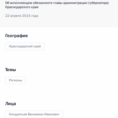
Об исполняющем обязанности главы администрации (губернатора)
Краснодарского края
22 апреля 2015 года
География
Краснодарский край
Темы
Регионы
Лица
Кондратьев Вениамин Иванович