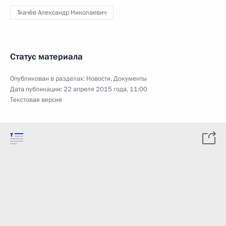
Ткачёв Александр Николаевич
Статус материала
Опубликован в разделах:
Новости
,
Документы
Дата публикации:
22 апреля 2015 года, 11:00
Текстовая версия