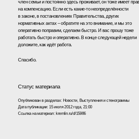
член семьи и постоянно здесь проживает, он тоже имеет пра
на компенсацию. Если есть какие‑то неопределённости
в законе, в постановлениях Правительства, других
нормативных актах – обратите на это внимание, и мы это
оперативно поправим, сделаем быстро. И вас прошу тоже
работать быстро и оперативно. В конце следующей недели
доложите, как идёт работа.
Спасибо.
Статус материала
Опубликован в разделах:
Новости
,
Выступления и стенограммы
Дата публикации:
15 июля 2012 года, 21:00
Ссылка на материал:
kremlin.ru/d/15986