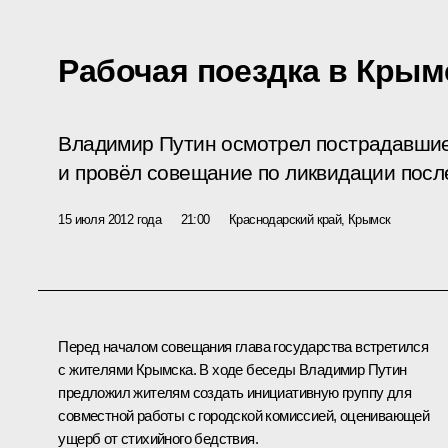
Рабочая поездка в Крым
Владимир Путин осмотрел пострадавшие
и провёл совещание по ликвидации посл
15 июля 2012 года
21:00
Краснодарский край, Крымск
Перед началом совещания глава государства встретился
с жителями Крымска. В ходе беседы Владимир Путин
предложил жителям создать инициативную группу для
совместной работы с городской комиссией, оценивающей
ущерб от стихийного бедствия.