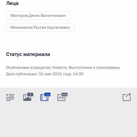
Лица
Мантуров Денис Валентинович
Минниханов Рустам Нургалиевич
Статус материала
Опубликован в разделах:
Новости
,
Выступления и стенограммы
Дата публикации:
31 мая 2021 года, 14:30
4
11м
11м