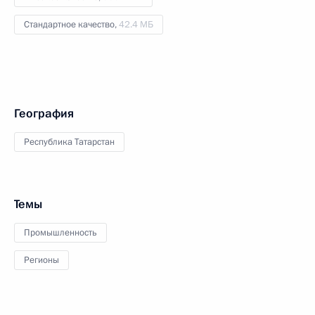
Стандартное качество,
42.4 МБ
География
Республика Татарстан
Темы
Промышленность
Регионы