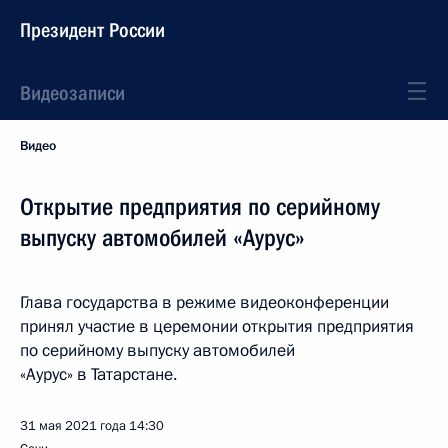
Президент России
Видеозаписи
Видео
Открытие предприятия по серийному
выпуску автомобилей «Аурус»
Глава государства в режиме видеоконференции
принял участие в церемонии открытия предприятия
по серийному выпуску автомобилей
«Аурус» в Татарстане.
31 мая 2021 года
14:30