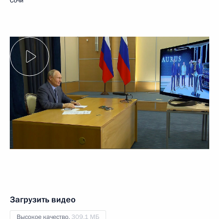
Сочи
Загрузить видео
Высокое качество,
309.1 МБ