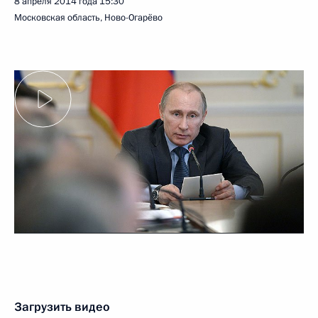
8 апреля 2014 года
15:30
Московская область, Ново-Огарёво
Загрузить видео