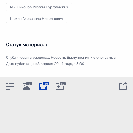
Минниханов Рустам Нургалиевич
Шохин Александр Николаевич
Статус материала
Опубликован в разделах:
Новости
,
Выступления и стенограммы
Дата публикации:
8 апреля 2014 года, 15:30
3
8м
8м