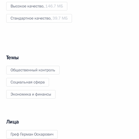
Высокое качество,
146.7 МБ
Стандартное качество,
39.7 МБ
Темы
Общественный контроль
Социальная сфера
Экономика и финансы
Лица
Греф Герман Оскарович