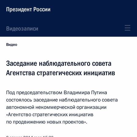
Президент России
Видеозаписи
Видео
Заседание наблюдательного совета
Агентства стратегических инициатив
Под председательством Владимира Путина
состоялось заседание наблюдательного совета
автономной некоммерческой организации
«Агентство стратегических инициатив
по продвижению новых проектов».