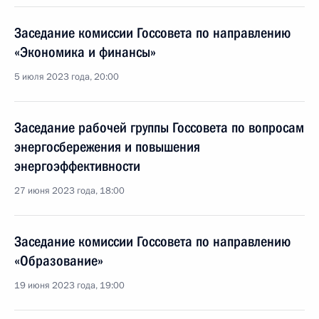
Заседание комиссии Госсовета по направлению
«Экономика и финансы»
5 июля 2023 года, 20:00
Заседание рабочей группы Госсовета по вопросам
энергосбережения и повышения
энергоэффективности
27 июня 2023 года, 18:00
Заседание комиссии Госсовета по направлению
«Образование»
19 июня 2023 года, 19:00