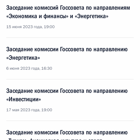
Заседание комиссий Госсовета по направлениям
«Экономика и финансы» и «Энергетика»
15 июня 2023 года, 19:00
Заседание комиссии Госсовета по направлению
«Энергетика»
6 июня 2023 года, 16:30
Заседание комиссии Госсовета по направлению
«Инвестиции»
17 мая 2023 года, 19:00
Заседание комиссии Госсовета по направлению