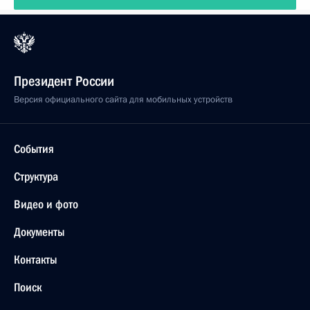
Президент России
Версия официального сайта для мобильных устройств
События
Структура
Видео и фото
Документы
Контакты
Поиск