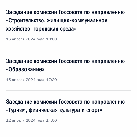
Заседание комиссии Госсовета по направлению
«Строительство, жилищно-коммунальное
хозяйство, городская среда»
16 апреля 2024 года, 18:00
Заседание комиссии Госсовета по направлению
«Образование»
15 апреля 2024 года, 17:30
Заседание комиссии Госсовета по направлению
«Туризм, физическая культура и спорт»
12 апреля 2024 года, 14:00