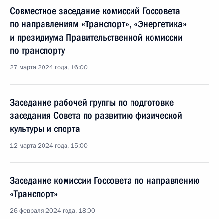
Совместное заседание комиссий Госсовета
по направлениям «Транспорт», «Энергетика»
и президиума Правительственной комиссии
по транспорту
27 марта 2024 года, 16:00
Заседание рабочей группы по подготовке
заседания Совета по развитию физической
культуры и спорта
12 марта 2024 года, 15:00
Заседание комиссии Госсовета по направлению
«Транспорт»
26 февраля 2024 года, 18:00