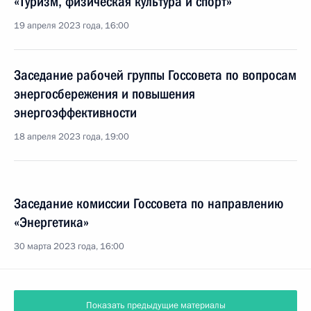
«Туризм, физическая культура и спорт»
19 апреля 2023 года, 16:00
Заседание рабочей группы Госсовета по вопросам
энергосбережения и повышения
энергоэффективности
18 апреля 2023 года, 19:00
Заседание комиссии Госсовета по направлению
«Энергетика»
30 марта 2023 года, 16:00
Показать предыдущие материалы