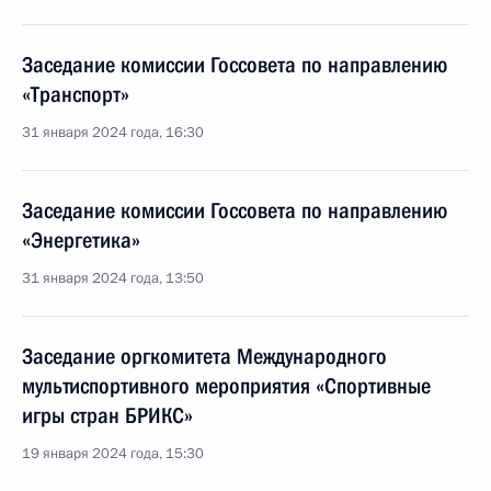
Заседание комиссии Госсовета по направлению
«Транспорт»
31 января 2024 года, 16:30
Заседание комиссии Госсовета по направлению
«Энергетика»
31 января 2024 года, 13:50
Заседание оргкомитета Международного
мультиспортивного мероприятия «Спортивные
игры стран БРИКС»
19 января 2024 года, 15:30