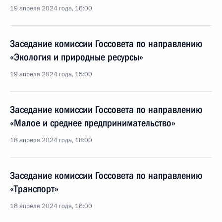
19 апреля 2024 года, 16:00
Заседание комиссии Госсовета по направлению
«Экология и природные ресурсы»
19 апреля 2024 года, 15:00
Заседание комиссии Госсовета по направлению
«Малое и среднее предпринимательство»
18 апреля 2024 года, 18:00
Заседание комиссии Госсовета по направлению
«Транспорт»
18 апреля 2024 года, 16:00