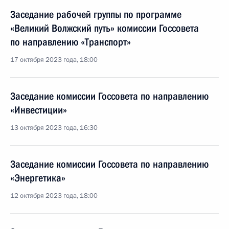
Заседание рабочей группы по программе
«Великий Волжский путь» комиссии Госсовета
по направлению «Транспорт»
17 октября 2023 года, 18:00
Заседание комиссии Госсовета по направлению
«Инвестиции»
13 октября 2023 года, 16:30
Заседание комиссии Госсовета по направлению
«Энергетика»
12 октября 2023 года, 18:00