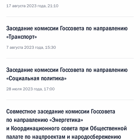
17 августа 2023 года, 21:10
Заседание комиссии Госсовета по направлению
«Транспорт»
7 августа 2023 года, 15:30
Заседание комиссии Госсовета по направлению
«Социальная политика»
28 июля 2023 года, 17:00
Совместное заседание комиссии Госсовета
по направлению «Энергетика»
и Координационного совета при Общественной
палате по нацпроектам и народосбережению