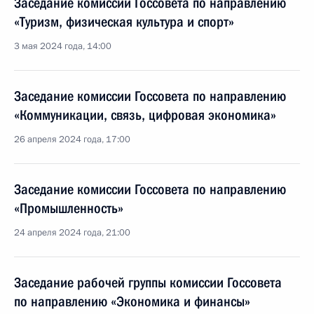
Заседание комиссии Госсовета по направлению
«Туризм, физическая культура и спорт»
3 мая 2024 года, 14:00
Заседание комиссии Госсовета по направлению
«Коммуникации, связь, цифровая экономика»
26 апреля 2024 года, 17:00
Заседание комиссии Госсовета по направлению
«Промышленность»
24 апреля 2024 года, 21:00
Заседание рабочей группы комиссии Госсовета
по направлению «Экономика и финансы»