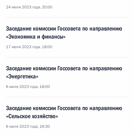
24 июля 2023 года, 20:00
Заседание комиссии Госсовета по направлению
«Экономика и финансы»
17 июля 2023 года, 18:00
Заседание комиссии Госсовета по направлению
«Энергетика»
6 июля 2023 года, 18:00
Заседание комиссии Госсовета по направлению
«Сельское хозяйство»
6 июля 2023 года, 16:30