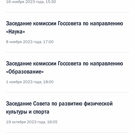
16 ноября 2023 года, 15:30
Заседание комиссии Госсовета по направлению
«Наука»
8 ноября 2023 года, 17:00
Заседание комиссии Госсовета по направлению
«Образование»
1 ноября 2023 года, 18:00
Заседание Совета по развитию физической
культуры и спорта
19 октября 2023 года, 16:05