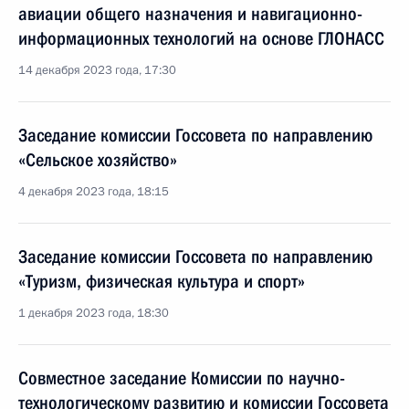
авиации общего назначения и навигационно-
информационных технологий на основе ГЛОНАСС
14 декабря 2023 года, 17:30
Заседание комиссии Госсовета по направлению
«Сельское хозяйство»
4 декабря 2023 года, 18:15
Заседание комиссии Госсовета по направлению
«Туризм, физическая культура и спорт»
1 декабря 2023 года, 18:30
Совместное заседание Комиссии по научно-
технологическому развитию и комиссии Госсовета