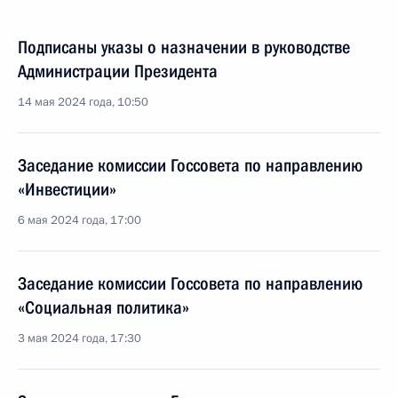
Подписаны указы о назначении в руководстве
Администрации Президента
14 мая 2024 года, 10:50
Заседание комиссии Госсовета по направлению
«Инвестиции»
6 мая 2024 года, 17:00
Заседание комиссии Госсовета по направлению
«Социальная политика»
3 мая 2024 года, 17:30