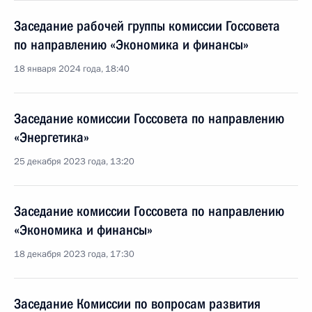
Заседание рабочей группы комиссии Госсовета
по направлению «Экономика и финансы»
18 января 2024 года, 18:40
Заседание комиссии Госсовета по направлению
«Энергетика»
25 декабря 2023 года, 13:20
Заседание комиссии Госсовета по направлению
«Экономика и финансы»
18 декабря 2023 года, 17:30
Заседание Комиссии по вопросам развития