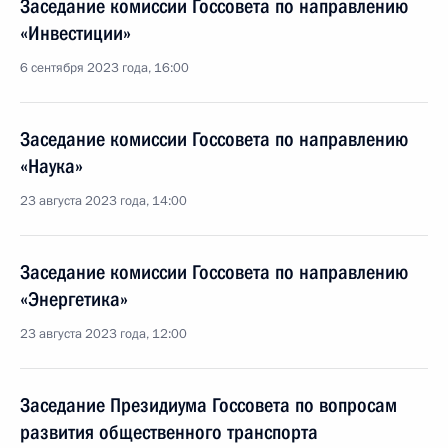
Заседание комиссии Госсовета по направлению
«Инвестиции»
6 сентября 2023 года, 16:00
Заседание комиссии Госсовета по направлению
«Наука»
23 августа 2023 года, 14:00
Заседание комиссии Госсовета по направлению
«Энергетика»
23 августа 2023 года, 12:00
Заседание Президиума Госсовета по вопросам
развития общественного транспорта