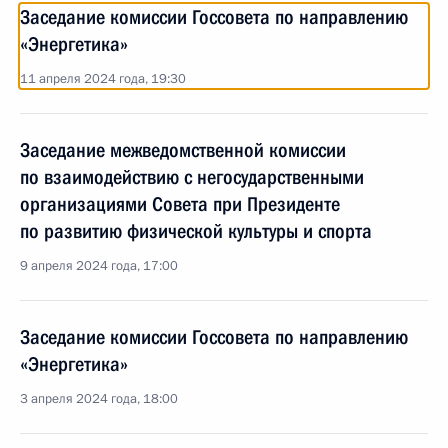
Заседание комиссии Госсовета по направлению
«Энергетика»
11 апреля 2024 года, 19:30
Заседание межведомственной комиссии
по взаимодействию с негосударственными
организациями Совета при Президенте
по развитию физической культуры и спорта
9 апреля 2024 года, 17:00
Заседание комиссии Госсовета по направлению
«Энергетика»
3 апреля 2024 года, 18:00