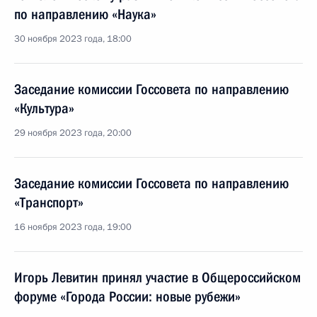
по направлению «Наука»
30 ноября 2023 года, 18:00
Заседание комиссии Госсовета по направлению
«Культура»
29 ноября 2023 года, 20:00
Заседание комиссии Госсовета по направлению
«Транспорт»
16 ноября 2023 года, 19:00
Игорь Левитин принял участие в Общероссийском
форуме «Города России: новые рубежи»