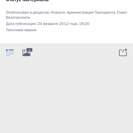
Опубликован в разделах:
Новости
,
Администрация Президента
,
Совет
Безопасности
Дата публикации:
24 февраля 2012 года, 16:20
Текстовая версия
1