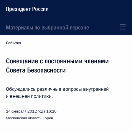
Президент России
Материалы по выбранной персоне
События
Совещание с постоянными членами
Совета Безопасности
Обсуждались различные вопросы внутренней
и внешней политики.
24 февраля 2012 года
16:20
Московская область, Горки