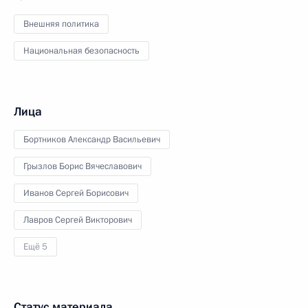
Внешняя политика
Национальная безопасность
Лица
Бортников Александр Васильевич
Грызлов Борис Вячеславович
Иванов Сергей Борисович
Лавров Сергей Викторович
Ещё 5
Статус материала