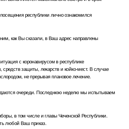
 посещения республики лично ознакомился
ним, как Вы сказали, в Ваш адрес направлены
итуация с коронавирусом в республике
 средств защиты, лекарств и койко-мест. В случае
ислородом, не прерывая плановое лечение.
блюдаются очереди. Последнюю неделю мы испытываем
боры, в том числе и главы Чеченской Республики.
ить любой Ваш приказ.