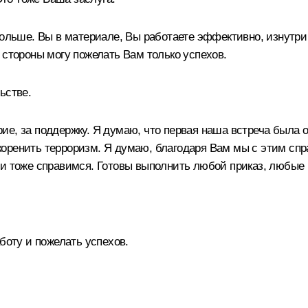
больше. Вы в материале, Вы работаете эффективно, изнутри
 стороны могу пожелать Вам только успехов.
ьстве.
е, за поддержку. Я думаю, что первая наша встреча была о
оренить терроризм. Я думаю, благодаря Вам мы с этим спр
ми тоже справимся. Готовы выполнить любой приказ, любые 
боту и пожелать успехов.