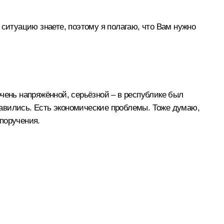
 ситуацию знаете, поэтому я полагаю, что Вам нужно
чень напряжённой, серьёзной – в республике был
авились. Есть экономические проблемы. Тоже думаю,
поручения.