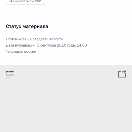
Зардари Асиф Али
Статус материала
Опубликован в разделе:
Новости
Дата публикации:
3 сентября 2010 года, 14:00
Текстовая версия