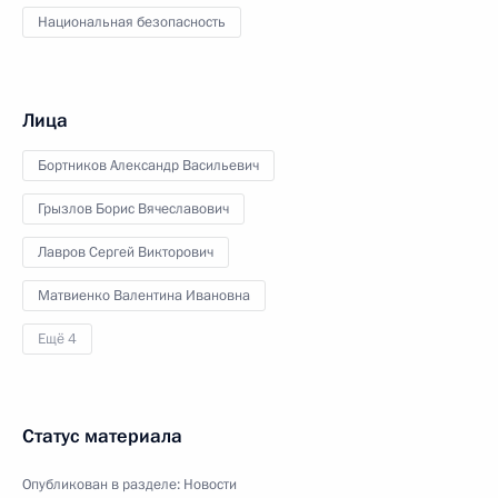
Национальная безопасность
Лица
Бортников Александр Васильевич
Грызлов Борис Вячеславович
Лавров Сергей Викторович
Матвиенко Валентина Ивановна
Ещё 4
Статус материала
Опубликован в разделе:
Новости