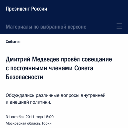
Президент России
Материалы по выбранной персоне
События
Дмитрий Медведев провёл совещание
с постоянными членами Совета
Безопасности
Обсуждались различные вопросы внутренней
и внешней политики.
31 октября 2011 года
18:00
Московская область, Горки