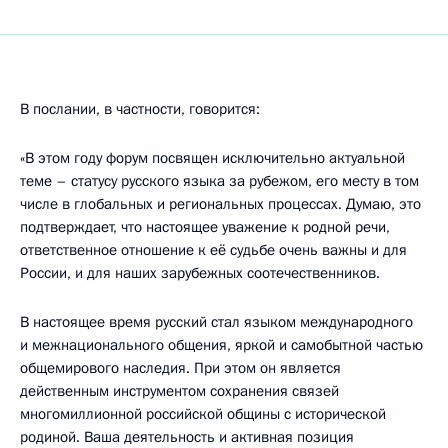
В послании, в частности, говорится:
«В этом году форум посвящен исключительно актуальной
теме – статусу русского языка за рубежом, его месту в том
числе в глобальных и региональных процессах. Думаю, это
подтверждает, что настоящее уважение к родной речи,
ответственное отношение к её судьбе очень важны и для
России, и для наших зарубежных соотечественников.
В настоящее время русский стал языком международного
и межнационального общения, яркой и самобытной частью
общемирового наследия. При этом он является
действенным инструментом сохранения связей
многомиллионной российской общины с исторической
родиной. Ваша деятельность и активная позиция