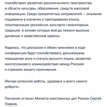
способствуют развитию русскоязычного пространства
в области культуры, образования, средств массовой
информации. Среди приоритетных направлений – оказание
поддержки в изучении и преподавании языка,
популяризация российских культурно-гуманитарных
традиций, в основе которых всегда лежали высокие
духовные и нравственные идеалы.
Надеюсь, что дискуссии и обмен мнениями в ходе
конференции будут способствовать дальнейшему
повышению роли и статуса русского языка, развитию
многопланового взаимодействия между Россией
и странами вашего проживания.
Желаю успешной работы, здоровья и всего самого
доброго».
Послание огласил Министр иностранных дел России
Сергей
Лавров
.