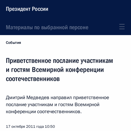
Президент России
Материалы по выбранной персоне
События
Приветственное послание участникам
и гостям Всемирной конференции
соотечественников
Дмитрий Медведев направил приветственное
послание участникам и гостям Всемирной
конференции соотечественников.
17 октября 2011 года
10:50