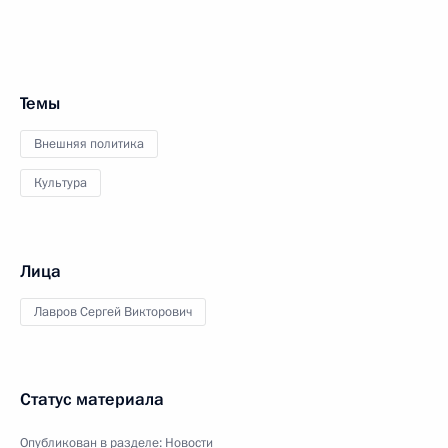
Темы
Внешняя политика
Культура
Лица
Лавров Сергей Викторович
Статус материала
Опубликован в разделе:
Новости