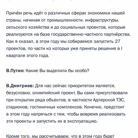
Причём речь идёт о различных сферах экономики нашей
страны, начиная от промышленности, инфраструктуры,
сельского хозяйства и до социальных проектов, которые
реализуются на базе государственно-частного партнёрства.
Как я сказал, в этом году мы собираемся запустить 27
проектов, по части из которых уже приняты решения в I
квартале этого года.
В.Путин:
Какие Вы выделили бы особо?
В.Дмитриев:
Для нас сейчас приоритетом является,
безусловно, олимпийский проект. Вы сами присутствовали
при открытии ряда объектов, в частности Адлерской ТЭС,
стадионов, гостиничных комплексов. Конечно, предстоит
в этом году напрячься с тем, чтобы вовремя реализовать
эти проекты и запустить их в эксплуатацию.
Кроме того, мы рассчитываем, что в этом году будет