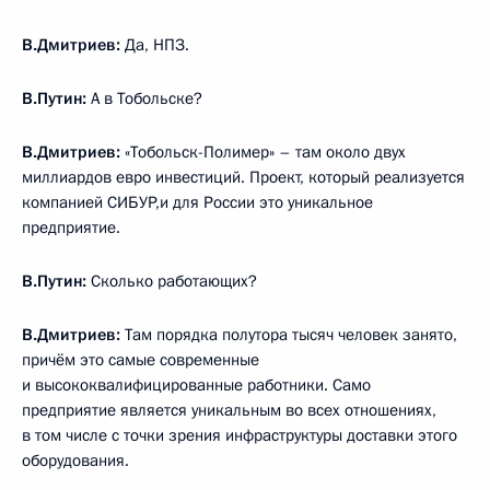
В.Дмитриев:
Да, НПЗ.
В.Путин:
А в Тобольске?
В.Дмитриев:
«Тобольск-Полимер» – там около двух
миллиардов евро инвестиций. Проект, который реализуется
компанией СИБУР,и для России это уникальное
предприятие.
В.Путин:
Сколько работающих?
В.Дмитриев:
Там порядка полутора тысяч человек занято,
причём это самые современные
и высококвалифицированные работники. Само
предприятие является уникальным во всех отношениях,
в том числе с точки зрения инфраструктуры доставки этого
оборудования.