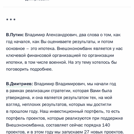
* * *
В.Путин:
Владимир Александрович, два слова о том, как
год начался, как Вы оцениваете результаты, и потом
основное – это ипотека. Внешэкономбанк является у нас
ключевой финансовой организацией по организации
ипотеки, в том числе военной. На эту тему хотелось бы
поговорить подробнее.
В.Дмитриев
:
Владимир Владимирович, мы начали год
в рамках реализации стратегии, которая Вами была
утверждена, и она является результатом тех, на мой
взгляд, неплохих результатов, которых мы достигли
в прошлом году. Наш инвестиционный портфель, то есть
портфель проектов, которые реализуются при поддержке
Внешэкономбанка, составляет сейчас порядка 140
проектов, и в этом году мы запускаем 27 новых проектов.