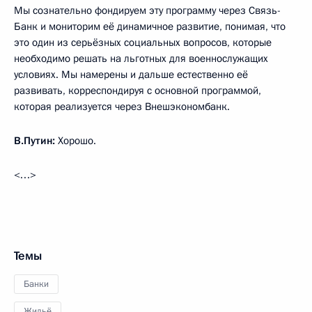
Мы сознательно фондируем эту программу через Связь-
Банк и мониторим её динамичное развитие, понимая, что
это один из серьёзных социальных вопросов, которые
необходимо решать на льготных для военнослужащих
условиях. Мы намерены и дальше естественно её
развивать, корреспондируя с основной программой,
которая реализуется через Внешэкономбанк.
В.Путин:
Хорошо.
<…>
Темы
Банки
Жильё