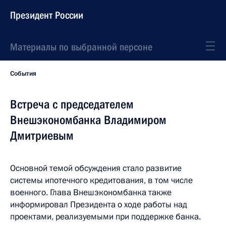
Президент России
Материалы по выбранной персоне
События
Встреча с председателем
Внешэкономбанка Владимиром
Дмитриевым
Основной темой обсуждения стало развитие
системы ипотечного кредитования, в том числе
военного. Глава Внешэкономбанка также
информировал Президента о ходе работы над
проектами, реализуемыми при поддержке банка.