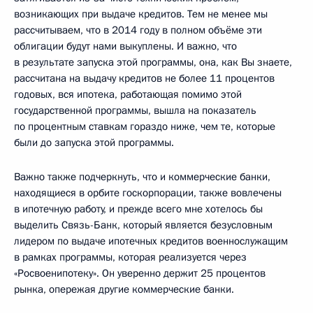
возникающих при выдаче кредитов. Тем не менее мы
рассчитываем, что в 2014 году в полном объёме эти
облигации будут нами выкуплены. И важно, что
в результате запуска этой программы, она, как Вы знаете,
рассчитана на выдачу кредитов не более 11 процентов
годовых, вся ипотека, работающая помимо этой
государственной программы, вышла на показатель
по процентным ставкам гораздо ниже, чем те, которые
были до запуска этой программы.
Важно также подчеркнуть, что и коммерческие банки,
находящиеся в орбите госкорпорации, также вовлечены
в ипотечную работу, и прежде всего мне хотелось бы
выделить Связь-Банк, который является безусловным
лидером по выдаче ипотечных кредитов военнослужащим
в рамках программы, которая реализуется через
«Росвоенипотеку». Он уверенно держит 25 процентов
рынка, опережая другие коммерческие банки.