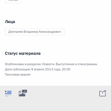
Лица
Дмитриев Владимир Александрович
Статус материала
Опубликован в разделах:
Новости
,
Выступления и стенограммы
Дата публикации:
9 апреля 2013 года, 20:30
Текстовая версия
3