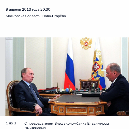
9 апреля 2013 года
20:30
Московская область, Ново-Огарёво
1 из 3
С председателем Внешэкономбанка Владимиром
Дмитриевым.