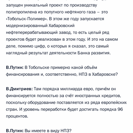
запущен уникальный проект по производству
полипропилена из попутного нефтяного газа – это
«Тобольск-Полимер». В этом же году запускается
модернизированный Хабаровский
нефтеперерабатывающий завод, то есть целый ряд
проектов будет реализован в этом году. И это на самом
деле, помимо цифр, о которых я сказал, это самый
наглядный результат деятельности Банка развития.
В.Путин:
В Тобольске примерно какой объём
финансирования и, соответственно, НПЗ в Хабаровске?
В.Дмитриев:
Там порядка миллиарда евро, причём он
финансируется полностью за счёт иностранных кредитов,
поскольку оборудование поставляется из ряда европейских
стран. И уровень переработки будет достигать порядка 96
процентов.
В.Путин:
Вы имеете в виду НПЗ?