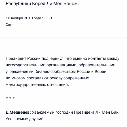
Республики Корея Ли Мён Баком.
10 ноября 2010 года
13:30
Сеул
Президент России подчеркнул, что именно контакты между
негосударственными организациями, образовательными
учреждениями, бизнес-сообществом России и Кореи
во многом составляют основу современных
межгосударственных отношений.
* * *
Д.Медведев
: Уважаемый господин Президент Ли Мён Бак!
Уважаемые друзья!