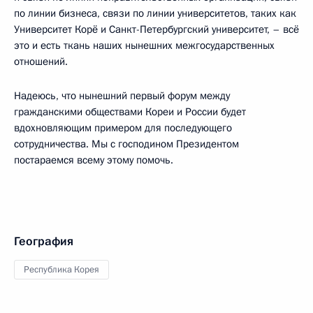
по линии бизнеса, связи по линии университетов, таких как
Университет Корё и Санкт-Петербургский университет, – всё
это и есть ткань наших нынешних межгосударственных
отношений.
Надеюсь, что нынешний первый форум между
гражданскими обществами Кореи и России будет
вдохновляющим примером для последующего
сотрудничества. Мы с господином Президентом
постараемся всему этому помочь.
География
Республика Корея