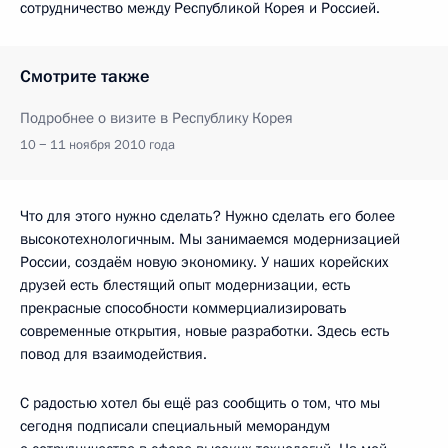
сотрудничество между Республикой Корея и Россией.
Смотрите также
Подробнее о визите в Республику Корея
10 − 11 ноября 2010 года
Что для этого нужно сделать? Нужно сделать его более
высокотехнологичным. Мы занимаемся модернизацией
России, создаём новую экономику. У наших корейских
друзей есть блестящий опыт модернизации, есть
прекрасные способности коммерциализировать
современные открытия, новые разработки. Здесь есть
повод для взаимодействия.
С радостью хотел бы ещё раз сообщить о том, что мы
сегодня подписали специальный меморандум