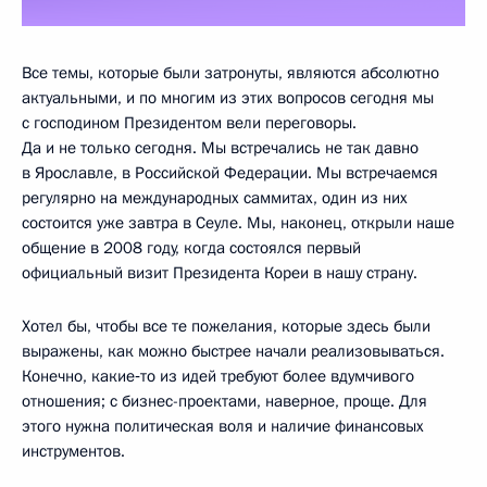
Все темы, которые были затронуты, являются абсолютно
актуальными, и по многим из этих вопросов сегодня мы
с господином Президентом вели переговоры.
Да и не только сегодня. Мы встречались не так давно
в Ярославле, в Российской Федерации. Мы встречаемся
регулярно на международных саммитах, один из них
состоится уже завтра в Сеуле. Мы, наконец, открыли наше
общение в 2008 году, когда состоялся первый
официальный визит Президента Кореи в нашу страну.
Хотел бы, чтобы все те пожелания, которые здесь были
выражены, как можно быстрее начали реализовываться.
Конечно, какие‑то из идей требуют более вдумчивого
отношения; с бизнес-проектами, наверное, проще. Для
этого нужна политическая воля и наличие финансовых
инструментов.