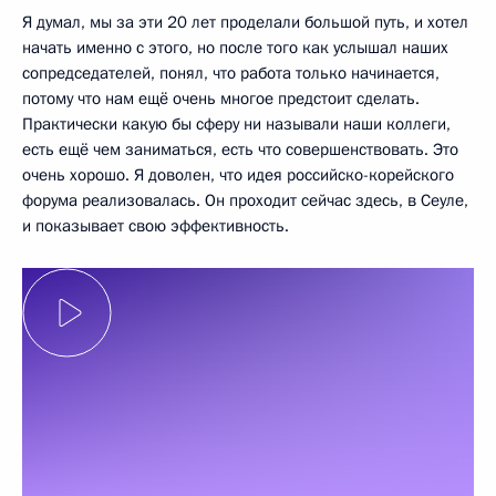
Я думал, мы за эти 20 лет проделали большой путь, и хотел
начать именно с этого, но после того как услышал наших
сопредседателей, понял, что работа только начинается,
потому что нам ещё очень многое предстоит сделать.
Практически какую бы сферу ни называли наши коллеги,
есть ещё чем заниматься, есть что совершенствовать. Это
очень хорошо. Я доволен, что идея российско-корейского
форума реализовалась. Он проходит сейчас здесь, в Сеуле,
и показывает свою эффективность.