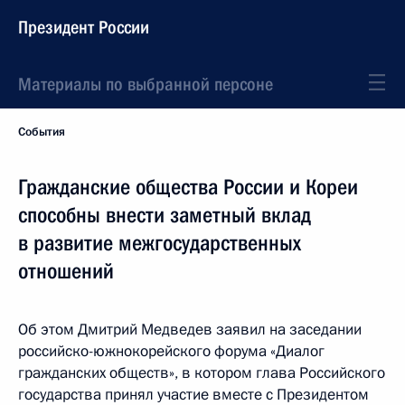
Президент России
Материалы по выбранной персоне
События
Гражданские общества России и Кореи
способны внести заметный вклад
в развитие межгосударственных
отношений
Об этом Дмитрий Медведев заявил на заседании
российско-южнокорейского форума «Диалог
гражданских обществ», в котором глава Российского
государства принял участие вместе с Президентом