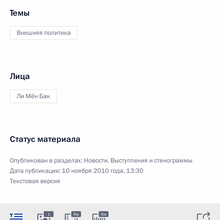
Темы
Внешняя политика
Лица
Ли Мён Бак
Статус материала
Опубликован в разделах:
Новости
,
Выступления и стенограммы
Дата публикации:
10 ноября 2010 года, 13:30
Текстовая версия
1
6м
6м